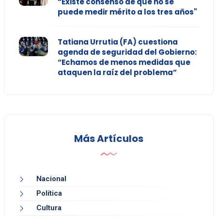
“Existe consenso de que no se
puede medir mérito a los tres años"
Tatiana Urrutia (FA) cuestiona
agenda de seguridad del Gobierno:
“Echamos de menos medidas que
ataquen la raíz del problema”
Más Artículos
Nacional
Política
Cultura