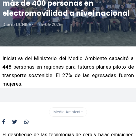
más de 400 personas en
electromovilidad a nivel nacional
Diario UCHILE
25-06-2026
Iniciativa del Ministerio del Medio Ambiente capacitó a
448 personas en regiones para futuros planes piloto de
transporte sostenible. El 27% de las egresadas fueron
mujeres.
Medio Ambiente
El despliegue de las tecnologías de cero y bajas emisiones