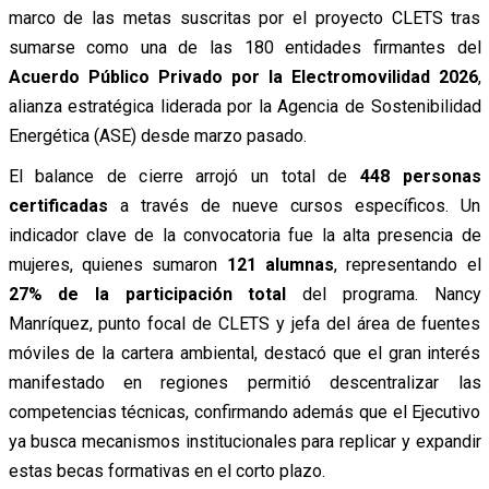
marco de las metas suscritas por el proyecto CLETS tras
sumarse como una de las 180 entidades firmantes del
Acuerdo Público Privado por la Electromovilidad 2026
,
alianza estratégica liderada por la Agencia de Sostenibilidad
Energética (ASE) desde marzo pasado.
El balance de cierre arrojó un total de
448 personas
certificadas
a través de nueve cursos específicos. Un
indicador clave de la convocatoria fue la alta presencia de
mujeres, quienes sumaron
121 alumnas
, representando el
27% de la participación total
del programa. Nancy
Manríquez, punto focal de CLETS y jefa del área de fuentes
móviles de la cartera ambiental, destacó que el gran interés
manifestado en regiones permitió descentralizar las
competencias técnicas, confirmando además que el Ejecutivo
ya busca mecanismos institucionales para replicar y expandir
estas becas formativas en el corto plazo.