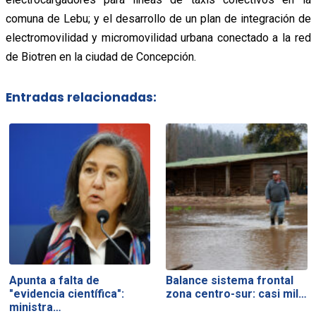
comuna de Lebu; y el desarrollo de un plan de integración de
electromovilidad y micromovilidad urbana conectado a la red
de Biotren en la ciudad de Concepción.
Entradas relacionadas:
Apunta a falta de
Balance sistema frontal
"evidencia científica":
zona centro-sur: casi mil…
ministra…