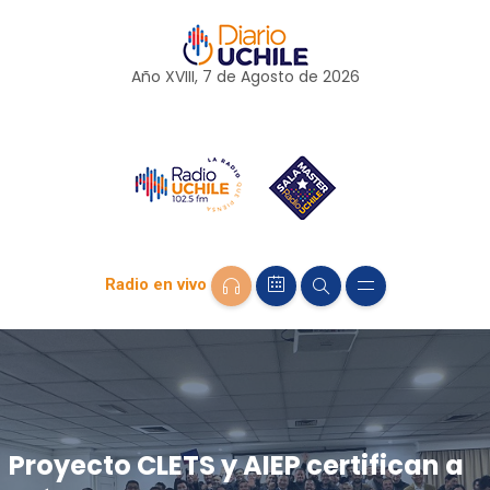
Año XVIII, 7 de
Agosto
de 2026
Radio en vivo
Proyecto CLETS y AIEP certifican a