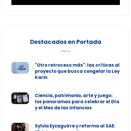
Destacados en Portada
"Otro retroceso más": las críticas al
proyecto que busca congelar la Ley
Karin
Ciencia, patrimonio, arte y juego:
los panoramas para celebrar el Día
y el Mes de las Infancias
Sylvia Eyzaguirre y reforma al SAE: