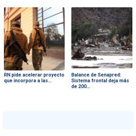
RN pide acelerar proyecto
Balance de Senapred:
que incorpora a las…
Sistema frontal deja más
de 200…