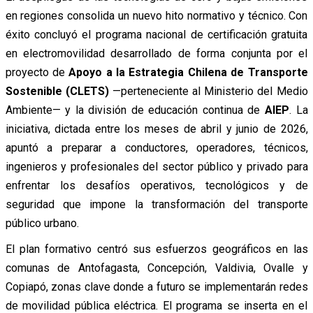
en regiones consolida un nuevo hito normativo y técnico. Con
éxito concluyó el programa nacional de certificación gratuita
en electromovilidad desarrollado de forma conjunta por el
proyecto de
Apoyo a la Estrategia Chilena de Transporte
Sostenible (CLETS)
—perteneciente al Ministerio del Medio
Ambiente— y la división de educación continua de
AIEP
. La
iniciativa, dictada entre los meses de abril y junio de 2026,
apuntó a preparar a conductores, operadores, técnicos,
ingenieros y profesionales del sector público y privado para
enfrentar los desafíos operativos, tecnológicos y de
seguridad que impone la transformación del transporte
público urbano.
El plan formativo centró sus esfuerzos geográficos en las
comunas de Antofagasta, Concepción, Valdivia, Ovalle y
Copiapó, zonas clave donde a futuro se implementarán redes
de movilidad pública eléctrica. El programa se inserta en el