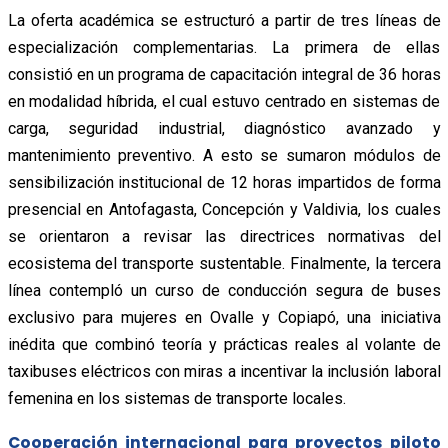
La oferta académica se estructuró a partir de tres líneas de
especialización complementarias. La primera de ellas
consistió en un programa de capacitación integral de 36 horas
en modalidad híbrida, el cual estuvo centrado en sistemas de
carga, seguridad industrial, diagnóstico avanzado y
mantenimiento preventivo. A esto se sumaron módulos de
sensibilización institucional de 12 horas impartidos de forma
presencial en Antofagasta, Concepción y Valdivia, los cuales
se orientaron a revisar las directrices normativas del
ecosistema del transporte sustentable. Finalmente, la tercera
línea contempló un curso de conducción segura de buses
exclusivo para mujeres en Ovalle y Copiapó, una iniciativa
inédita que combinó teoría y prácticas reales al volante de
taxibuses eléctricos con miras a incentivar la inclusión laboral
femenina en los sistemas de transporte locales.
Cooperación internacional para proyectos piloto