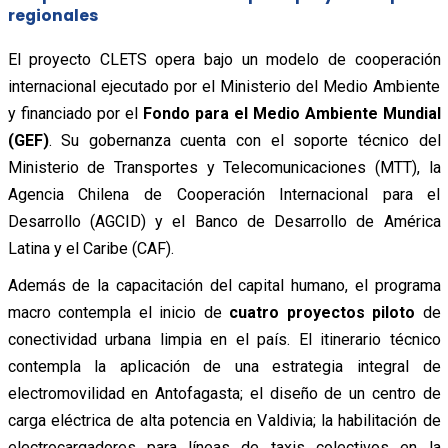
regionales
El proyecto CLETS opera bajo un modelo de cooperación
internacional ejecutado por el Ministerio del Medio Ambiente
y financiado por el
Fondo para el Medio Ambiente Mundial
(GEF)
. Su gobernanza cuenta con el soporte técnico del
Ministerio de Transportes y Telecomunicaciones (MTT), la
Agencia Chilena de Cooperación Internacional para el
Desarrollo (AGCID) y el Banco de Desarrollo de América
Latina y el Caribe (CAF).
Además de la capacitación del capital humano, el programa
macro contempla el inicio de
cuatro proyectos piloto
de
conectividad urbana limpia en el país. El itinerario técnico
contempla la aplicación de una estrategia integral de
electromovilidad en Antofagasta; el diseño de un centro de
carga eléctrica de alta potencia en Valdivia; la habilitación de
electrocargadores para líneas de taxis colectivos en la