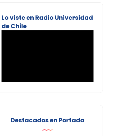
Lo viste en Radio Universidad
de Chile
Destacados en Portada