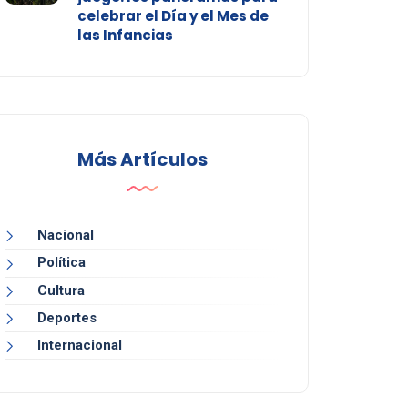
celebrar el Día y el Mes de
las Infancias
Más Artículos
Nacional
Política
Cultura
Deportes
Internacional