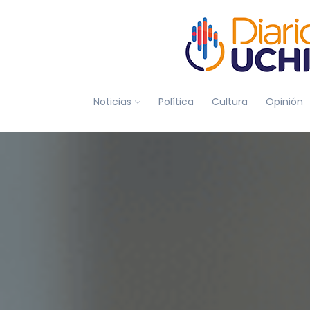
Noticias
Política
Cultura
Opinión