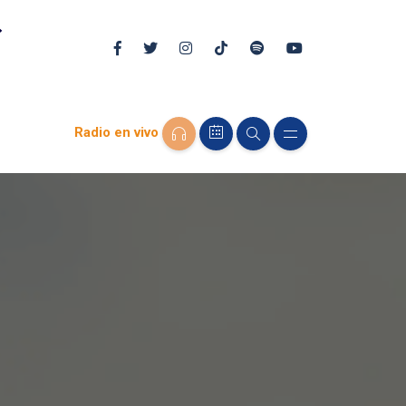
Radio en vivo