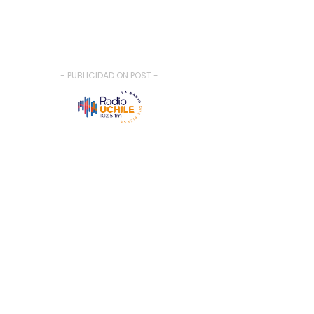
- PUBLICIDAD ON POST -