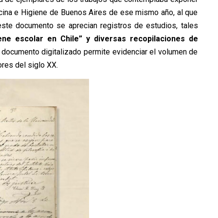
icina e Higiene de Buenos Aires de ese mismo año, al que
ste documento se aprecian registros de estudios, tales
ene escolar en Chile” y diversas recopilaciones de
 documento digitalizado permite evidenciar el volumen de
ores del siglo XX.