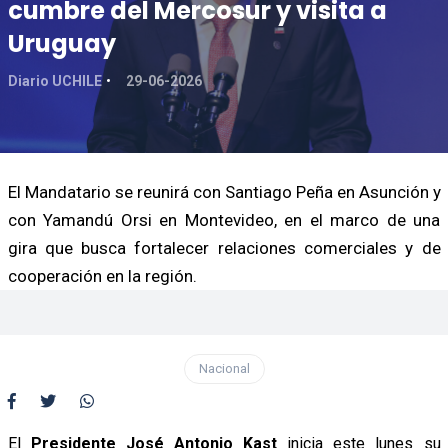
cumbre del Mercosur y visita a
Uruguay
Diario UCHILE
29-06-2026
El Mandatario se reunirá con Santiago Peña en Asunción y
con Yamandú Orsi en Montevideo, en el marco de una
gira que busca fortalecer relaciones comerciales y de
cooperación en la región.
Nacional
El
Presidente José Antonio Kast
inicia este lunes su