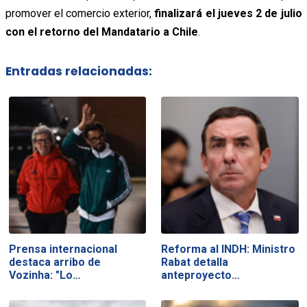
promover el comercio exterior,
finalizará el jueves 2 de julio
con el retorno del Mandatario a Chile
.
Entradas relacionadas:
Prensa internacional
Reforma al INDH: Ministro
destaca arribo de
Rabat detalla
Vozinha: "Lo…
anteproyecto…