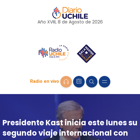
Año XVIII, 8 de
Agosto
de 2026
Radio en vivo
Presidente Kast inicia este lunes su
segundo viaje internacional con