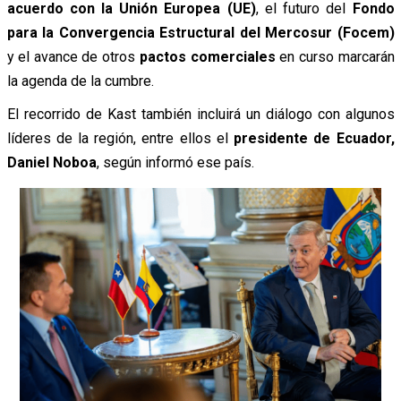
acuerdo con la Unión Europea (UE)
, el futuro del
Fondo
para la Convergencia Estructural del Mercosur (Focem)
y el avance de otros
pactos comerciales
en curso marcarán
la agenda de la cumbre.
El recorrido de Kast también incluirá un diálogo con algunos
líderes de la región, entre ellos el
presidente de Ecuador,
Daniel Noboa
, según informó ese país.