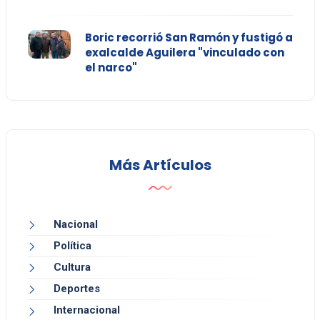
Boric recorrió San Ramón y fustigó a
exalcalde Aguilera "vinculado con
el narco"
Más Artículos
Nacional
Política
Cultura
Deportes
Internacional