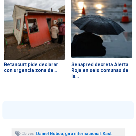
Betancurt pide declarar
Senapred decreta Alerta
con urgencia zona de…
Roja en seis comunas de
la…
Claves:
Daniel Noboa
,
gira internacional
,
Kast
,