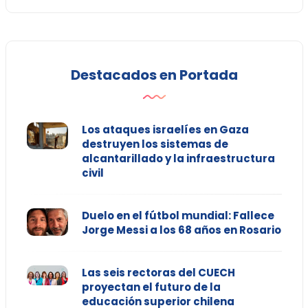
Destacados en Portada
Los ataques israelíes en Gaza
destruyen los sistemas de
alcantarillado y la infraestructura
civil
Duelo en el fútbol mundial: Fallece
Jorge Messi a los 68 años en Rosario
Las seis rectoras del CUECH
proyectan el futuro de la
educación superior chilena