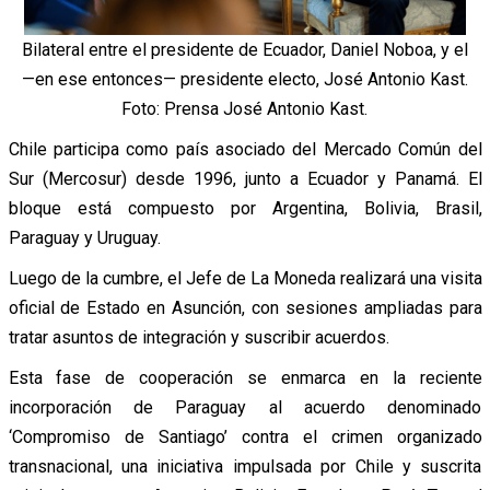
Bilateral entre el presidente de Ecuador, Daniel Noboa, y el
—en ese entonces— presidente electo, José Antonio Kast.
Foto: Prensa José Antonio Kast.
Chile participa como país asociado del Mercado Común del
Sur (Mercosur) desde 1996, junto a Ecuador y Panamá. El
bloque está compuesto por Argentina, Bolivia, Brasil,
Paraguay y Uruguay.
Luego de la cumbre, el Jefe de La Moneda realizará una visita
oficial de Estado en Asunción, con sesiones ampliadas para
tratar asuntos de integración y suscribir acuerdos.
Esta fase de cooperación se enmarca en la reciente
incorporación de Paraguay al acuerdo denominado
‘Compromiso de Santiago’ contra el crimen organizado
transnacional, una iniciativa impulsada por Chile y suscrita