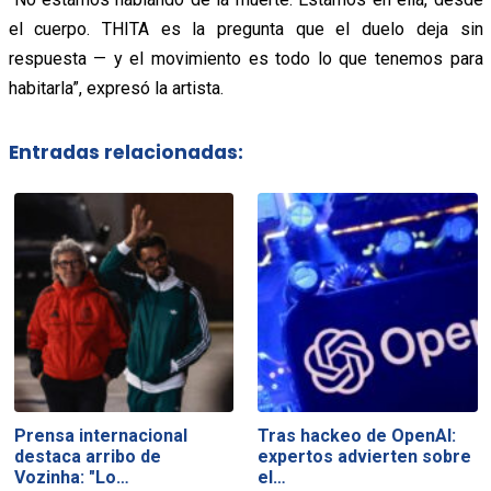
el cuerpo. THITA es la pregunta que el duelo deja sin
respuesta — y el movimiento es todo lo que tenemos para
habitarla”, expresó la artista.
Entradas relacionadas:
Prensa internacional
Tras hackeo de OpenAI:
destaca arribo de
expertos advierten sobre
Vozinha: "Lo…
el…