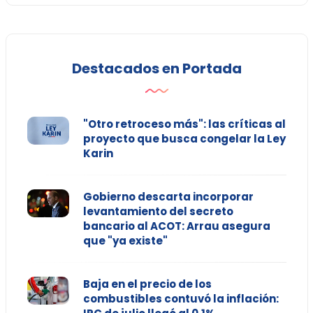
Destacados en Portada
"Otro retroceso más": las críticas al
proyecto que busca congelar la Ley
Karin
Gobierno descarta incorporar
levantamiento del secreto
bancario al ACOT: Arrau asegura
que "ya existe"
Baja en el precio de los
combustibles contuvó la inflación: