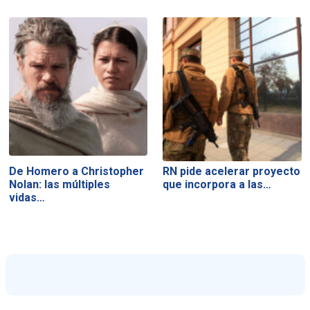
De Homero a Christopher
RN pide acelerar proyecto
Nolan: las múltiples
que incorpora a las…
vidas…