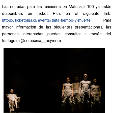
Las entradas para las funciones en Matucana 100 ya están
disponibles en Ticket Plus en el siguiente link:
https://ticketplus.cl/events/thita-tiempo-y-muerte
. Para
mayor información de las siguientes presentaciones, las
personas interesadas pueden consultar a través del
Instagram @compania__oxymoro.