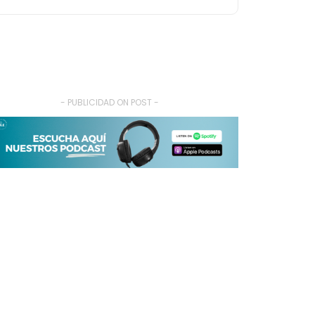
- PUBLICIDAD ON POST -