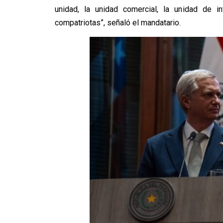
unidad, la unidad comercial, la unidad de i
compatriotas”, señaló el mandatario.