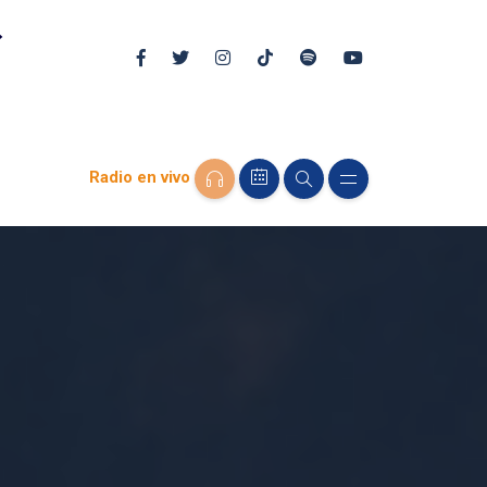
Radio en vivo