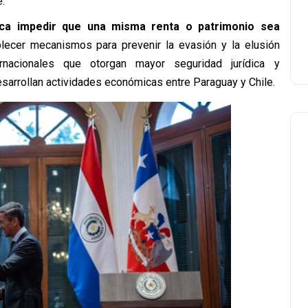
.
sca impedir que una misma renta o patrimonio sea
lecer mecanismos para prevenir la evasión y la elusión
ernacionales que otorgan mayor seguridad jurídica y
sarrollan actividades económicas entre Paraguay y Chile.