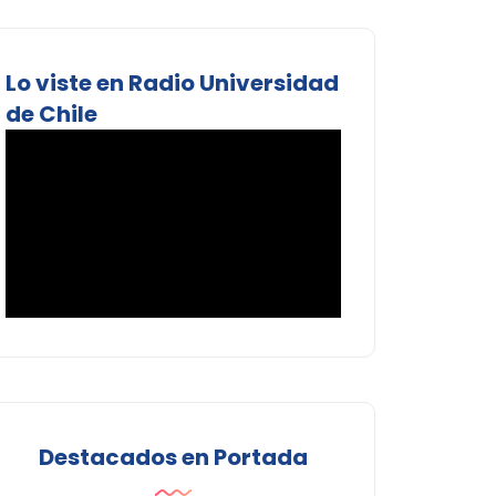
Lo viste en Radio Universidad
de Chile
Destacados en Portada