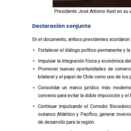
Presidente José Antonio Kast en su vis
Declaración conjunta
En el documento, ambos presidentes acordaron:
Fortalecer el diálogo político permanente y l
Impulsar la integración física y económica del
Promover nuevas oportunidades de comercio
bilateral y el papel de Chile como uno de los 
Consolidar un marco jurídico más moderno
convenio para evitar la doble imposición y el 
Continuar impulsando el Corredor Bioceánico
océanos Atlántico y Pacífico, generar inversi
de desarrollo para la región.