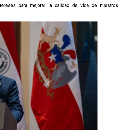
ntereses para mejorar la calidad de vida de nuestros