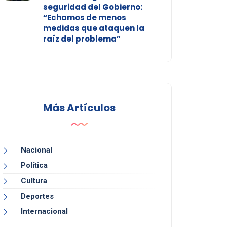
seguridad del Gobierno:
“Echamos de menos
medidas que ataquen la
raíz del problema”
Más Artículos
Nacional
Política
Cultura
Deportes
Internacional