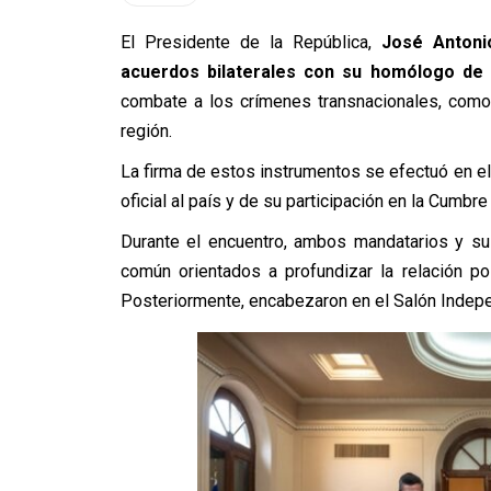
El Presidente de la República,
José Antoni
acuerdos bilaterales con su homólogo de
combate a los crímenes transnacionales, como p
región.
La firma de estos instrumentos se efectuó en el 
oficial al país y de su participación en la Cumb
Durante el encuentro, ambos mandatarios y su
común orientados a profundizar la relación p
Posteriormente, encabezaron en el Salón Indepen