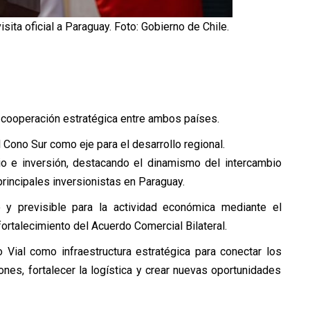
ita oficial a Paraguay. Foto: Gobierno de Chile.
a cooperación estratégica entre ambos países.
 Cono Sur como eje para el desarrollo regional.
 e inversión, destacando el dinamismo del intercambio
principales inversionistas en Paraguay.
 y previsible para la actividad económica mediante el
fortalecimiento del Acuerdo Comercial Bilateral.
 Vial como infraestructura estratégica para conectar los
ones, fortalecer la logística y crear nuevas oportunidades