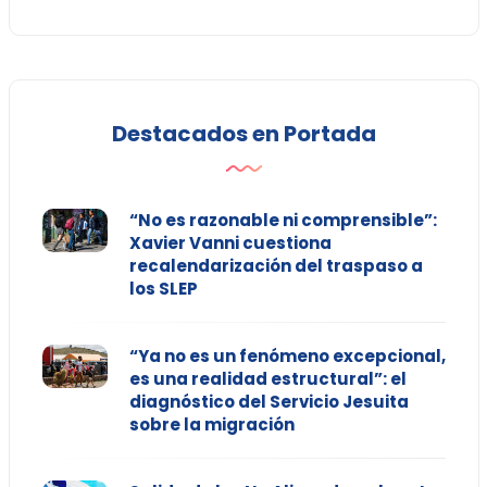
Destacados en Portada
“No es razonable ni comprensible”:
Xavier Vanni cuestiona
recalendarización del traspaso a
los SLEP
“Ya no es un fenómeno excepcional,
es una realidad estructural”: el
diagnóstico del Servicio Jesuita
sobre la migración