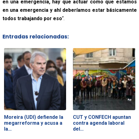
en una emergencia, hay que actuar como que estamos
en una emergencia y ahí deberíamos estar básicamente
todos trabajando por eso
“.
Entradas relacionadas:
Moreira (UDI) defiende la
CUT y CONFECH apuntan
megarreforma y acusa a
contra agenda laboral
la…
del…