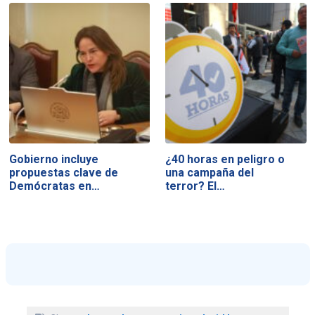
Gobierno incluye
¿40 horas en peligro o
propuestas clave de
una campaña del
Demócratas en…
terror? El…