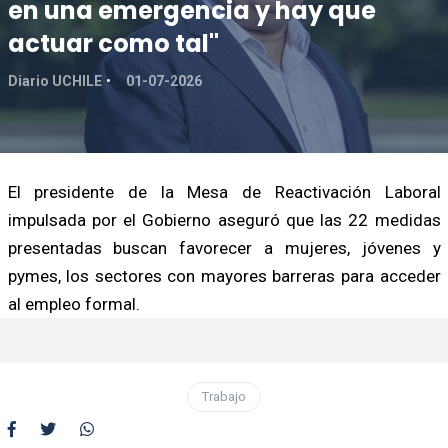
en una emergencia y hay que
actuar como tal"
Diario UCHILE
01-07-2026
El presidente de la Mesa de Reactivación Laboral
impulsada por el Gobierno aseguró que las 22 medidas
presentadas buscan favorecer a mujeres, jóvenes y
pymes, los sectores con mayores barreras para acceder
al empleo formal.
Trabajo