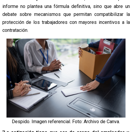
informe no plantea una fórmula definitiva, sino que abre un
debate sobre mecanismos que permitan compatibilizar la
protección de los trabajadores con mayores incentivos a la
contratación.
Despido. Imagen referencial. Foto: Archivo de Canva.