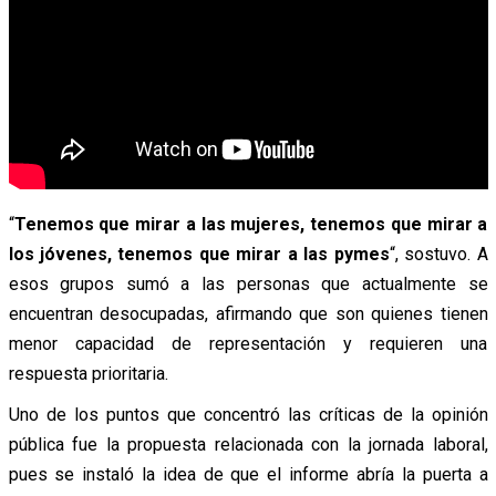
“
Tenemos que mirar a las mujeres, tenemos que mirar a
los jóvenes, tenemos que mirar a las pymes
“, sostuvo. A
esos grupos sumó a las personas que actualmente se
encuentran desocupadas, afirmando que son quienes tienen
menor capacidad de representación y requieren una
respuesta prioritaria.
Uno de los puntos que concentró las críticas de la opinión
pública fue la propuesta relacionada con la jornada laboral,
pues se instaló la idea de que el informe abría la puerta a