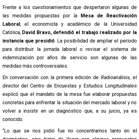
Frente a
los cuestionamientos que despertaron algunas de
las medidas propuestas por la
Mesa de Reactivación
Laboral
, el economista y académico de la Universidad
Católica,
David Bravo, defendió el trabajo realizado por la
instancia que presidió
. L
a posibilidad de ampliar el período
para distribuir la jornada laboral o revisar el sistema de
indemnización por años de servicio son algunas de las
medidas más controversiales.
En conversación con la primera edición de
Radioanálisis,
el
director del Centro de Encuestas y Estudios Longitudinales
explicó que el mandato de la mesa fue elaborar propuestas
concretas para enfrentar la situación del mercado laboral y no
volver a insistir en un diagnóstico que, a su juicio, ya es
conocido.
“Lo que se nos pidió fue no concentrarnos tanto en el