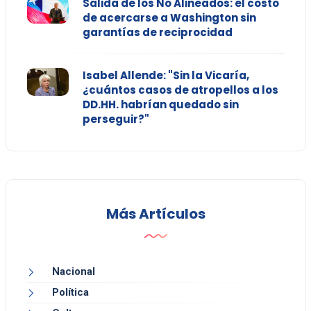
Salida de los No Alineados: el costo
de acercarse a Washington sin
garantías de reciprocidad
Isabel Allende: "Sin la Vicaría,
¿cuántos casos de atropellos a los
DD.HH. habrían quedado sin
perseguir?"
Más Artículos
Nacional
Política