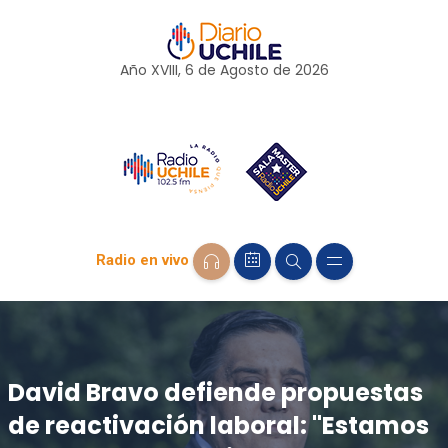
Año XVIII, 6 de
Agosto
de 2026
Radio en vivo
David Bravo defiende propuestas
de reactivación laboral: "Estamos