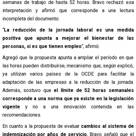
semanas de trabajo de hasta 52 horas. Bravo rechazó esa
interpretación y afirmó que corresponde a una lectura
incompleta del documento.
“
La reducción de la jornada laboral es una medida
positiva que apunta a mejorar el bienestar de las
personas, si es que tienen empleo
“, afirmó.
Agregó que la propuesta apunta a ampliar el período en que
las horas pueden distribuirse, mecanismo que, según explicó,
ya utilizan varios países de la OCDE para facilitar la
adaptación de las empresas a la reducción de la jornada.
Además, sostuvo que
el límite de 52 horas semanales
corresponde a una norma que ya existe en la legislación
vigente
y no a una innovación contenida en las
recomendaciones.
En cuanto a la propuesta de evaluar
cambios al sistema de
indemnización por años de servicio
, Bravo señaló que el