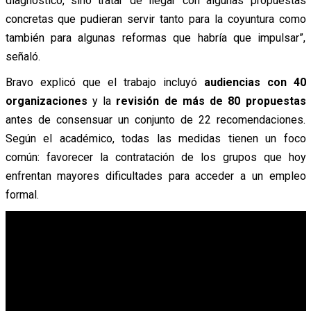
diagnóstico, sino tratar de llegar con algunas propuestas
concretas que pudieran servir tanto para la coyuntura como
también para algunas reformas que habría que impulsar”,
señaló.
Bravo explicó que el trabajo incluyó
audiencias con 40
organizaciones
y la
revisión de más de 80 propuestas
antes de consensuar un conjunto de 22 recomendaciones.
Según el académico, todas las medidas tienen un foco
común: favorecer la contratación de los grupos que hoy
enfrentan mayores dificultades para acceder a un empleo
formal.