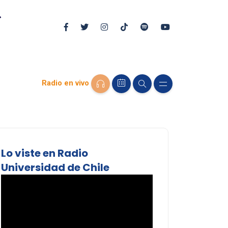
Radio en vivo
Lo viste en Radio
Universidad de Chile