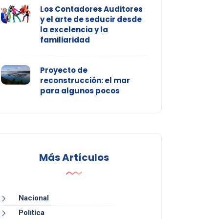
Los Contadores Auditores
y el arte de seducir desde
la excelencia y la
familiaridad
Proyecto de
reconstrucción: el mar
para algunos pocos
Más Artículos
Nacional
Política