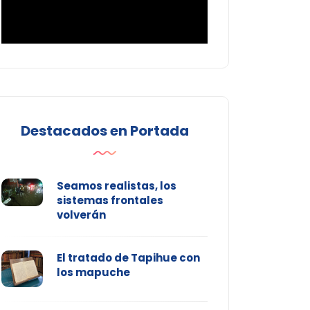
Destacados en Portada
Seamos realistas, los
sistemas frontales
volverán
El tratado de Tapihue con
los mapuche