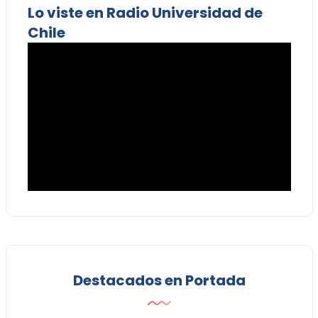
Lo viste en Radio Universidad de
Chile
Destacados en Portada