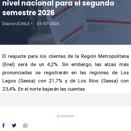
nivel nacional para el segundo
semestre 2026
Diario UCHILE
01-07-2026
El reajuste para los clientes de la Región Metropolitana
(Enel) será de un 4,2%. Sin embargo, las alzas más
pronunciadas se registrarán en las regiones de Los
Lagos (Saesa) con 21,7% y de Los Ríos (Saesa) con
23,4%. En el norte bajarán las cuentas.
Economía