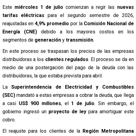
Este
miércoles 1 de julio
comienzan a regir las
nuevas
tarifas eléctricas
para el segundo semestre de 2026,
reajustadas en
4,9% promedio
por la
Comisión Nacional de
Energía (CNE)
debido a los mayores costos en los
segmentos de
generación
y
transmisión
.
En este proceso se traspasan los precios de las empresas
distribuidoras a los
clientes regulados
. El proceso se da en
medio de una postergación del pago de la deuda con las
distribuidoras, la que estaba prevista para abril.
La
Superintendencia de Electricidad y Combustibles
(SEC)
mandató a estas empresas a cobrar la deuda, que llega
a casi
US$ 900 millones
, el
1 de julio
. Sin embargo, el
gobierno ingresó un
proyecto de ley
para amortiguar este
cobro.
El reajuste para los clientes de la
Región Metropolitana