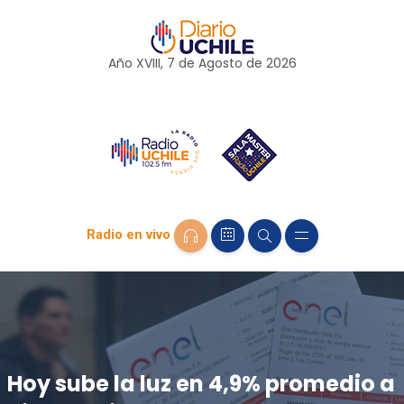
Año XVIII, 7 de
Agosto
de 2026
Radio en vivo
Hoy sube la luz en 4,9% promedio a