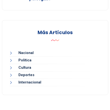
Más Artículos
Nacional
Política
Cultura
Deportes
Internacional