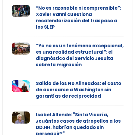
“No es razonable ni comprensible”:
Xavier Vanni cuestiona
recalendarización del traspaso a
los SLEP
“Ya no es un fenómeno excepcional,
es una realidad estructural”: el
diagnóstico del Servicio Jesuita
sobre la migración
Salida de los No Alineados: el costo
de acercarse a Washington sin
garantías de reciprocidad
Isabel Allende: "Sin la Vicaría,
¿cuántos casos de atropellos a los
DD.HH. habrían quedado sin
perseguir?"