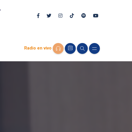
Radio en vivo