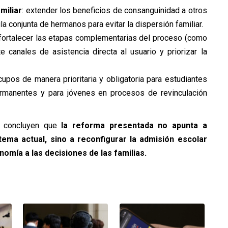
miliar
: extender los beneficios de consanguinidad a otros
la conjunta de hermanos para evitar la dispersión familiar.
ortalecer las etapas complementarias del proceso (como
te canales de asistencia directa al usuario y priorizar la
upos de manera prioritaria y obligatoria para estudiantes
rmanentes y para jóvenes en procesos de revinculación
 concluyen que
la reforma presentada no apunta a
stema actual, sino a reconfigurar la admisión escolar
omía a las decisiones de las familias.