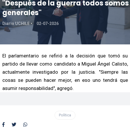
"Después de la guerra todos somos
generales"
Diario UCHILE
02-07-2026
El parlamentario se refirió a la decisión que tomó su
partido de llevar como candidato a Miguel Ángel Calisto,
actualmente investigado por la justicia. "Siempre las
cosas se pueden hacer mejor, en eso uno tendrá que
asumir responsabilidad", agregó.
Política