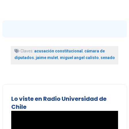
Claves:
acusación constitucional
,
cámara de
diputados
,
jaime mulet
,
miguel angel calisto
,
senado
Lo viste en Radio Universidad de
Chile