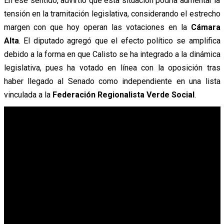
En ese sentido, advirtió que esta situación podría aumentar la
tensión en la tramitación legislativa, considerando el estrecho
margen con que hoy operan las votaciones en la
Cámara
Alta
. El diputado agregó que el efecto político se amplifica
debido a la forma en que Calisto se ha integrado a la dinámica
legislativa, pues ha votado en línea con la oposición tras
haber llegado al Senado como independiente en una lista
vinculada a la
Federación Regionalista Verde Social
.