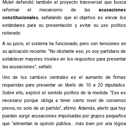
Mulet defendió también el proyecto transversal que busca
reformar el mecanismo de las
acusaciones
constitucionales
, señalando que el objetivo es elevar los
estándares para su presentación y evitar su uso político
reiterado.
A su juicio, el sistema ha funcionado, pero con tensiones en
su aplicación reciente. “No obstante eso, yo soy partidario de
establecer mayores niveles en los requisitos para presentar
las acusaciones”, señaló.
Uno de los cambios centrales es el aumento de firmas
requeridas para presentar un libelo de 10 a 20 diputados.
Sobre ello, explicó el sentido político de la medida. “Eso es
necesario porque obliga a tener cierto nivel de consenso
previo, no solo de un partido”, afirmó. Además, alertó que hoy
pueden surgir acusaciones impulsadas por grupos pequeños
que “alimentan la opinión pública… más bien por una lógica