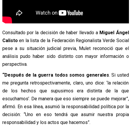
Consultado por la decisión de haber llevado a
Miguel Ángel
Calisto
en la lista de la Federación Regionalista Verde Social
pese a su situación judicial previa, Mulet reconoció que el
análisis pudo haber sido distinto con mayor información o
perspectiva.
“Después de la guerra todos somos generales
. Si usted
me pregunta retrospectivamente, claro, uno dice: ‘la relación
de los hechos que supusimos era distinta de la que
escuchamos’. De manera que eso siempre se puede mejorar”,
afirmó. En esa línea, asumió la responsabilidad política por la
decisión: “Uno en eso tendrá que asumir nuestra propia
responsabilidad y los actos que hacemos”.