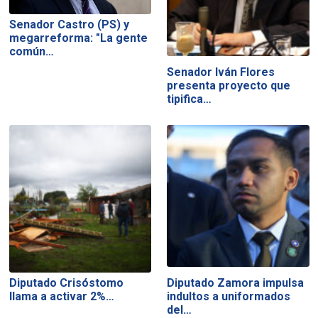
Senador Castro (PS) y
megarreforma: "La gente
común…
Senador Iván Flores
presenta proyecto que
tipifica…
Diputado Crisóstomo
Diputado Zamora impulsa
llama a activar 2%…
indultos a uniformados
del…