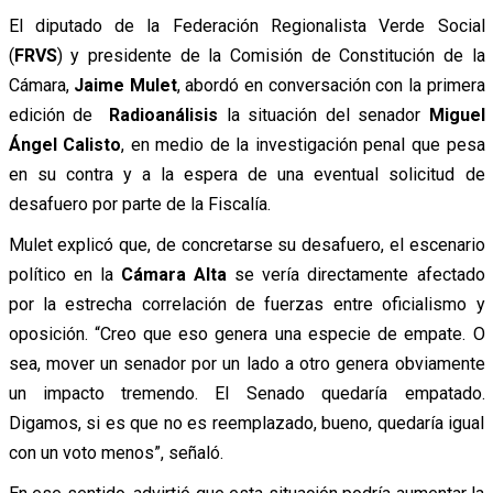
El diputado de la Federación Regionalista Verde Social
(
FRVS
) y presidente de la Comisión de Constitución de la
Cámara,
Jaime Mulet
, abordó en conversación con la primera
edición de
Radioanálisis
la situación del senador
Miguel
Ángel Calisto
, en medio de la investigación penal que pesa
en su contra y a la espera de una eventual solicitud de
desafuero por parte de la Fiscalía.
Mulet explicó que, de concretarse su desafuero, el escenario
político en la
Cámara Alta
se vería directamente afectado
por la estrecha correlación de fuerzas entre oficialismo y
oposición. “Creo que eso genera una especie de empate. O
sea, mover un senador por un lado a otro genera obviamente
un impacto tremendo. El Senado quedaría empatado.
Digamos, si es que no es reemplazado, bueno, quedaría igual
con un voto menos”, señaló.