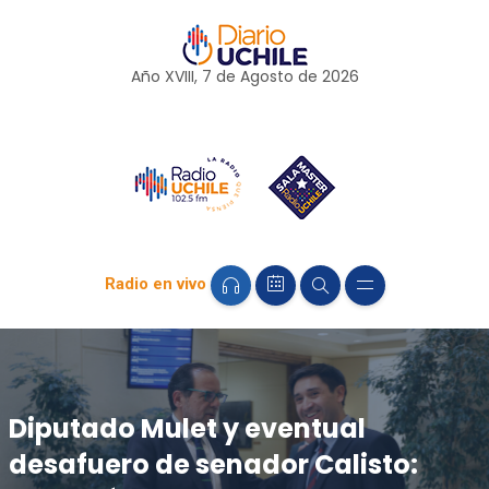
Año XVIII, 7 de
Agosto
de 2026
Radio en vivo
Diputado Mulet y eventual
desafuero de senador Calisto: