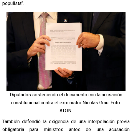
populista”.
Diputados sosteniendo el documento con la acusación
constitucional contra el exministro Nicolás Grau. Foto:
ATON.
También defendió la exigencia de una interpelación previa
obligatoria para ministros antes de una acusación