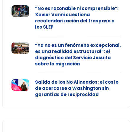
“No es razonable ni comprensible”:
Xavier Vanni cuestiona
recalendarización del traspaso a
los SLEP
“Ya no es un fenómeno excepcional,
es una realidad estructural”: el
diagnóstico del Servicio Jesuita
sobre la migración
Salida de los No Alineados: el costo
de acercarse a Washington sin
garantías de reciprocidad