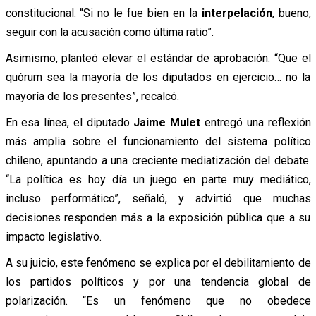
constitucional: “Si no le fue bien en la
interpelación
, bueno,
seguir con la acusación como última ratio”.
Asimismo, planteó elevar el estándar de aprobación. “Que el
quórum sea la mayoría de los diputados en ejercicio… no la
mayoría de los presentes”, recalcó.
En esa línea, el diputado
Jaime Mulet
entregó una reflexión
más amplia sobre el funcionamiento del sistema político
chileno, apuntando a una creciente mediatización del debate.
“La política es hoy día un juego en parte muy mediático,
incluso performático”, señaló, y advirtió que muchas
decisiones responden más a la exposición pública que a su
impacto legislativo.
A su juicio, este fenómeno se explica por el debilitamiento de
los partidos políticos y por una tendencia global de
polarización. “Es un fenómeno que no obedece