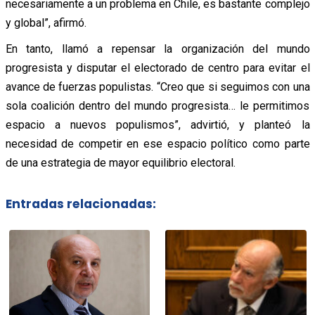
necesariamente a un problema en Chile, es bastante complejo
y global”, afirmó.
En tanto, llamó a repensar la organización del mundo
progresista y disputar el electorado de centro para evitar el
avance de fuerzas populistas. “Creo que si seguimos con una
sola coalición dentro del mundo progresista… le permitimos
espacio a nuevos populismos”, advirtió, y planteó la
necesidad de competir en ese espacio político como parte
de una estrategia de mayor equilibrio electoral.
Entradas relacionadas: