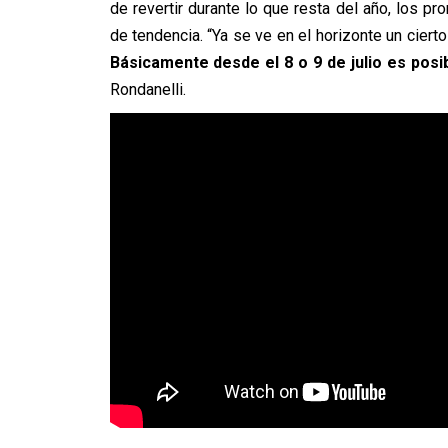
de revertir durante lo que resta del año, los 
de tendencia. “Ya se ve en el horizonte un ciert
Básicamente desde el 8 o 9 de julio es posi
Rondanelli.