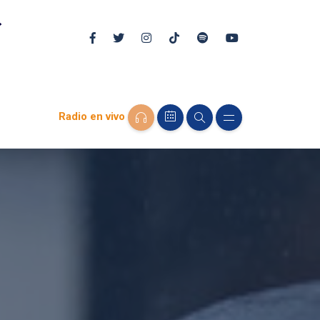
Radio en vivo