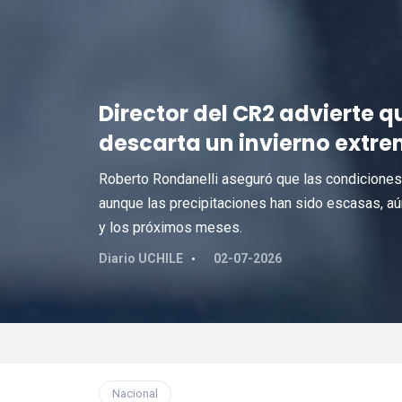
Director del CR2 advierte qu
descarta un invierno extrem
Roberto Rondanelli aseguró que las condiciones 
aunque las precipitaciones han sido escasas, aún
y los próximos meses.
Diario UCHILE
02-07-2026
Nacional