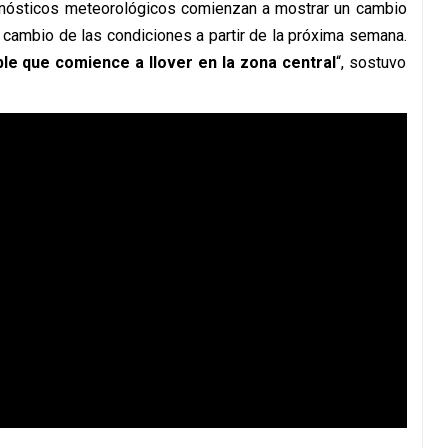
pronósticos meteorológicos comienzan a mostrar un cambio
o cambio de las condiciones a partir de la próxima semana.
ble que comience a llover en la zona central
“, sostuvo