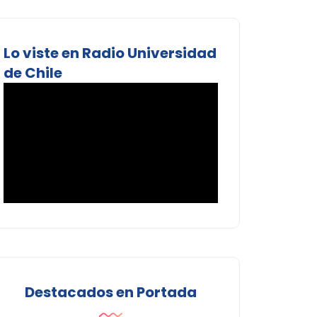
Lo viste en Radio Universidad
de Chile
Destacados en Portada