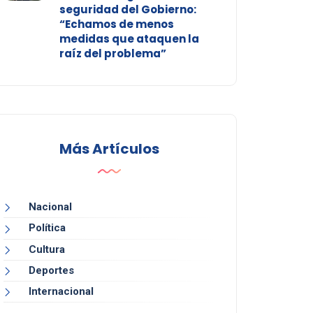
seguridad del Gobierno:
“Echamos de menos
medidas que ataquen la
raíz del problema”
Más Artículos
Nacional
Política
Cultura
Deportes
Internacional