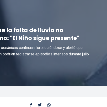
e la falta de lluvia no
o: "El Niño sigue presente"
oceánicas continúan fortaleciéndose y alertó que,
 podrían registrarse episodios intensos durante julio