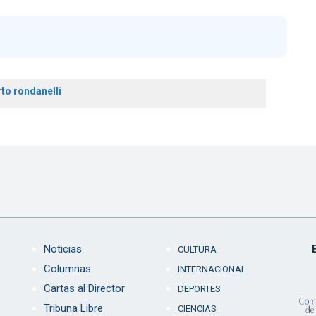
to rondanelli
Noticias
CULTURA
Columnas
INTERNACIONAL
Cartas al Director
DEPORTES
Tribuna Libre
CIENCIAS