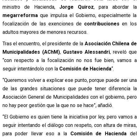
ministro de Hacienda,
Jorge Quiroz
, para abordar la
megarreforma
que impulsa el Gobierno, especialmente la
focalización de las exenciones de
contribuciones
en los
adultos mayores de menores recursos.
Tras el encuentro, el presidente de la
Asociación Chilena de
Municipalidades (AChM)
,
Gustavo Alessandri
, reveló que
“con respecto a la focalización no nos fue bien, vamos a
seguir intentándolo con la
Comisión de Hacienda
“.
“Queremos volver a explicar ese punto, porque puede ser una
de las grandes situaciones que puede tener diferencia la
Asociación General de Municipalidades con el gobierno, pero
no hay peor gestión que la que no se hace”, añadió.
“El Gobierno es quien tiene la iniciativa por ley, pero vamos a
seguir intentando el diálogo con respeto, con altura de miras,
para poder llevar eso a la
Comisión de Hacienda
del