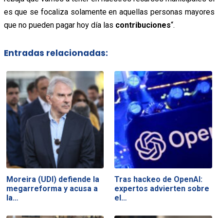
es que se focaliza solamente en aquellas personas mayores
que no pueden pagar hoy día las
contribuciones
“.
Entradas relacionadas:
Moreira (UDI) defiende la
Tras hackeo de OpenAI:
megarreforma y acusa a
expertos advierten sobre
la…
el…