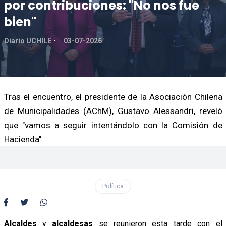
por contribuciones: "No nos fue
bien"
Diario UCHILE
03-07-2026
Tras el encuentro, el presidente de la Asociación Chilena
de Municipalidades (AChM), Gustavo Alessandri, reveló
que "vamos a seguir intentándolo con la Comisión de
Hacienda".
Política
Alcaldes
y
alcaldesas
se reunieron esta tarde con el