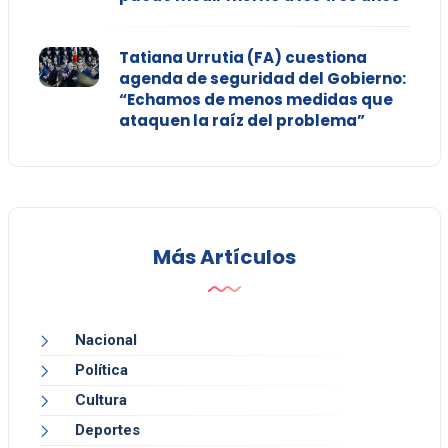
Tatiana Urrutia (FA) cuestiona
agenda de seguridad del Gobierno:
“Echamos de menos medidas que
ataquen la raíz del problema”
Más Artículos
Nacional
Política
Cultura
Deportes