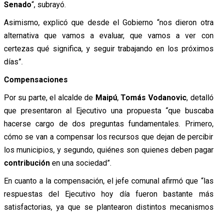
Senado
“, subrayó.
Asimismo, explicó que desde el Gobierno “nos dieron otra
alternativa que vamos a evaluar, que vamos a ver con
certezas qué significa, y seguir trabajando en los próximos
días”.
Compensaciones
Por su parte, el alcalde de
Maipú
,
Tomás Vodanovic
, detalló
que presentaron al Ejecutivo una propuesta “que buscaba
hacerse cargo de dos preguntas fundamentales. Primero,
cómo se van a compensar los recursos que dejan de percibir
los municipios, y segundo, quiénes son quienes deben pagar
contribución
en una sociedad”.
En cuanto a la compensación, el jefe comunal afirmó que “las
respuestas del Ejecutivo hoy día fueron bastante más
satisfactorias, ya que se plantearon distintos mecanismos