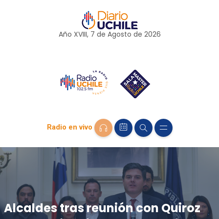
Año XVIII, 7 de
Agosto
de 2026
Radio en vivo
Alcaldes tras reunión con Quiroz