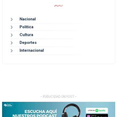
Nacional
Política
Cultura
Deportes
Internacional
- PUBLICIDAD ON POST -