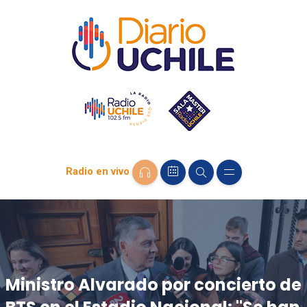
Radio en vivo
Ministro Alvarado por concierto de