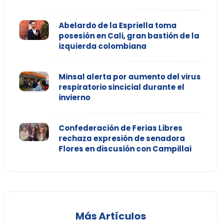
Abelardo de la Espriella toma
posesión en Cali, gran bastión de la
izquierda colombiana
Minsal alerta por aumento del virus
respiratorio sincicial durante el
invierno
Confederación de Ferias Libres
rechaza expresión de senadora
Flores en discusión con Campillai
Más Artículos