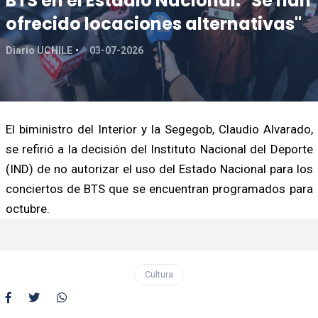
BTS en el Estadio Nacional: "Se han
ofrecido locaciones alternativas"
Diario UCHILE
03-07-2026
El biministro del Interior y la Segegob, Claudio Alvarado,
se refirió a la decisión del Instituto Nacional del Deporte
(IND) de no autorizar el uso del Estado Nacional para los
conciertos de BTS que se encuentran programados para
octubre.
Cultura