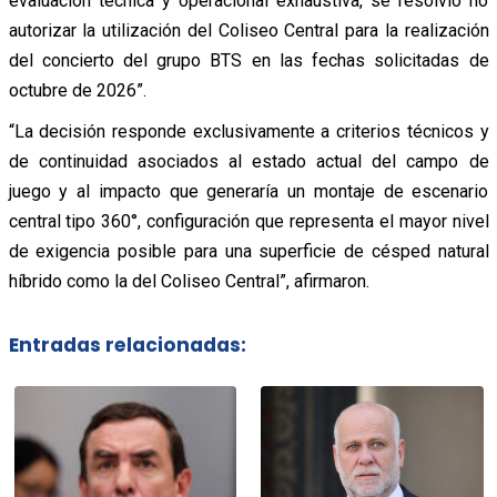
evaluación técnica y operacional exhaustiva, se resolvió no
autorizar la utilización del Coliseo Central para la realización
del concierto del grupo BTS en las fechas solicitadas de
octubre de 2026”.
“La decisión responde exclusivamente a criterios técnicos y
de continuidad asociados al estado actual del campo de
juego y al impacto que generaría un montaje de escenario
central tipo 360°, configuración que representa el mayor nivel
de exigencia posible para una superficie de césped natural
híbrido como la del Coliseo Central”, afirmaron.
Entradas relacionadas: