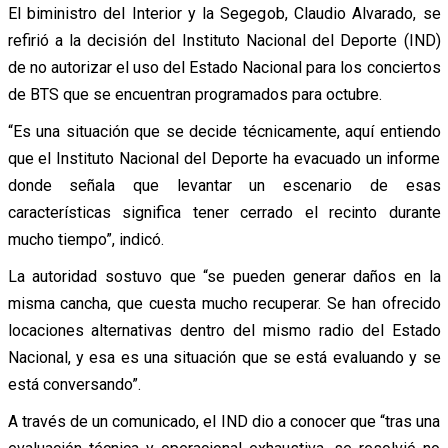
El biministro del Interior y la Segegob, Claudio Alvarado, se
refirió a la decisión del Instituto Nacional del Deporte (IND)
de no autorizar el uso del Estado Nacional para los conciertos
de BTS que se encuentran programados para octubre.
“Es una situación que se decide técnicamente, aquí entiendo
que el Instituto Nacional del Deporte ha evacuado un informe
donde señala que levantar un escenario de esas
características significa tener cerrado el recinto durante
mucho tiempo”, indicó.
La autoridad sostuvo que “se pueden generar daños en la
misma cancha, que cuesta mucho recuperar. Se han ofrecido
locaciones alternativas dentro del mismo radio del Estado
Nacional, y esa es una situación que se está evaluando y se
está conversando”.
A través de un comunicado, el IND dio a conocer que “tras una