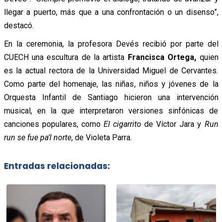
llegar a puerto, más que a una confrontación o un disenso”,
destacó.
En la ceremonia, la profesora Devés recibió por parte del
CUECH una escultura de la artista
Francisca Ortega,
quien
es la actual rectora de la Universidad Miguel de Cervantes.
Como parte del homenaje, las niñas, niños y jóvenes de la
Orquesta Infantil de Santiago hicieron una intervención
musical, en la que interpretaron versiones sinfónicas de
canciones populares, como
El cigarrito
de Víctor Jara y
Run
run se fue pa’l norte
, de Violeta Parra.
Entradas relacionadas: