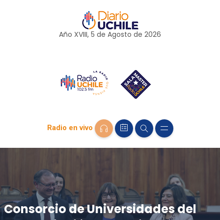
Año XVIII, 5 de
Agosto
de 2026
Radio en vivo
Consorcio de Universidades del