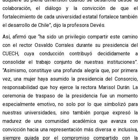
colaboración, el diálogo y la convicción de que el
fortalecimiento de cada universidad estatal fortalece también
el desarrollo de Chile”, dijo la profesora Devés.
Así, afirmó que “ha sido un privilegio compartir este camino
con el rector Osvaldo Corrales durante su presidencia del
CUECH, cuya conducción contribuyó decididamente a
consolidar el trabajo conjunto de nuestras instituciones”.
“Asimismo, constituye una profunda alegría que, por primera
vez, una mujer haya asumido la presidencia del Consorcio,
responsabilidad que hoy ejerce la rectora Marisol Durán. La
ceremonia de traspaso de la presidencia fue un momento
especialmente emotivo, no solo por lo que simbolizó para
nuestras universidades, sino también porque expresó la
madurez de una comunidad académica que avanza con
convicción hacia una representación más diversa e inclusiva,
siempre guiada por el compromiso compartido con la