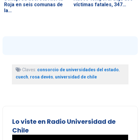
Roja en seis comunas de
víctimas fatales, 347…
la…
Claves:
consorcio de universidades del estado
,
cuech
,
rosa devés
,
universidad de chile
Lo viste en Radio Universidad de
Chile