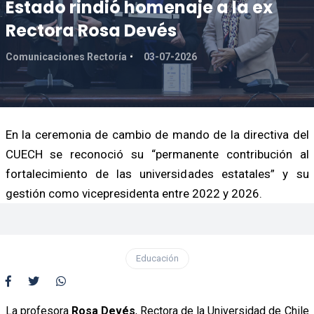
Estado rindió homenaje a la ex
Rectora Rosa Devés
Comunicaciones Rectoría
03-07-2026
En la ceremonia de cambio de mando de la directiva del
CUECH se reconoció su “permanente contribución al
fortalecimiento de las universidades estatales” y su
gestión como vicepresidenta entre 2022 y 2026.
Educación
La profesora
Rosa Devés
, Rectora de la Universidad de Chile