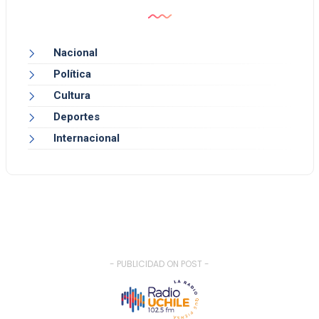
Nacional
Política
Cultura
Deportes
Internacional
- PUBLICIDAD ON POST -