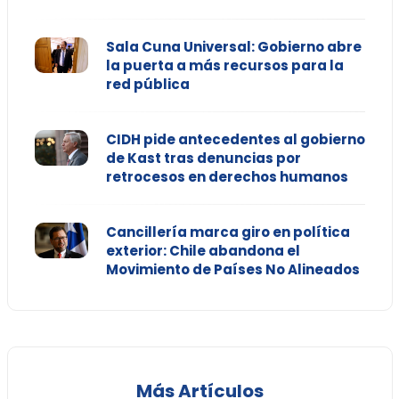
Sala Cuna Universal: Gobierno abre
la puerta a más recursos para la
red pública
CIDH pide antecedentes al gobierno
de Kast tras denuncias por
retrocesos en derechos humanos
Cancillería marca giro en política
exterior: Chile abandona el
Movimiento de Países No Alineados
Más Artículos