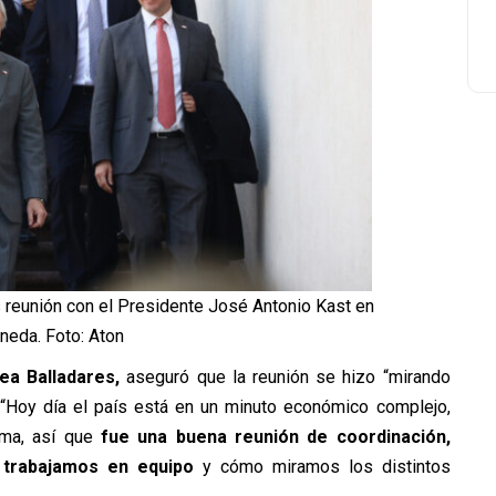
s reunión con el Presidente José Antonio Kast en
neda. Foto: Aton
ea Balladares,
aseguró
que la reunión se hizo “mirando
“
Hoy día el país está en un minuto económico complejo,
rma, así que
fue una buena reunión de coordinación,
trabajamos en equipo
y cómo miramos los distintos