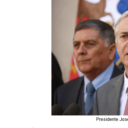
Presidente José