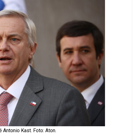
 Antonio Kast. Foto: Aton.