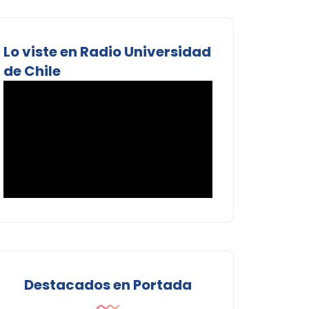
Lo viste en Radio Universidad
de Chile
Destacados en Portada