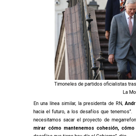
Timoneles de partidos oficialistas tra
La Mo
En una línea similar, la presidenta de RN,
Andr
hacia el futuro, a los desafíos que tenemos”.
necesitamos sacar el proyecto de megarrefo
mirar cómo mantenemos cohesión, cómo 