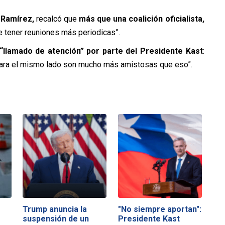
 Ramírez,
recalcó que
más que una coalición oficialista,
de tener reuniones más periodicas”.
“llamado de atención” por parte del Presidente Kast
:
ra el mismo lado son mucho más amistosas que eso”.
Trump anuncia la
"No siempre aportan":
suspensión de un
Presidente Kast