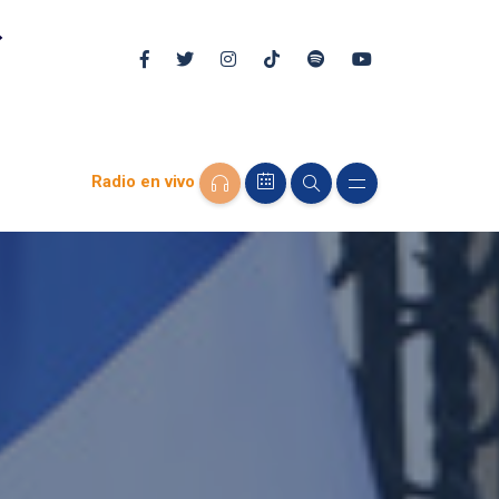
Radio en vivo