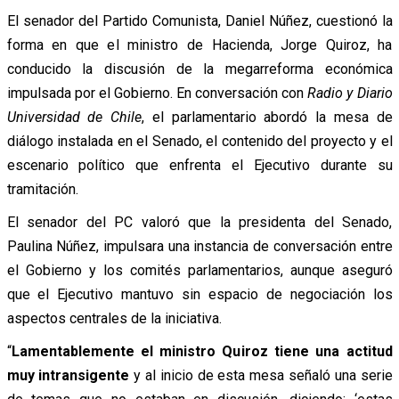
El senador del Partido Comunista, Daniel Núñez, cuestionó la
forma en que el ministro de Hacienda, Jorge Quiroz, ha
conducido la discusión de la megarreforma económica
impulsada por el Gobierno. En conversación con
Radio y Diario
Universidad de Chile
, el parlamentario abordó la mesa de
diálogo instalada en el Senado, el contenido del proyecto y el
escenario político que enfrenta el Ejecutivo durante su
tramitación.
El senador del PC valoró que la presidenta del Senado,
Paulina Núñez, impulsara una instancia de conversación entre
el Gobierno y los comités parlamentarios, aunque aseguró
que el Ejecutivo mantuvo sin espacio de negociación los
aspectos centrales de la iniciativa.
“
Lamentablemente el ministro Quiroz tiene una actitud
muy intransigente
y al inicio de esta mesa señaló una serie