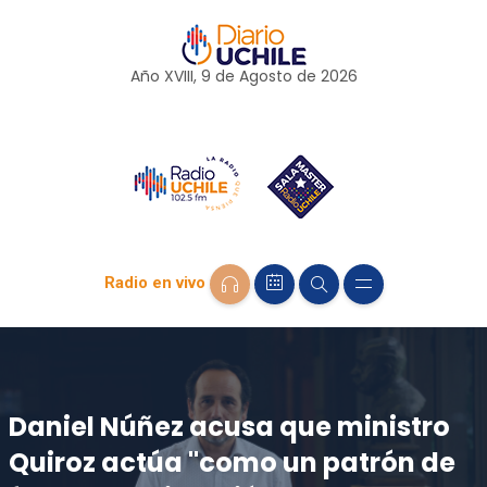
Año XVIII, 9 de
Agosto
de 2026
Radio en vivo
Daniel Núñez acusa que ministro
Quiroz actúa "como un patrón de