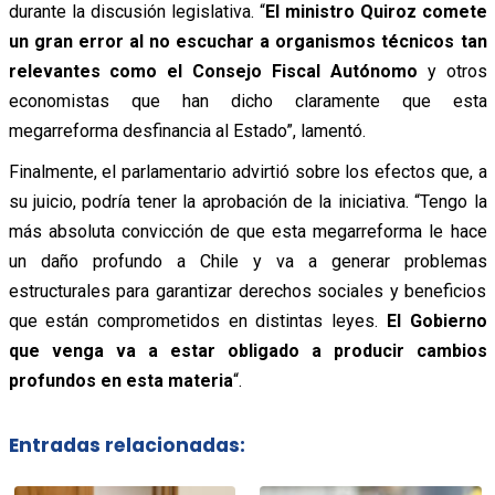
durante la discusión legislativa.
“
El ministro Quiroz comete
un gran error al no escuchar a organismos técnicos tan
relevantes como el Consejo Fiscal Autónomo
y otros
economistas que han dicho claramente que esta
megarreforma desfinancia al Estado”, lamentó.
Finalmente, el parlamentario advirtió sobre los efectos que, a
su juicio, podría tener la aprobación de la iniciativa.
“Tengo la
más absoluta convicción de que esta megarreforma le hace
un daño profundo a Chile y va a generar problemas
estructurales para garantizar derechos sociales y beneficios
que están comprometidos en distintas leyes.
El Gobierno
que venga va a estar obligado a producir cambios
profundos en esta materia
“.
Entradas relacionadas: