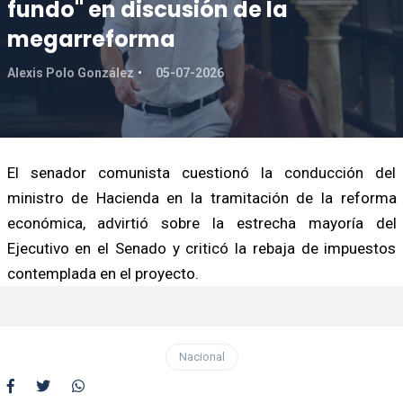
fundo" en discusión de la
megarreforma
Alexis Polo González
05-07-2026
El senador comunista cuestionó la conducción del
ministro de Hacienda en la tramitación de la reforma
económica, advirtió sobre la estrecha mayoría del
Ejecutivo en el Senado y criticó la rebaja de impuestos
contemplada en el proyecto.
Nacional