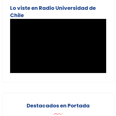
Lo viste en Radio Universidad de
Chile
Destacados en Portada