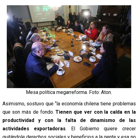
Mesa política megarreforma. Foto: Aton.
Asimismo, sostuvo que “la economía chilena tiene problemas
que son más de fondo.
Tienen que ver con la caída en la
productividad y con la falta de dinamismo de las
actividades exportadoras
. El Gobierno quiere crecer
quitándole derechos sociales y beneficios a la gente y esa no