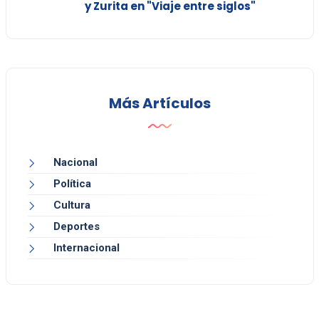
y Zurita en "Viaje entre siglos"
Más Artículos
Nacional
Política
Cultura
Deportes
Internacional