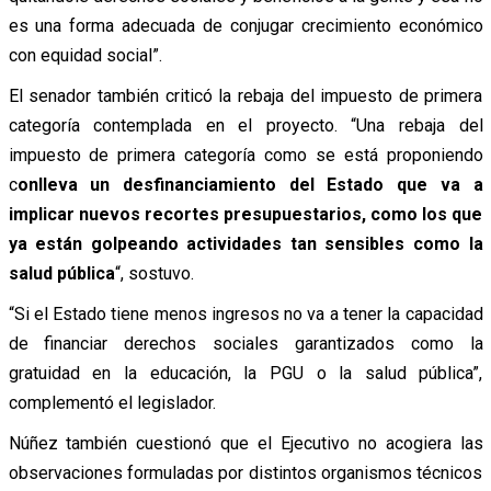
es una forma adecuada de conjugar crecimiento económico
con equidad social”.
El senador también criticó la rebaja del impuesto de primera
categoría contemplada en el proyecto.
“Una rebaja del
impuesto de primera categoría como se está proponiendo
c
onlleva un desfinanciamiento del Estado que va a
implicar nuevos recortes presupuestarios, como los que
ya están golpeando actividades tan sensibles como la
salud pública
“, sostuvo.
“Si el Estado tiene menos ingresos no va a tener la capacidad
de financiar derechos sociales garantizados como la
gratuidad en la educación, la PGU o la salud pública”,
complementó el legislador.
Núñez también cuestionó que el Ejecutivo no acogiera las
observaciones formuladas por distintos organismos técnicos