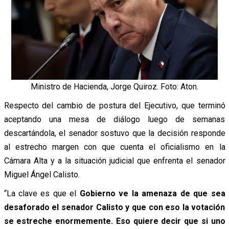
Ministro de Hacienda, Jorge Quiroz. Foto: Aton.
Respecto del cambio de postura del Ejecutivo, que terminó
aceptando una mesa de diálogo luego de semanas
descartándola, el senador sostuvo que la decisión responde
al estrecho margen con que cuenta el oficialismo en la
Cámara Alta y a la situación judicial que enfrenta el senador
Miguel Ángel Calisto.
“La clave es que el
Gobierno ve la amenaza de que sea
desaforado el senador Calisto y que con eso la votación
se estreche enormemente. Eso quiere decir que si uno