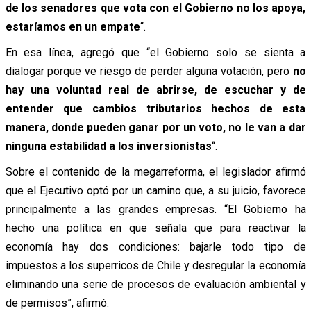
de los senadores que vota con el Gobierno no los apoya,
estaríamos en un empate
“.
En esa línea, agregó que “el Gobierno solo se sienta a
dialogar porque ve riesgo de perder alguna votación, pero
no
hay una voluntad real de abrirse, de escuchar y de
entender que cambios tributarios hechos de esta
manera, donde pueden ganar por un voto, no le van a dar
ninguna estabilidad a los inversionistas
“.
Sobre el contenido de la megarreforma, el legislador afirmó
que el Ejecutivo optó por un camino que, a su juicio, favorece
principalmente a las grandes empresas.
“El Gobierno ha
hecho una política en que señala que para reactivar la
economía hay dos condiciones: bajarle todo tipo de
impuestos a los superricos de Chile y desregular la economía
eliminando una serie de procesos de evaluación ambiental y
de permisos”, afirmó.