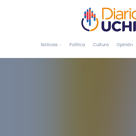
Noticias
Política
Cultura
Opinión