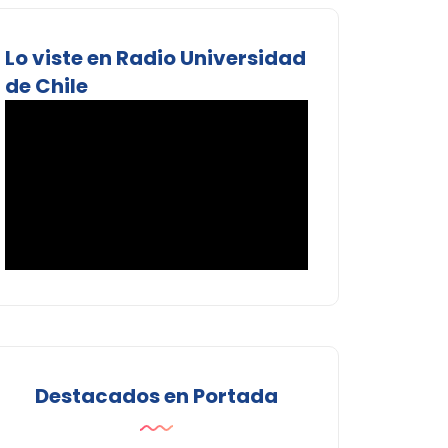
Lo viste en Radio Universidad
de Chile
Destacados en Portada