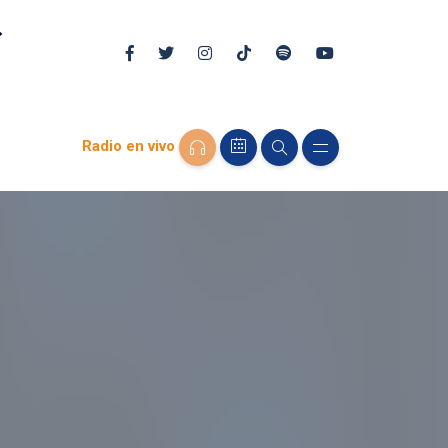
Radio en vivo