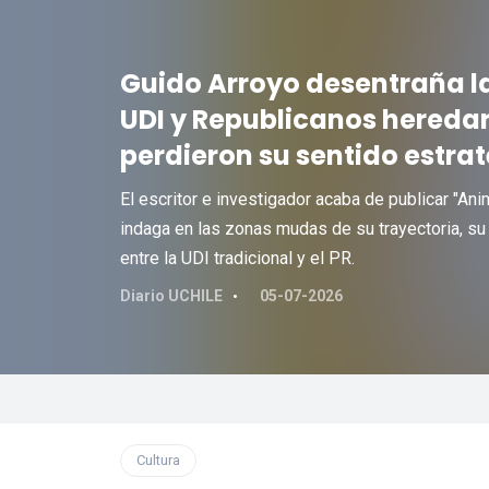
Guido Arroyo desentraña l
UDI y Republicanos heredar
perdieron su sentido estrat
El escritor e investigador acaba de publicar "Ani
indaga en las zonas mudas de su trayectoria, su g
entre la UDI tradicional y el PR.
Diario UCHILE
05-07-2026
Cultura