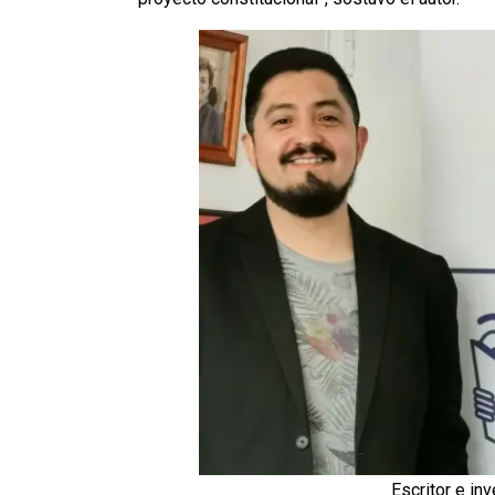
Escritor e in