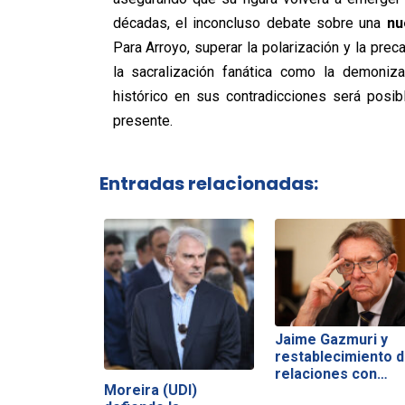
décadas, el inconcluso debate sobre una
nu
Para Arroyo, superar la polarización y la preca
la sacralización fanática como la demoniza
histórico en sus contradicciones será posi
presente.
Entradas relacionadas:
Jaime Gazmuri y
restablecimiento 
relaciones con…
Moreira (UDI)