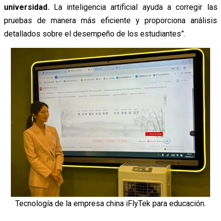
universidad.
La inteligencia artificial ayuda a corregir las
pruebas de manera más eficiente y proporciona análisis
detallados sobre el desempeño de los estudiantes”.
Tecnología de la empresa china iFlyTek para educación.