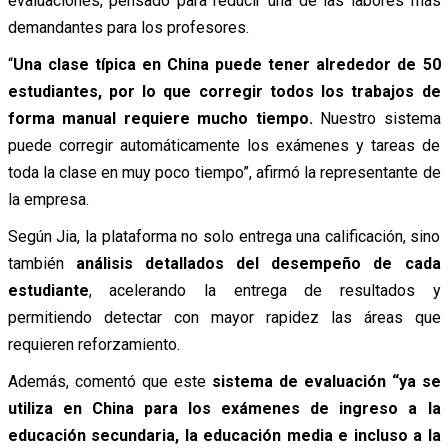
evaluaciones, pensado para reducir una de las labores más
demandantes para los profesores.
“
Una clase típica en China puede tener alrededor de 50
estudiantes, por lo que corregir todos los trabajos de
forma manual requiere mucho tiempo.
Nuestro sistema
puede corregir automáticamente los exámenes y tareas de
toda la clase en muy poco tiempo”, afirmó la representante de
la empresa.
Según Jia, la plataforma no solo entrega una calificación, sino
también
análisis detallados del desempeño de cada
estudiante
, acelerando la entrega de resultados y
permitiendo detectar con mayor rapidez las áreas que
requieren reforzamiento.
Además, comentó que este
sistema de evaluación “ya se
utiliza en China para los exámenes de ingreso a la
educación secundaria, la educación media e incluso a la