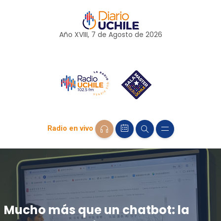
Año XVIII, 7 de
Agosto
de 2026
Radio en vivo
Mucho más que un chatbot: la