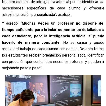
Nuestro sistema de inteligencia artificial puede identificar las
necesidades específicas de cada alumno y ofrecerle
retroalimentación personalizada”, explicó.
Y agregó: “
Muchas veces un profesor no dispone del
tiempo suficiente para brindar comentarios detallados a
cada estudiante, pero la inteligencia artificial sí puede
hacerlo de manera constante.
No se cansa y puede
analizar el trabajo de cada alumno con detalle. De esta forma,
los estudiantes reciben orientación personalizada, identifican
con precisión qué contenidos necesitan reforzar y pueden ir
mejorando paso a paso”.