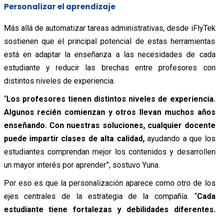
Personalizar el aprendizaje
Más allá de automatizar tareas administrativas, desde iFlyTek
sostienen que el principal potencial de estas herramientas
está en adaptar la enseñanza a las necesidades de cada
estudiante y reducir las brechas entre profesores con
distintos niveles de experiencia.
“
Los profesores tienen distintos niveles de experiencia.
Algunos recién comienzan y otros llevan muchos años
enseñando. Con nuestras soluciones, cualquier docente
puede impartir clases de alta calidad,
ayudando a que los
estudiantes comprendan mejor los contenidos y desarrollen
un mayor interés por aprender”, sostuvo Yuna.
Por eso es que la personalización aparece como otro de los
ejes centrales de la estrategia de la compañía. “
Cada
estudiante tiene fortalezas y debilidades diferentes.