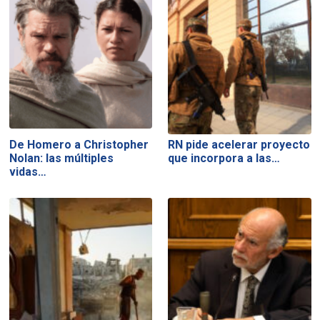
De Homero a Christopher
RN pide acelerar proyecto
Nolan: las múltiples
que incorpora a las…
vidas…