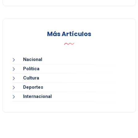
Más Artículos
Nacional
Política
Cultura
Deportes
Internacional