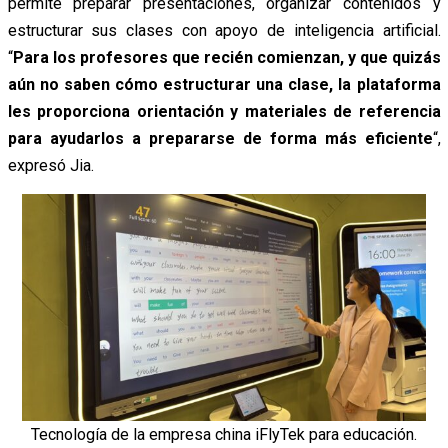
permite preparar presentaciones, organizar contenidos y
estructurar sus clases con apoyo de inteligencia artificial.
“
Para los profesores que recién comienzan, y que quizás
aún no saben cómo estructurar una clase, la plataforma
les proporciona orientación y materiales de referencia
para ayudarlos a prepararse de forma más eficiente
“,
expresó Jia.
Tecnología de la empresa china iFlyTek para educación.