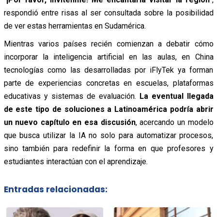
respondió entre risas al ser consultada sobre la posibilidad
de ver estas herramientas en Sudamérica.
Mientras varios países recién comienzan a debatir cómo
incorporar la inteligencia artificial en las aulas, en China
tecnologías como las desarrolladas por iFlyTek ya forman
parte de experiencias concretas en escuelas, plataformas
educativas y sistemas de evaluación.
La eventual llegada
de este tipo de soluciones a Latinoamérica podría abrir
un nuevo capítulo en esa discusión
, acercando un modelo
que busca utilizar la IA no solo para automatizar procesos,
sino también para redefinir la forma en que profesores y
estudiantes interactúan con el aprendizaje.
Entradas relacionadas: