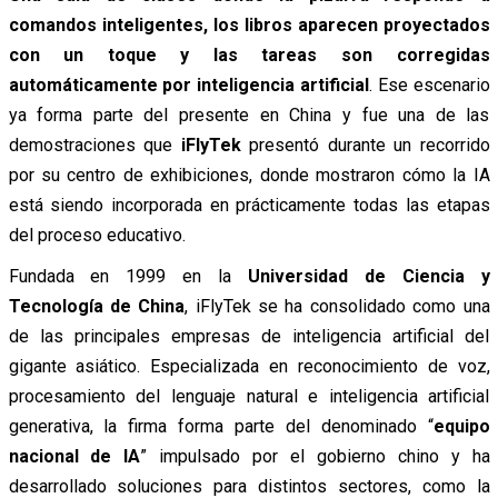
comandos inteligentes, los libros aparecen proyectados
con un toque y las tareas son corregidas
automáticamente por inteligencia artificial
. Ese escenario
ya forma parte del presente en China y fue una de las
demostraciones que
iFlyTek
presentó durante un recorrido
por su centro de exhibiciones, donde mostraron cómo la IA
está siendo incorporada en prácticamente todas las etapas
del proceso educativo.
Fundada en 1999 en la
Universidad de Ciencia y
Tecnología de China
, iFlyTek se ha consolidado como una
de las principales empresas de inteligencia artificial del
gigante asiático. Especializada en reconocimiento de voz,
procesamiento del lenguaje natural e inteligencia artificial
generativa, la firma forma parte del denominado “
equipo
nacional de IA
” impulsado por el gobierno chino y ha
desarrollado soluciones para distintos sectores, como la