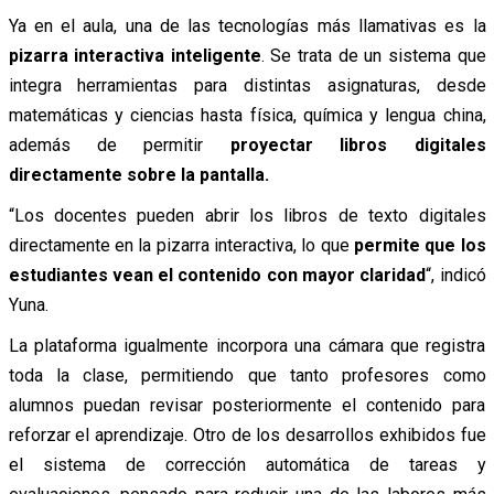
Ya en el aula, una de las tecnologías más llamativas es la
pizarra interactiva inteligente
. Se trata de un sistema que
integra herramientas para distintas asignaturas, desde
matemáticas y ciencias hasta física, química y lengua china,
además de permitir
proyectar libros digitales
directamente sobre la pantalla.
“Los docentes pueden abrir los libros de texto digitales
directamente en la pizarra interactiva, lo que
permite que los
estudiantes vean el contenido con mayor claridad
“, indicó
Yuna.
La plataforma igualmente incorpora una cámara que registra
toda la clase, permitiendo que tanto profesores como
alumnos puedan revisar posteriormente el contenido para
reforzar el aprendizaje. Otro de los desarrollos exhibidos fue
el sistema de corrección automática de tareas y