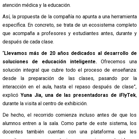
atención médica y la educación.
Así, la propuesta de la compañía no apunta a una herramienta
específica. En concreto, se trata de un ecosistema completo
que acompaña a profesores y estudiantes antes, durante y
después de cada clase.
“
Llevamos más de 20 años dedicados al desarrollo de
soluciones de educación inteligente.
Ofrecemos una
solución integral que cubre todo el proceso de enseñanza:
desde la preparación de las clases, pasando por la
interacción en el aula, hasta el repaso después de clase”,
explicó
Yuna Jia, una de las presentadoras de iFlyTek
,
durante la visita al centro de exhibición.
De hecho, el recorrido comienza incluso antes de que los
alumnos entren a la sala. Como parte de este sistema, los
docentes también cuentan con una plataforma que les