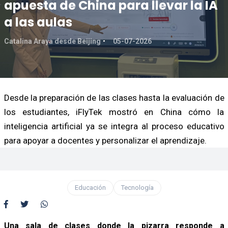
apuesta de China para llevar la IA
a las aulas
Catalina Araya desde Beijing
05-07-2026
Desde la preparación de las clases hasta la evaluación de
los estudiantes, iFlyTek mostró en China cómo la
inteligencia artificial ya se integra al proceso educativo
para apoyar a docentes y personalizar el aprendizaje.
Educación
Tecnología
Una sala de clases donde la pizarra responde a