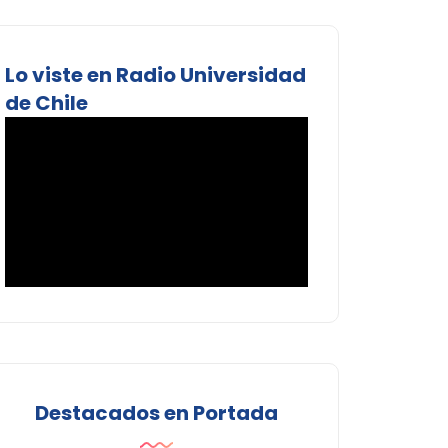
Lo viste en Radio Universidad
de Chile
Destacados en Portada