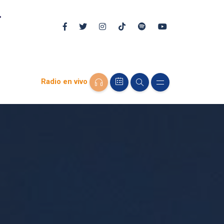
Radio en vivo