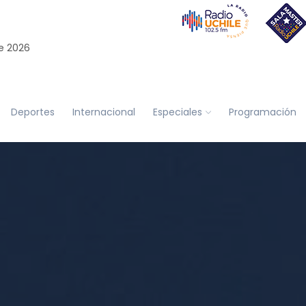
e 2026
Deportes
Internacional
Especiales
Programación