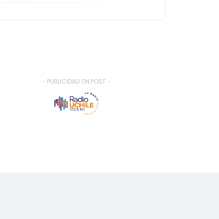
- PUBLICIDAD ON POST -