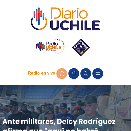
Radio en vivo
Ante militares, Delcy Rodríguez