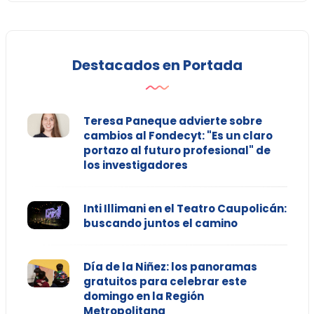
Destacados en Portada
Teresa Paneque advierte sobre
cambios al Fondecyt: "Es un claro
portazo al futuro profesional" de
los investigadores
Inti Illimani en el Teatro Caupolicán:
buscando juntos el camino
Día de la Niñez: los panoramas
gratuitos para celebrar este
domingo en la Región
Metropolitana