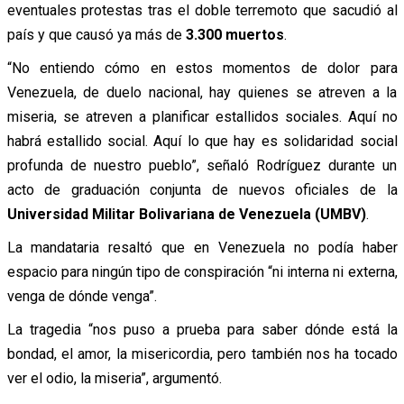
eventuales protestas tras el doble terremoto que sacudió al
país y que causó ya más de
3.300 muertos
.
“No entiendo cómo en estos momentos de dolor para
Venezuela, de duelo nacional, hay quienes se atreven a la
miseria, se atreven a planificar estallidos sociales. Aquí no
habrá estallido social. Aquí lo que hay es solidaridad social
profunda de nuestro pueblo”, señaló Rodríguez durante un
acto de graduación conjunta de nuevos oficiales de la
Universidad Militar Bolivariana de Venezuela (UMBV)
.
La mandataria resaltó que en Venezuela no podía haber
espacio para ningún tipo de conspiración “ni interna ni externa,
venga de dónde venga”.
La tragedia “nos puso a prueba para saber dónde está la
bondad, el amor, la misericordia, pero también nos ha tocado
ver el odio, la miseria”, argumentó.