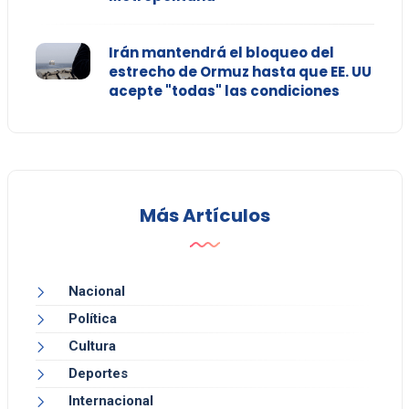
Irán mantendrá el bloqueo del
estrecho de Ormuz hasta que EE. UU
acepte "todas" las condiciones
Más Artículos
Nacional
Política
Cultura
Deportes
Internacional