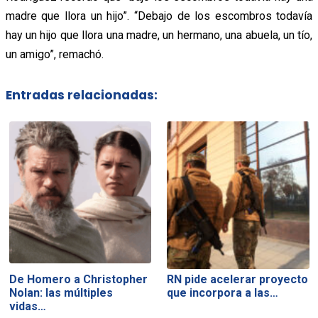
madre que llora un hijo”. “Debajo de los escombros todavía
hay un hijo que llora una madre, un hermano, una abuela, un tío,
un amigo”, remachó.
Entradas relacionadas:
De Homero a Christopher
RN pide acelerar proyecto
Nolan: las múltiples
que incorpora a las…
vidas…