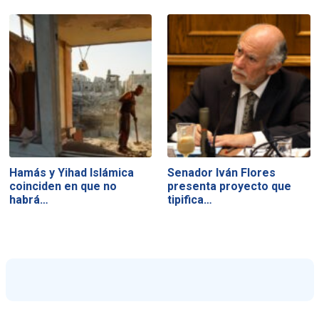
Hamás y Yihad Islámica
Senador Iván Flores
coinciden en que no
presenta proyecto que
habrá…
tipifica…