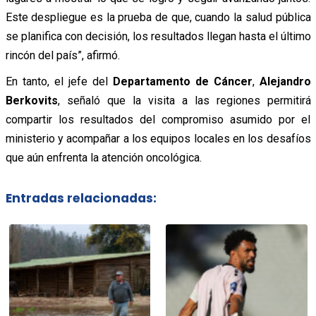
Este despliegue es la prueba de que, cuando la salud pública
se planifica con decisión, los resultados llegan hasta el último
rincón del país”, afirmó.
En tanto, el jefe del
Departamento de Cáncer
,
Alejandro
Berkovits
, señaló que la visita a las regiones permitirá
compartir los resultados del compromiso asumido por el
ministerio y acompañar a los equipos locales en los desafíos
que aún enfrenta la atención oncológica.
Entradas relacionadas: