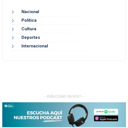
Nacional
Política
Cultura
Deportes
Internacional
- PUBLICIDAD ON POST -