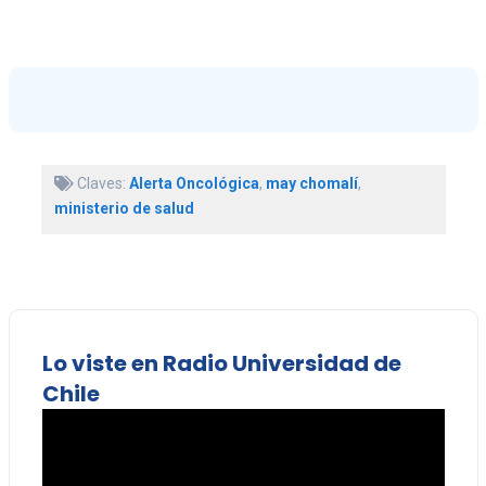
Claves:
Alerta Oncológica
,
may chomalí
,
ministerio de salud
Lo viste en Radio Universidad de
Chile