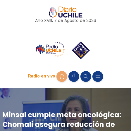
Año XVIII, 7 de
Agosto
de 2026
Radio en vivo
Minsal cumple meta oncológica:
Chomali asegura reducción de