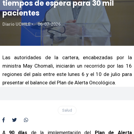
tiempos de espera para 30 mil
pacientes
Diario UCHILE
06-07-2026
Las autoridades de la cartera, encabezadas por la
ministra May Chomali, iniciarán un recorrido por las 16
regiones del país entre este lunes 6 y el 10 de julio para
presentar el balance del Plan de Alerta Oncológica.
Salud
A
90 días
de la implementación del
Plan de Alerta