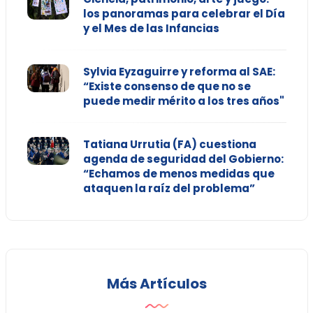
los panoramas para celebrar el Día
y el Mes de las Infancias
Sylvia Eyzaguirre y reforma al SAE:
“Existe consenso de que no se
puede medir mérito a los tres años"
Tatiana Urrutia (FA) cuestiona
agenda de seguridad del Gobierno:
“Echamos de menos medidas que
ataquen la raíz del problema”
Más Artículos