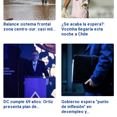
Balance sistema frontal
¿Se acaba la espera?:
zona centro-sur: casi mil…
Vozinha llegaría esta
noche a Chile
DC cumple 69 años: Ortiz
Gobierno espera "punto
presenta plan de…
de inflexión" en
desempleo y…