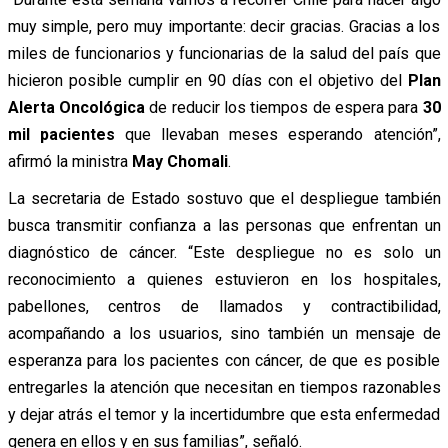
muy simple, pero muy importante: decir gracias. Gracias a los
miles de funcionarios y funcionarias de la salud del país que
hicieron posible cumplir en 90 días con el objetivo del
Plan
Alerta Oncológica
de reducir los tiempos de espera para
30
mil pacientes
que llevaban meses esperando atención”,
afirmó la ministra
May Chomali
.
La secretaria de Estado sostuvo que el despliegue también
busca transmitir confianza a las personas que enfrentan un
diagnóstico de cáncer. “Este despliegue no es solo un
reconocimiento a quienes estuvieron en los hospitales,
pabellones, centros de llamados y contractibilidad,
acompañando a los usuarios, sino también un mensaje de
esperanza para los pacientes con cáncer, de que es posible
entregarles la atención que necesitan en tiempos razonables
y dejar atrás el temor y la incertidumbre que esta enfermedad
genera en ellos y en sus familias”, señaló.