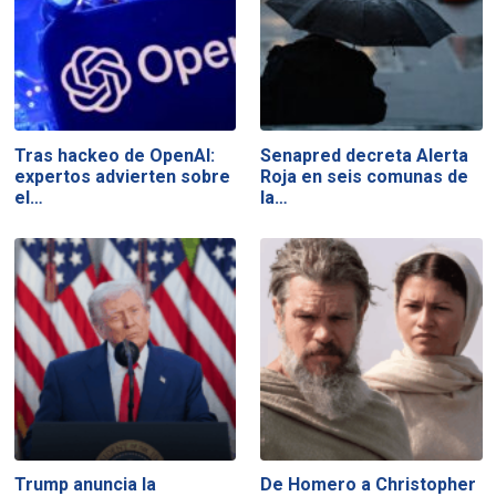
Tras hackeo de OpenAI:
Senapred decreta Alerta
expertos advierten sobre
Roja en seis comunas de
el…
la…
Trump anuncia la
De Homero a Christopher