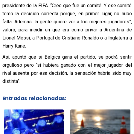
presidente de la FIFA. “Creo que fue un comité. Y ese comité
tomó la decisión correcta porque, en primer lugar, no hubo
falta. Además, la gente quiere ver a los mejores jugadores”,
valoró, para incidir en que era como privar a Argentina de
Lionel Messi, a Portugal de Cristiano Ronaldo o a Inglaterra a
Harry Kane.
Así, apuntó que si Bélgica gana el partido, se podrá sentir
orgulloso pero “si hubiera ganado con el mejor jugador del
rival ausente por esa decisión, la sensación habría sido muy
distinta”.
Entradas relacionadas: