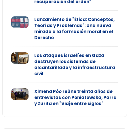
recuperación del orden"
Lanzamiento de "Ética: Conceptos,
Teorías y Problemas": Una nueva
mirada a la formación moral en el
Derecho
Los ataques israelíes en Gaza
destruyen los sistemas de
alcantarillado y la infraestructura
civil
Ximena Póo reúne treinta años de
entrevistas con Poniatowska, Parra
y Zurita en "Viaje entre siglos"