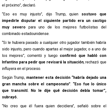
el próximo”, declaró.
“Eso es muy injusto”, dijo Trump, quien
sostuvo que
impedirle disputar el siguiente partido era un castigo
muy severo
para uno de los mejores futbolistas del
combinado estadounidense.
“Si le hubiera pasado a cualquier otro jugador también habría
sido injusto, pero cuando apartas al mejor jugador, o a uno de
los mejores”, comentó y luego
confirmó que habló con
Infantino para pedir que revisará la situación
, rechazó que
influyera en el proceso.
Según Trump,
mantener esta decisión “habría dejado una
gran mancha sobre el campeonato”
.
“Eso fue lo único
que transmití. No le dije qué decisión debía tomar”,
subrayó.
“No creo que él fuera quien decidiera”, señaló sobre el