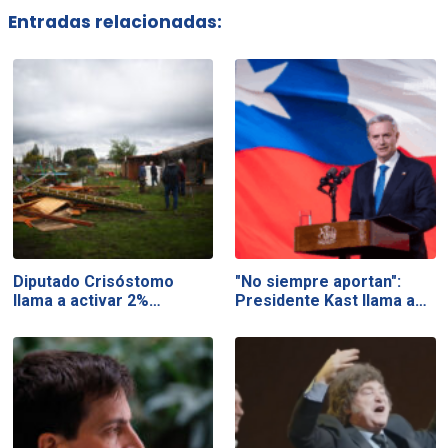
Entradas relacionadas:
Diputado Crisóstomo
"No siempre aportan":
llama a activar 2%…
Presidente Kast llama a…