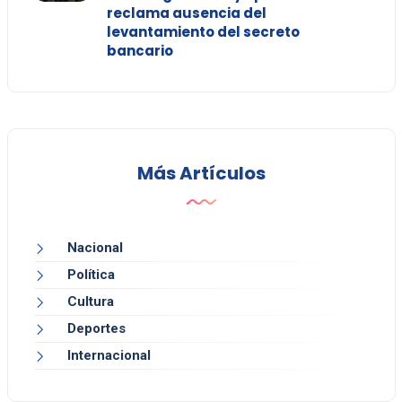
reclama ausencia del
levantamiento del secreto
bancario
Más Artículos
Nacional
Política
Cultura
Deportes
Internacional