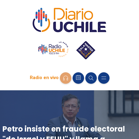
Radio en vivo
Petro insiste en fraude electoral