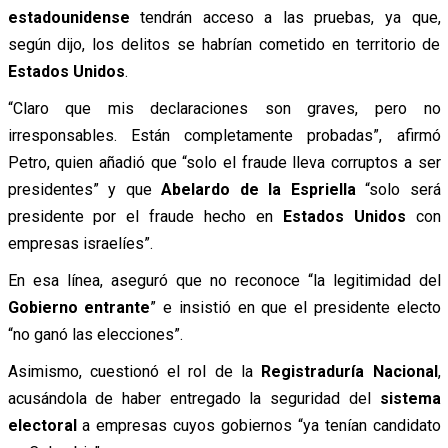
estadounidense
tendrán acceso a las pruebas, ya que,
según dijo, los delitos se habrían cometido en territorio de
Estados Unidos
.
“Claro que mis declaraciones son graves, pero no
irresponsables. Están completamente probadas”, afirmó
Petro, quien añadió que “solo el fraude lleva corruptos a ser
presidentes” y que
Abelardo de la Espriella
“solo será
presidente por el fraude hecho en
Estados Unidos
con
empresas israelíes”.
En esa línea, aseguró que no reconoce “la legitimidad del
Gobierno entrante
” e insistió en que el presidente electo
“no ganó las elecciones”.
Asimismo, cuestionó el rol de la
Registraduría Nacional
,
acusándola de haber entregado la seguridad del
sistema
electoral
a empresas cuyos gobiernos “ya tenían candidato