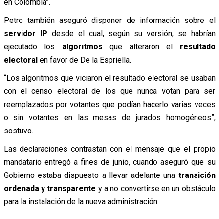
en Colombia”.
Petro también aseguró disponer de información sobre el
servidor IP
desde el cual, según su versión, se habrían
ejecutado los
algoritmos
que alteraron el
resultado
electoral
en favor de De la Espriella.
“Los algoritmos que viciaron el resultado electoral se usaban
con el censo electoral de los que nunca votan para ser
reemplazados por votantes que podían hacerlo varias veces
o sin votantes en las mesas de jurados homogéneos”,
sostuvo.
Las declaraciones contrastan con el mensaje que el propio
mandatario entregó a fines de junio, cuando aseguró que su
Gobierno estaba dispuesto a llevar adelante una
transición
ordenada y transparente
y a no convertirse en un obstáculo
para la instalación de la nueva administración.