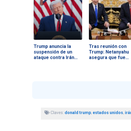
Trump anuncia la
Tras reunión con
suspensión de un
Trump: Netanyahu
ataque contra Irán…
asegura que fue…
Claves:
donald trump
,
estados unidos
,
irá