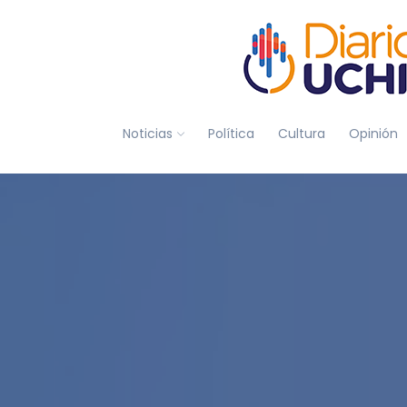
Noticias
Política
Cultura
Opinión