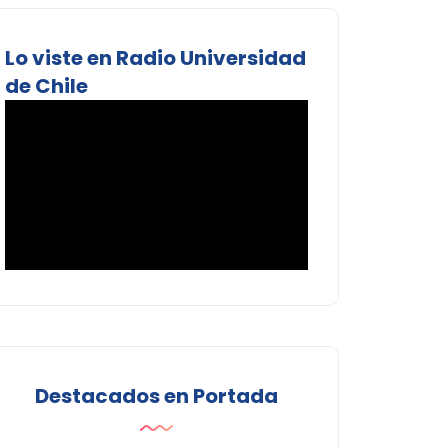
Lo viste en Radio Universidad
de Chile
Destacados en Portada