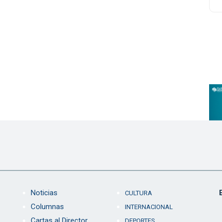
Noticias
CULTURA
Columnas
INTERNACIONAL
Cartas al Director
DEPORTES