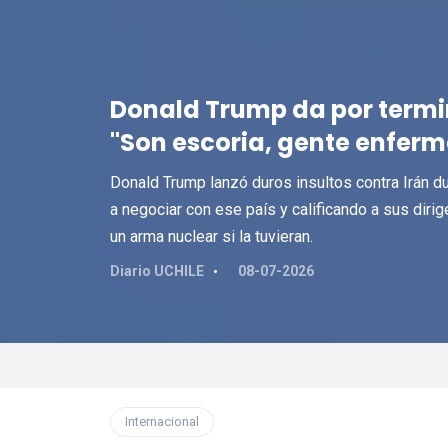
Donald Trump da por termi
"Son escoria, gente enferm
Donald Trump lanzó duros insultos contra Irán d
a negociar con ese país y calificando a sus dir
un arma nuclear si la tuvieran.
Diario UCHILE
08-07-2026
Internacional