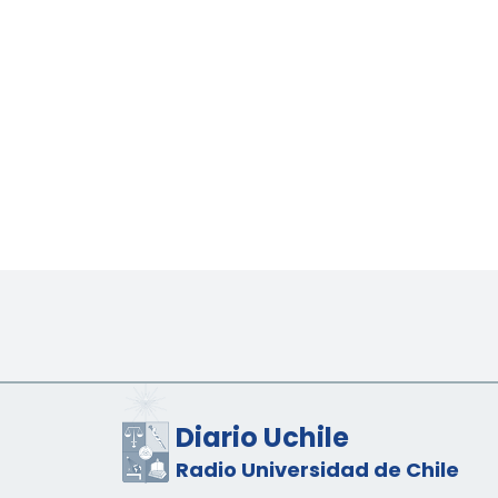
Diario Uchile
Radio Universidad de Chile