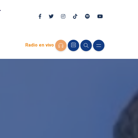
Radio en vivo