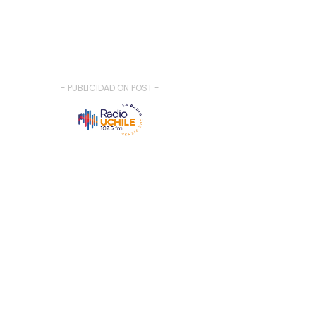
- PUBLICIDAD ON POST -