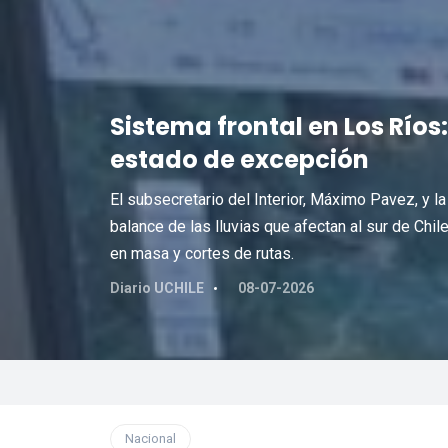
Sistema frontal en Los Río
estado de excepción
El subsecretario del Interior, Máximo Pavez, y la
balance de las lluvias que afectan al sur de Chi
en masa y cortes de rutas.
Diario UCHILE
08-07-2026
Nacional