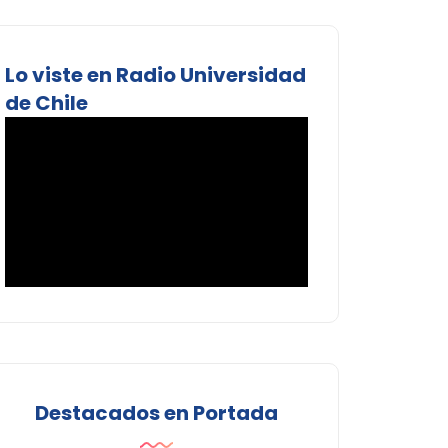
Lo viste en Radio Universidad
de Chile
Destacados en Portada