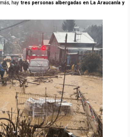
emás, hay
tres personas albergadas en La Araucanía y