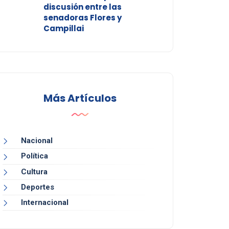
discusión entre las
senadoras Flores y
Campillai
Más Artículos
Nacional
Política
Cultura
Deportes
Internacional