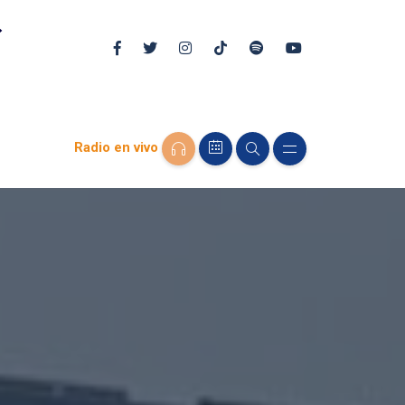
Radio en vivo