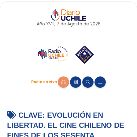
Año XVIII, 7 de
Agosto
de 2026
Radio en vivo
CLAVE:
EVOLUCIÓN EN
LIBERTAD. EL CINE CHILENO DE
FINES DE LOS SESENTA