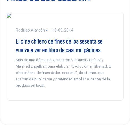
Rodrigo Alarcón
10-09-2014
El cine chileno de fines de los sesenta se
vuelve a ver en libro de casi mil páginas
Más de una década investigaron Verónica Cortínez y
Manfred Engelbert para elaborar “Evolución en libertad. El
cine chileno de fines de los sesenta”, dos tomos que
acaban de publicarse y pretenden ampliar el canon de la
producción local.