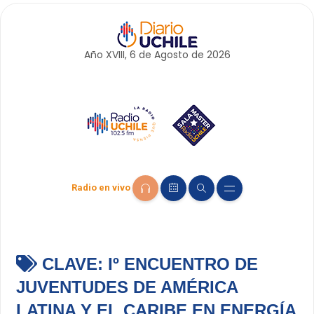
Año XVIII, 6 de
Agosto
de 2026
Radio en vivo
CLAVE:
Iº ENCUENTRO DE
JUVENTUDES DE AMÉRICA
LATINA Y EL CARIBE EN ENERGÍA