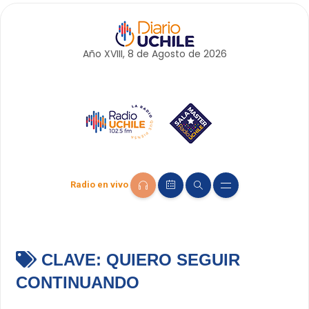
Año XVIII, 8 de
Agosto
de 2026
Radio en vivo
CLAVE:
QUIERO SEGUIR
CONTINUANDO