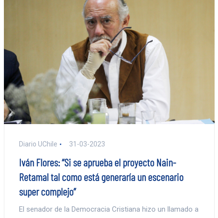
Diario UChile
31-03-2023
Iván Flores: “Si se aprueba el proyecto Nain-
Retamal tal como está generaría un escenario
super complejo”
El senador de la Democracia Cristiana hizo un llamado a