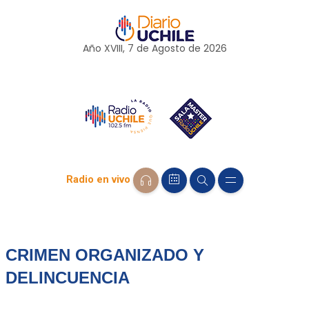
Año XVIII, 7 de
Agosto
de 2026
Radio en vivo
CRIMEN ORGANIZADO Y
DELINCUENCIA