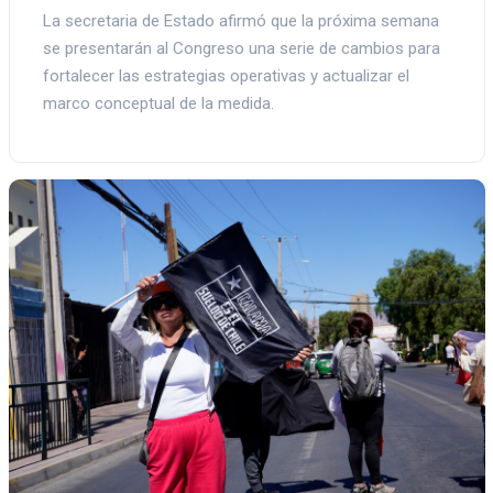
La secretaria de Estado afirmó que la próxima semana
se presentarán al Congreso una serie de cambios para
fortalecer las estrategias operativas y actualizar el
marco conceptual de la medida.