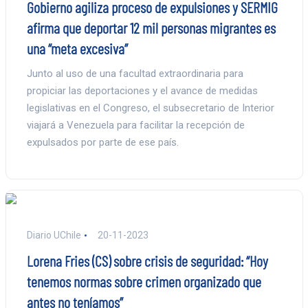
Gobierno agiliza proceso de expulsiones y SERMIG
afirma que deportar 12 mil personas migrantes es
una “meta excesiva”
Junto al uso de una facultad extraordinaria para
propiciar las deportaciones y el avance de medidas
legislativas en el Congreso, el subsecretario de Interior
viajará a Venezuela para facilitar la recepción de
expulsados por parte de ese país.
Diario UChile
20-11-2023
Lorena Fries (CS) sobre crisis de seguridad: “Hoy
tenemos normas sobre crimen organizado que
antes no teníamos”