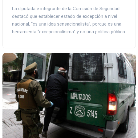
La diputada e integrante de la Comisión de Seguridad
destacó que establecer estado de excepción a nivel
nacional, “es una idea sensacionalista”, porque es una
herramienta “excepcionalísima” y no una política pública.