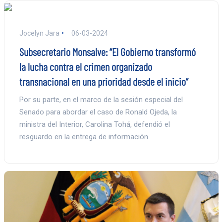
Jocelyn Jara
06-03-2024
Subsecretario Monsalve: “El Gobierno transformó
la lucha contra el crimen organizado
transnacional en una prioridad desde el inicio”
Por su parte, en el marco de la sesión especial del
Senado para abordar el caso de Ronald Ojeda, la
ministra del Interior, Carolina Tohá, defendió el
resguardo en la entrega de información