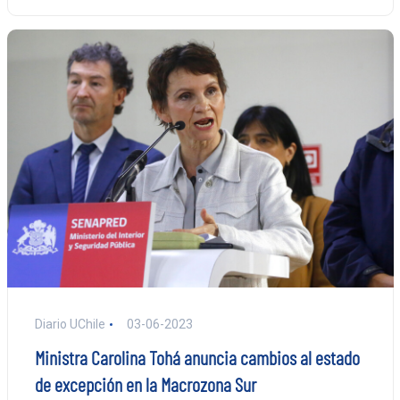
Diario UChile
03-06-2023
Ministra Carolina Tohá anuncia cambios al estado
de excepción en la Macrozona Sur