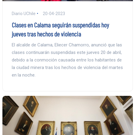
Diario UChile
20-04-2023
Clases en Calama seguirán suspendidas hoy
jueves tras hechos de violencia
El alcalde de Calama, Eliecer Chamorro, anunció que las
clases continuarán suspendidas este jueves 20 de abril,
debido a la conmoción causada entre los habitantes de
la ciudad minera tras los hechos de violencia del martes
en la noche.