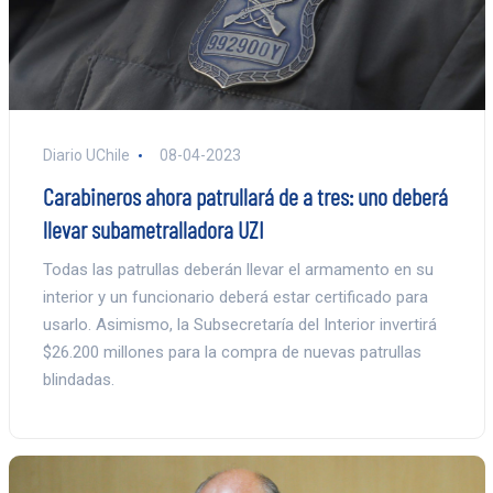
Diario UChile
08-04-2023
Carabineros ahora patrullará de a tres: uno deberá
llevar subametralladora UZI
Todas las patrullas deberán llevar el armamento en su
interior y un funcionario deberá estar certificado para
usarlo. Asimismo, la Subsecretaría del Interior invertirá
$26.200 millones para la compra de nuevas patrullas
blindadas.