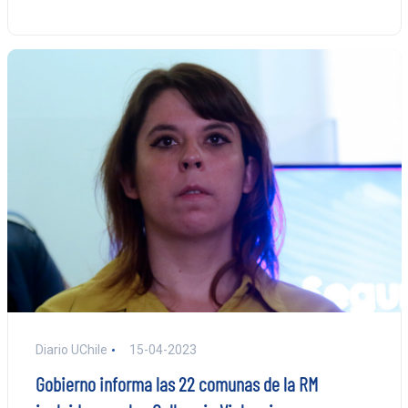
Diario UChile
15-04-2023
Gobierno informa las 22 comunas de la RM