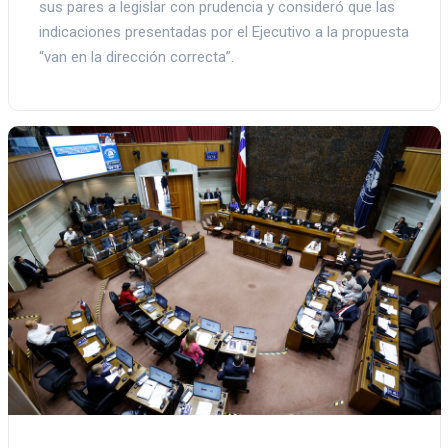
sus pares a legislar con prudencia y consideró que las
indicaciones presentadas por el Ejecutivo a la propuesta
“van en la dirección correcta”.