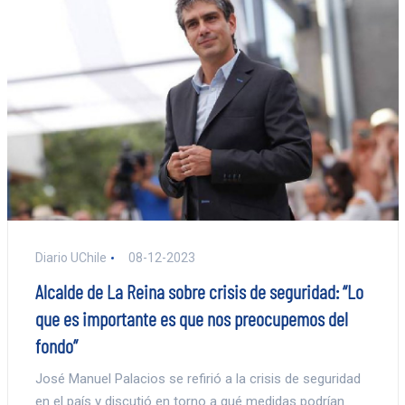
Diario UChile
08-12-2023
Alcalde de La Reina sobre crisis de seguridad: “Lo
que es importante es que nos preocupemos del
fondo”
José Manuel Palacios se refirió a la crisis de seguridad
en el país y discutió en torno a qué medidas podrían