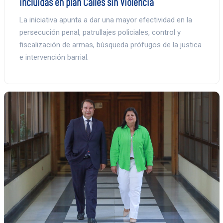
incluidas en plan Calles sin Violencia
La iniciativa apunta a dar una mayor efectividad en la
persecución penal, patrullajes policiales, control y
fiscalización de armas, búsqueda prófugos de la justica
e intervención barrial.