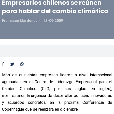
Empresarios chilenos se reúnen
para hablar del cambio climático
Francisco Mardones
23-09-2009
Más de quinientas empresas líderes a nivel internacional
agrupadas en el Centro de Liderazgo Empresarial para el
Cambio Climático (CLG, por sus siglas en inglés),
manifestaron la urgencia de desarrollar políticas innovadoras
y acuerdos concretos en la próxima Conferencia de
Copenhague que se realizará en diciembre.