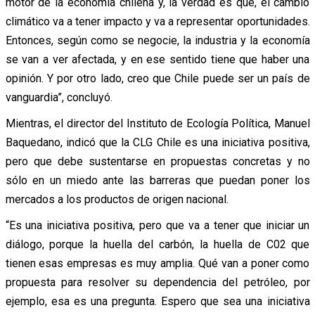
motor de la economía chilena y, la verdad es que, el cambio
climático va a tener impacto y va a representar oportunidades.
Entonces, según como se negocie, la industria y la economía
se van a ver afectada, y en ese sentido tiene que haber una
opinión. Y por otro lado, creo que Chile puede ser un país de
vanguardia”, concluyó.
Mientras, el director del Instituto de Ecología Política, Manuel
Baquedano, indicó que la CLG Chile es una iniciativa positiva,
pero que debe sustentarse en propuestas concretas y no
sólo en un miedo ante las barreras que puedan poner los
mercados a los productos de origen nacional.
“Es una iniciativa positiva, pero que va a tener que iniciar un
diálogo, porque la huella del carbón, la huella de C02 que
tienen esas empresas es muy amplia. Qué van a poner como
propuesta para resolver su dependencia del petróleo, por
ejemplo, esa es una pregunta. Espero que sea una iniciativa