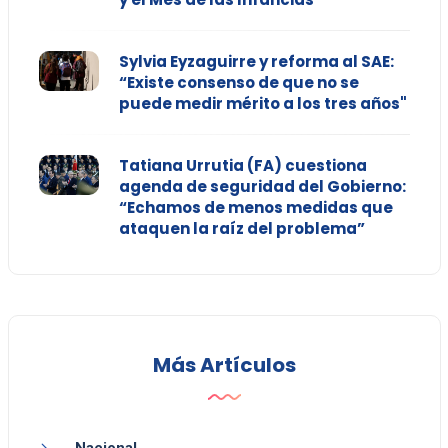
Sylvia Eyzaguirre y reforma al SAE:
“Existe consenso de que no se
puede medir mérito a los tres años"
Tatiana Urrutia (FA) cuestiona
agenda de seguridad del Gobierno:
“Echamos de menos medidas que
ataquen la raíz del problema”
Más Artículos