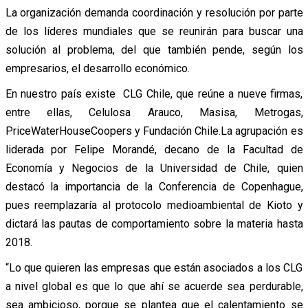
La organización demanda coordinación y resolución por parte
de los líderes mundiales que se reunirán para buscar una
solución al problema, del que también pende, según los
empresarios, el desarrollo económico.
En nuestro país existe CLG Chile, que reúne a nueve firmas,
entre ellas, Celulosa Arauco, Masisa, Metrogas,
PriceWaterHouseCoopers y Fundación Chile.La agrupación es
liderada por Felipe Morandé, decano de la Facultad de
Economía y Negocios de la Universidad de Chile, quien
destacó la importancia de la Conferencia de Copenhague,
pues reemplazaría al protocolo medioambiental de Kioto y
dictará las pautas de comportamiento sobre la materia hasta
2018.
“Lo que quieren las empresas que están asociados a los CLG
a nivel global es que lo que ahí se acuerde sea perdurable,
sea ambicioso, porque se plantea que el calentamiento se