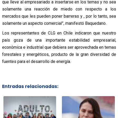
que lleve al empresariado a insertarse en los temas y no sea
solamente una reacción de miedo con respecto a los
mercados que les pueden poner barreras y , por lo tanto, sea
solamente un aspecto comercial”, manifestó Baquedano.
Los representantes de CLG en Chile indicaron que nuestro
país goza de una importante estabilidad empresarial,
económica e industrial que debiera ser aprovechada en temas
forestales y energéticos, producto de la gran diversidad de
fuentes para el desarrollo de energía.
Entradas relacionadas: