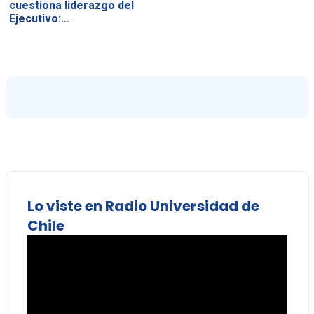
cuestiona liderazgo del
Ejecutivo:…
Lo viste en Radio Universidad de
Chile