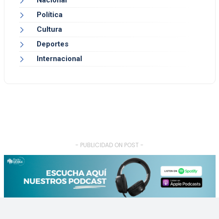
Nacional
Política
Cultura
Deportes
Internacional
- PUBLICIDAD ON POST -