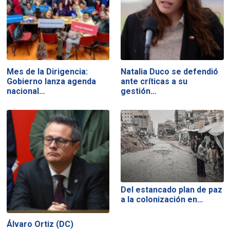
Mes de la Dirigencia:
Natalia Duco se defendió
Gobierno lanza agenda
ante críticas a su
nacional…
gestión…
Del estancado plan de paz
a la colonización en…
Álvaro Ortiz (DC)