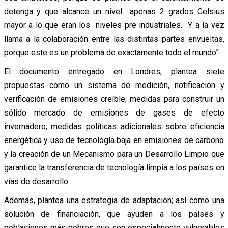
detenga y que alcance un nivel apenas 2 grados Celsius
mayor a lo que eran los niveles pre industriales. Y a la vez
llama a la colaboración entre las distintas partes envueltas,
porque este es un problema de exactamente todo el mundo”.
El documento entregado en Londres, plantea siete
propuestas como un sistema de medición, notificación y
verificación de emisiones creíble; medidas para construir un
sólido mercado de emisiones de gases de efecto
invernadero; medidas políticas adicionales sobre eficiencia
energética y uso de tecnología baja en emisiones de carbono
y la creación de un Mecanismo para un Desarrollo Limpio que
garantice la transferencia de tecnología limpia a los países en
vías de desarrollo.
Además, plantea una estrategia de adaptación; así como una
solución de financiación, que ayuden a los países y
poblaciones más pobres que son especialmente vulnerables