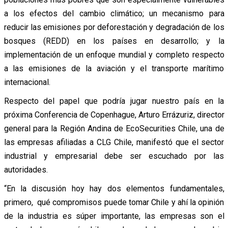
a los efectos del cambio climático; un mecanismo para
reducir las emisiones por deforestación y degradación de los
bosques (REDD) en los países en desarrollo; y la
implementación de un enfoque mundial y completo respecto
a las emisiones de la aviación y el transporte marítimo
internacional.
Respecto del papel que podría jugar nuestro país en la
próxima Conferencia de Copenhague, Arturo Errázuriz, director
general para la Región Andina de EcoSecurities Chile, una de
las empresas afiliadas a CLG Chile, manifestó que el sector
industrial y empresarial debe ser escuchado por las
autoridades.
“En la discusión hoy hay dos elementos fundamentales,
primero, qué compromisos puede tomar Chile y ahí la opinión
de la industria es súper importante, las empresas son el