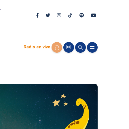
Radio en vivo