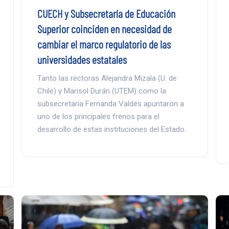
CUECH y Subsecretaría de Educación
Superior coinciden en necesidad de
cambiar el marco regulatorio de las
universidades estatales
Tanto las rectoras Alejandra Mizala (U. de
Chile) y Marisol Durán (UTEM) como la
subsecretaria Fernanda Valdés apuntaron a
uno de los principales frenos para el
desarrollo de estas instituciones del Estado.