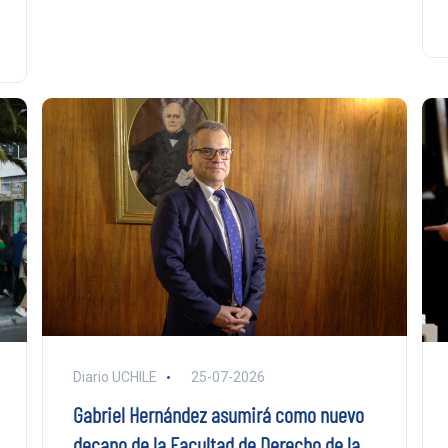
Diario UCHILE
25-07-2026
Gabriel Hernández asumirá como nuevo
decano de la Facultad de Derecho de la