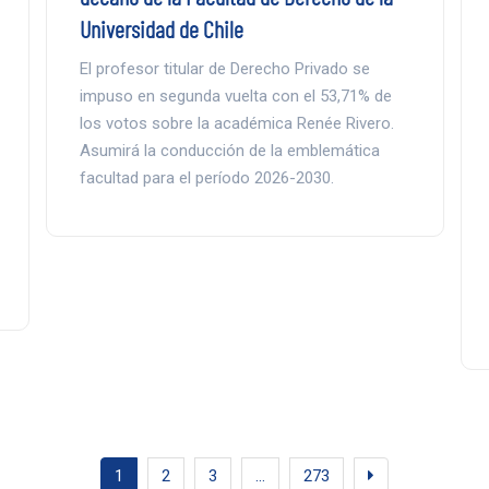
Universidad de Chile
El profesor titular de Derecho Privado se
impuso en segunda vuelta con el 53,71% de
los votos sobre la académica Renée Rivero.
Asumirá la conducción de la emblemática
facultad para el período 2026-2030.
1
2
3
…
273