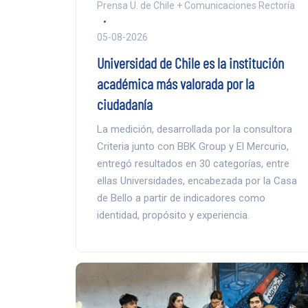
Prensa U. de Chile + Comunicaciones Rectoría
05-08-2026
Universidad de Chile es la institución
académica más valorada por la
ciudadanía
La medición, desarrollada por la consultora
Criteria junto con BBK Group y El Mercurio,
entregó resultados en 30 categorías, entre
ellas Universidades, encabezada por la Casa
de Bello a partir de indicadores como
identidad, propósito y experiencia.