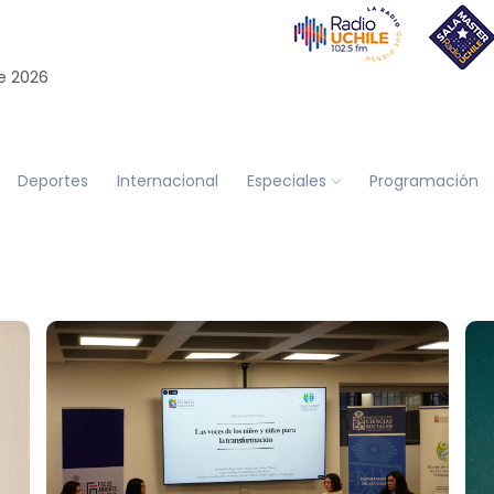
e 2026
Deportes
Internacional
Especiales
Programación