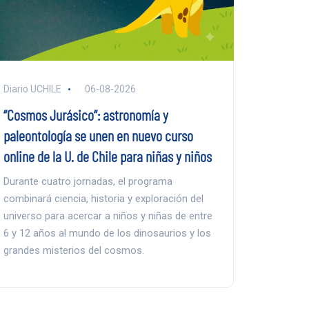
Diario UCHILE
06-08-2026
“Cosmos Jurásico”: astronomía y
paleontología se unen en nuevo curso
online de la U. de Chile para niñas y niños
Durante cuatro jornadas, el programa
combinará ciencia, historia y exploración del
universo para acercar a niños y niñas de entre
6 y 12 años al mundo de los dinosaurios y los
grandes misterios del cosmos.