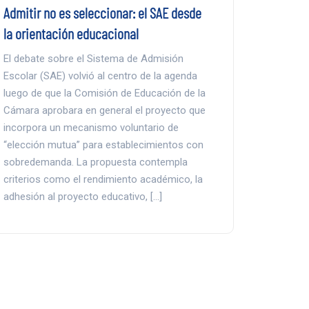
Admitir no es seleccionar: el SAE desde
la orientación educacional
El debate sobre el Sistema de Admisión
Escolar (SAE) volvió al centro de la agenda
luego de que la Comisión de Educación de la
Cámara aprobara en general el proyecto que
incorpora un mecanismo voluntario de
“elección mutua” para establecimientos con
sobredemanda. La propuesta contempla
criterios como el rendimiento académico, la
adhesión al proyecto educativo, […]