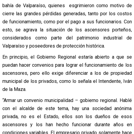
bahía de Valparaíso, quienes esgrimieron como motivo de
cierre las grandes pérdidas generadas, tanto por los costos
de funcionamiento, como por el pago a sus funcionarios. Con
esto, se agrava la situación de los ascensores porteños,
considerados como parte del patrimonio industrial de
Valparaíso y poseedores de protección histórica.
En principio, el Gobierno Regional estaría abierto a que se
puedan hacer convenios para lograr el funcionamiento de los
ascensores, pero ello exige diferenciar a los de propiedad
municipal de los privados, como lo señala el Intendente, Iván
de la Maza.
“Armar un convenio municipalidad – gobierno regional. Hablé
con el alcalde de este tema, hay una sociedad anónima
privada, no es el Estado, ellos son los dueños de esos
ascensores y los han hecho funcionar durante años en
condiciones variables. El empresario privado solamente hace