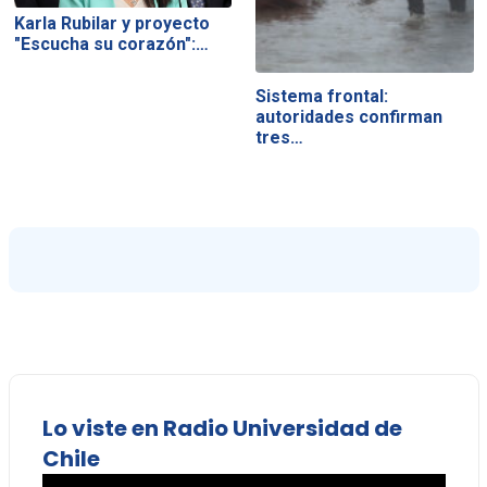
Karla Rubilar y proyecto
"Escucha su corazón":…
Sistema frontal:
autoridades confirman
tres…
Lo viste en Radio Universidad de
Chile