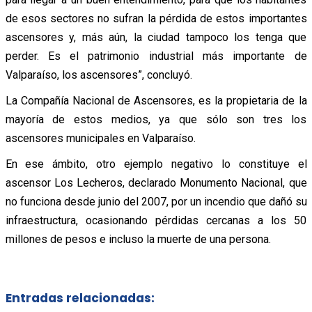
de esos sectores no sufran la pérdida de estos importantes
ascensores y, más aún, la ciudad tampoco los tenga que
perder. Es el patrimonio industrial más importante de
Valparaíso, los ascensores”, concluyó.
La Compañía Nacional de Ascensores, es la propietaria de la
mayoría de estos medios, ya que sólo son tres los
ascensores municipales en Valparaíso.
En ese ámbito, otro ejemplo negativo lo constituye el
ascensor Los Lecheros, declarado Monumento Nacional, que
no funciona desde junio del 2007, por un incendio que dañó su
infraestructura, ocasionando pérdidas cercanas a los 50
millones de pesos e incluso la muerte de una persona.
Entradas relacionadas: