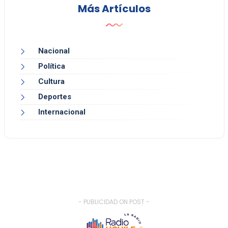
Más Artículos
Nacional
Política
Cultura
Deportes
Internacional
- PUBLICIDAD ON POST -