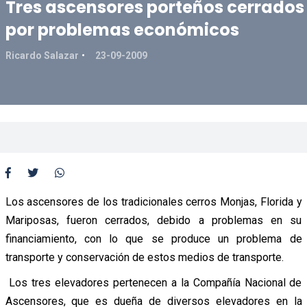
Tres ascensores porteños cerrados
por problemas económicos
Ricardo Salazar
23-09-2009
Los ascensores de los tradicionales cerros Monjas, Florida y
Mariposas, fueron cerrados, debido a problemas en su
financiamiento, con lo que se produce un problema de
transporte y conservación de estos medios de transporte.
Los tres elevadores pertenecen a la Compañía Nacional de
Ascensores, que es dueña de diversos elevadores en la