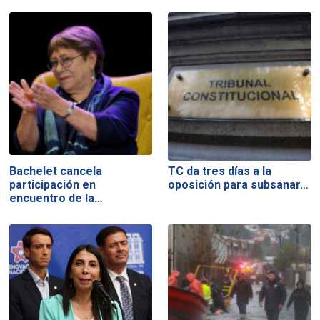
Bachelet cancela
TC da tres días a la
participación en
oposición para subsanar…
encuentro de la…