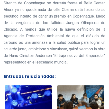
Sirenita de Copenhague se derretía frente al Bella Center.
Ahora ya no queda nada de ella. Obama está haciendo su
segundo intento de ganar un premio en Copenhague, luego
de la vergüenza de los fallidos Juegos Olímpicos de
Chicago. A menos que utilice la nueva definición de la
Agencia de Protección Ambiental de que el dióxido de
carbono es una amenaza a la salud pública para lograr un
acuerdo justo, ambicioso y vinculante, quizá veamos la obra
de Hans Christian Andersen “El traje nuevo del Emperador”
representada en el escenario mundial.
Entradas relacionadas: