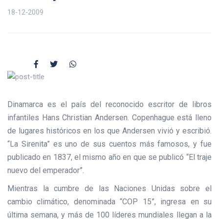
18-12-2009
Dinamarca es el país del reconocido escritor de libros
infantiles Hans Christian Andersen. Copenhague está lleno
de lugares históricos en los que Andersen vivió y escribió.
“La Sirenita” es uno de sus cuentos más famosos, y fue
publicado en 1837, el mismo año en que se publicó “El traje
nuevo del emperador”.
Mientras la cumbre de las Naciones Unidas sobre el
cambio climático, denominada “COP 15”, ingresa en su
última semana, y más de 100 líderes mundiales llegan a la