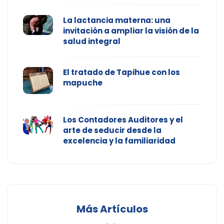
La lactancia materna: una
invitación a ampliar la visión de la
salud integral
El tratado de Tapihue con los
mapuche
Los Contadores Auditores y el
arte de seducir desde la
excelencia y la familiaridad
Más Artículos