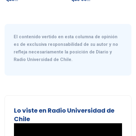
El contenido vertido en esta columna de opinión
es de exclusiva responsabilidad de su autor y no
refleja necesariamente la posición de Diario y
Radio Universidad de Chile.
Lo viste en Radio Universidad de
Chile