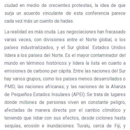
ciudad en medio de crecientes protestas, la idea de que
surja un acuerdo vinculante de esta conferencia parece
cada vez más un cuento de hadas.
La realidad es más cruda. Las negociaciones han fracasado
varias veces, con divisiones entre el Norte global, o los
países industrializados, y el Sur global. Estados Unidos
lidera a los países del Norte. Es el mayor contaminador del
mundo en términos históricos y lidera la lista en cuanto a
emisiones de carbono per cápita. Entre las naciones del Sur
hay varios grupos, como los países menos desarrollados o
PMD; las naciones africanas; y las naciones de la Alianza
de Pequeños Estados Insulares (APEI). Se trata de lugares
donde millones de personas viven en constante peligro,
afectadas de manera directa por el cambio climático y
teniendo que lidiar con sus efectos, desde ciclones hasta
sequías, erosión e inundaciones. Tuvalu, cerca de Fiji, y