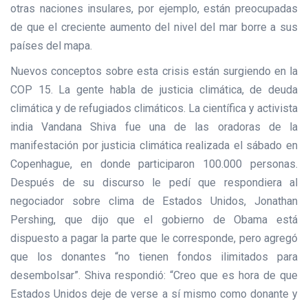
otras naciones insulares, por ejemplo, están preocupadas
de que el creciente aumento del nivel del mar borre a sus
países del mapa.
Nuevos conceptos sobre esta crisis están surgiendo en la
COP 15. La gente habla de justicia climática, de deuda
climática y de refugiados climáticos. La científica y activista
india Vandana Shiva fue una de las oradoras de la
manifestación por justicia climática realizada el sábado en
Copenhague, en donde participaron 100.000 personas.
Después de su discurso le pedí que respondiera al
negociador sobre clima de Estados Unidos, Jonathan
Pershing, que dijo que el gobierno de Obama está
dispuesto a pagar la parte que le corresponde, pero agregó
que los donantes “no tienen fondos ilimitados para
desembolsar”. Shiva respondió: “Creo que es hora de que
Estados Unidos deje de verse a sí mismo como donante y