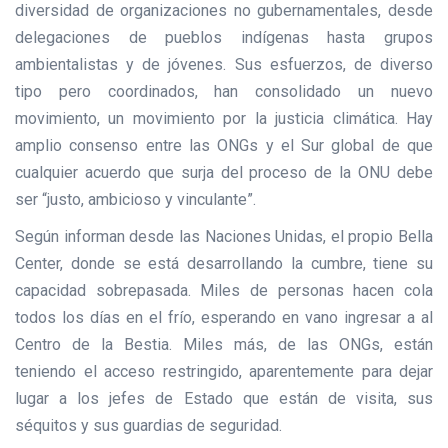
diversidad de organizaciones no gubernamentales, desde
delegaciones de pueblos indígenas hasta grupos
ambientalistas y de jóvenes. Sus esfuerzos, de diverso
tipo pero coordinados, han consolidado un nuevo
movimiento, un movimiento por la justicia climática. Hay
amplio consenso entre las ONGs y el Sur global de que
cualquier acuerdo que surja del proceso de la ONU debe
ser “justo, ambicioso y vinculante”.
Según informan desde las Naciones Unidas, el propio Bella
Center, donde se está desarrollando la cumbre, tiene su
capacidad sobrepasada. Miles de personas hacen cola
todos los días en el frío, esperando en vano ingresar a al
Centro de la Bestia. Miles más, de las ONGs, están
teniendo el acceso restringido, aparentemente para dejar
lugar a los jefes de Estado que están de visita, sus
séquitos y sus guardias de seguridad.