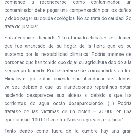
comience a reconocerse como contaminador, un
contaminador debe pagar una compensación por los daños
y debe pagar su deuda ecológica. No se trata de caridad. Se
trata de justicia”.
Shiva continuó diciendo: “Un refugiado climático es alguien
que fue arrancado de su hogar, de la tierra que es su
sustento por la inestabilidad climática. Podría tratarse de
personas que han tenido que dejar su agricultura debido a la
sequía prolongada. Podría tratarse de comunidades en los
Himalayas que están teniendo que abandonar sus aldeas,
ya sea debido a que las inundaciones repentinas están
haciendo desaparecer sus aldeas o debido a que las
corrientes de agua están desapareciendo. (…) Podría
tratarse de las víctimas de un ciclón – 30.000 en una
oportunidad, 100.000 en otra. Nunca regresan a su lugar”.
Tanto dentro como fuera de la cumbre hay una gran