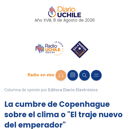
Año XVIII, 8 de
Agosto
de 2026
Radio en vivo
Columna de opinión por
Editora Diario Electrónico
La cumbre de Copenhague
sobre el clima o "El traje nuevo
del emperador"