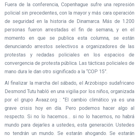
Fuera de la conferencia, Copenhague sufre una represión
policial sin precedentes, con la mayor y más cara operación
de seguridad en la historia de Dinamarca. Más de 1.200
personas fueron arrestadas el fin de semana, y en el
momento en que se publica esta columna, se están
denunciando arrestos selectivos a organizadores de las
protestas y redadas policiales en los espacios de
convergencia de protesta pública. Las tácticas policiales de
mano dura le dan otro significado a la “COP 15”.
Al finalizar la marcha del sábado, el Arzobispo sudafricano
Desmond Tutu habló en una vigilia por los niños, organizada
por el grupo Avaaz.org : "El cambio climático ya es una
grave crisis hoy en día. Pero podemos hacer algo al
respecto. Si no lo hacemos… si no lo hacemos, no habrá
mundo para dejarles a ustedes, esta generación. Ustedes
no tendrán un mundo. Se estarán ahogando. Se estarán