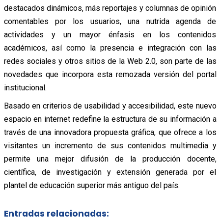
destacados dinámicos, más reportajes y columnas de opinión
comentables por los usuarios, una nutrida agenda de
actividades y un mayor énfasis en los contenidos
académicos, así como la presencia e integración con las
redes sociales y otros sitios de la Web 2.0, son parte de las
novedades que incorpora esta remozada versión del portal
institucional.
Basado en criterios de usabilidad y accesibilidad, este nuevo
espacio en internet redefine la estructura de su información a
través de una innovadora propuesta gráfica, que ofrece a los
visitantes un incremento de sus contenidos multimedia y
permite una mejor difusión de la producción docente,
científica, de investigación y extensión generada por el
plantel de educación superior más antiguo del país.
Entradas relacionadas: