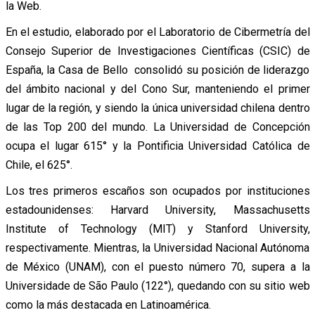
la Web.
En el estudio, elaborado por el Laboratorio de Cibermetría del
Consejo Superior de Investigaciones Científicas (CSIC) de
España, la Casa de Bello consolidó su posición de liderazgo
del ámbito nacional y del Cono Sur, manteniendo el primer
lugar de la región, y siendo la única universidad chilena dentro
de las Top 200 del mundo. La Universidad de Concepción
ocupa el lugar 615° y la Pontificia Universidad Católica de
Chile, el 625°.
Los tres primeros escaños son ocupados por instituciones
estadounidenses: Harvard University, Massachusetts
Institute of Technology (MIT) y Stanford University,
respectivamente. Mientras, la Universidad Nacional Autónoma
de México (UNAM), con el puesto número 70, supera a la
Universidade de São Paulo (122°), quedando con su sitio web
como la más destacada en Latinoamérica.