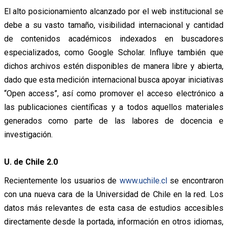
El alto posicionamiento alcanzado por el web institucional se
debe a su vasto tamaño, visibilidad internacional y cantidad
de contenidos académicos indexados en buscadores
especializados, como Google Scholar. Influye también que
dichos archivos estén disponibles de manera libre y abierta,
dado que esta medición internacional busca apoyar iniciativas
“Open access”, así como promover el acceso electrónico a
las publicaciones científicas y a todos aquellos materiales
generados como parte de las labores de docencia e
investigación.
U. de Chile 2.0
Recientemente los usuarios de
www.uchile.cl
se encontraron
con una nueva cara de la Universidad de Chile en la red. Los
datos más relevantes de esta casa de estudios accesibles
directamente desde la portada, información en otros idiomas,