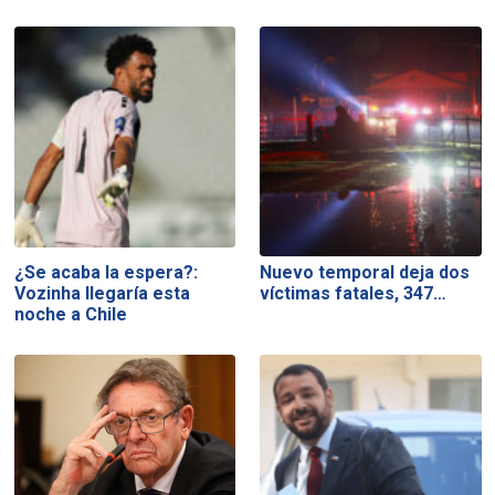
¿Se acaba la espera?:
Nuevo temporal deja dos
Vozinha llegaría esta
víctimas fatales, 347…
noche a Chile