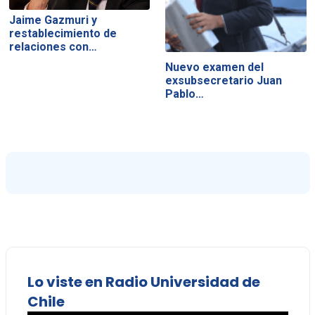
Jaime Gazmuri y
restablecimiento de
relaciones con…
Nuevo examen del
exsubsecretario Juan
Pablo…
Lo viste en Radio Universidad de
Chile