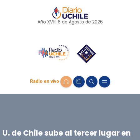
Año XVIII, 6 de
Agosto
de 2026
Radio en vivo
U. de Chile sube al tercer lugar en