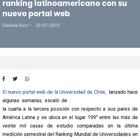
ranking latinoamericano con su
nuevo portal web
Daniela Ruiz
23-07-2010
El nuevo portal web de la Universidad de Chile
, lanza
do hace
algunas semanas, escaló de
la cuarta a la tercera posición con respecto a sus pares de
América Latina y se ubica en el lugar 199° entre las más de
veinte mil casas de estudio comparadas en la última
medición semestral del Ranking Mundial de Universidades en