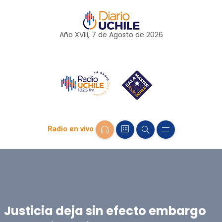
Año XVIII, 7 de
Agosto
de 2026
Radio en vivo
Justicia deja sin efecto embargo