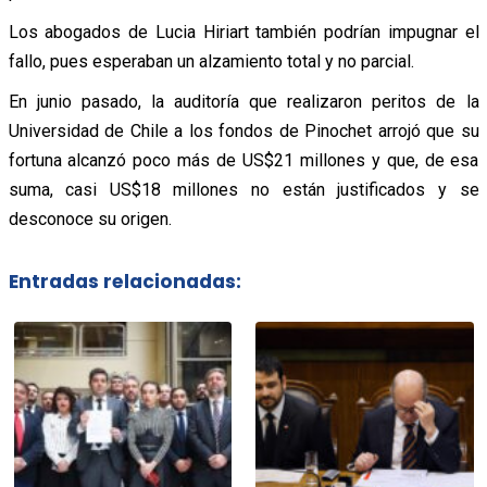
Los abogados de Lucia Hiriart también podrían impugnar el
fallo, pues esperaban un alzamiento total y no parcial.
En junio pasado, la auditoría que realizaron peritos de la
Universidad de Chile a los fondos de Pinochet arrojó que su
fortuna alcanzó poco más de US$21 millones y que, de esa
suma, casi US$18 millones no están justificados y se
desconoce su origen.
Entradas relacionadas: