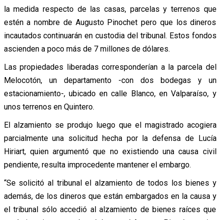
la medida respecto de las casas, parcelas y terrenos que
estén a nombre de Augusto Pinochet pero que los dineros
incautados continuarán en custodia del tribunal. Estos fondos
ascienden a poco más de 7 millones de dólares.
Las propiedades liberadas corresponderían a la parcela del
Melocotón, un departamento -con dos bodegas y un
estacionamiento-, ubicado en calle Blanco, en Valparaíso, y
unos terrenos en Quintero.
El alzamiento se produjo luego que el magistrado acogiera
parcialmente una solicitud hecha por la defensa de Lucía
Hiriart, quien argumentó que no existiendo una causa civil
pendiente, resulta improcedente mantener el embargo.
“Se solicitó al tribunal el alzamiento de todos los bienes y
además, de los dineros que están embargados en la causa y
el tribunal sólo accedió al alzamiento de bienes raíces que