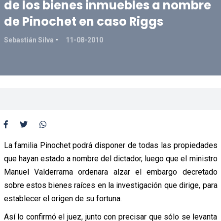
de los bienes inmuebles a nombre
de Pinochet en caso Riggs
Sebastián Silva
11-08-2010
La familia Pinochet podrá disponer de todas las propiedades
que hayan estado a nombre del dictador, luego que el ministro
Manuel Valderrama ordenara alzar el embargo decretado
sobre estos bienes raíces en la investigación que dirige, para
establecer el origen de su fortuna.
Así lo confirmó el juez, junto con precisar que sólo se levanta