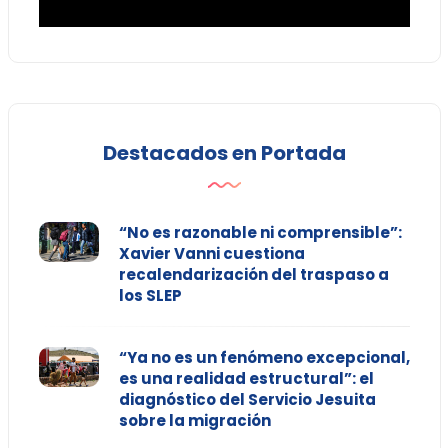
Destacados en Portada
“No es razonable ni comprensible”:
Xavier Vanni cuestiona
recalendarización del traspaso a
los SLEP
“Ya no es un fenómeno excepcional,
es una realidad estructural”: el
diagnóstico del Servicio Jesuita
sobre la migración