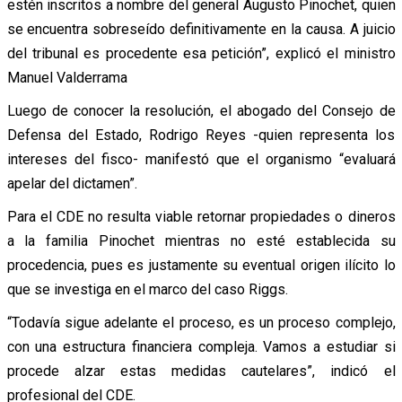
estén inscritos a nombre del general Augusto Pinochet, quien
se encuentra sobreseído definitivamente en la causa. A juicio
del tribunal es procedente esa petición”, explicó el ministro
Manuel Valderrama
Luego de conocer la resolución, el abogado del Consejo de
Defensa del Estado, Rodrigo Reyes -quien representa los
intereses del fisco- manifestó que el organismo “evaluará
apelar del dictamen”.
Para el CDE no resulta viable retornar propiedades o dineros
a la familia Pinochet mientras no esté establecida su
procedencia, pues es justamente su eventual origen ilícito lo
que se investiga en el marco del caso Riggs.
“Todavía sigue adelante el proceso, es un proceso complejo,
con una estructura financiera compleja. Vamos a estudiar si
procede alzar estas medidas cautelares”, indicó el
profesional del CDE.