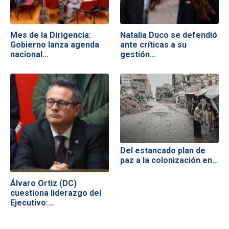
Mes de la Dirigencia:
Natalia Duco se defendió
Gobierno lanza agenda
ante críticas a su
nacional…
gestión…
Del estancado plan de
paz a la colonización en…
Álvaro Ortiz (DC)
cuestiona liderazgo del
Ejecutivo:…