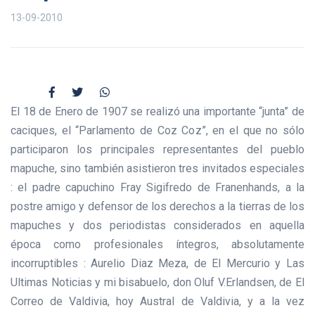
13-09-2010
El 18 de Enero de 1907 se realizó una importante “junta” de
caciques, el “Parlamento de Coz Coz”, en el que no sólo
participaron los principales representantes del pueblo
mapuche, sino también asistieron tres invitados especiales
: el padre capuchino Fray Sigifredo de Franenhands, a la
postre amigo y defensor de los derechos a la tierras de los
mapuches y dos periodistas considerados en aquella
época como profesionales íntegros, absolutamente
incorruptibles : Aurelio Diaz Meza, de El Mercurio y Las
Ultimas Noticias y mi bisabuelo, don Oluf V.Erlandsen, de El
Correo de Valdivia, hoy Austral de Valdivia, y a la vez