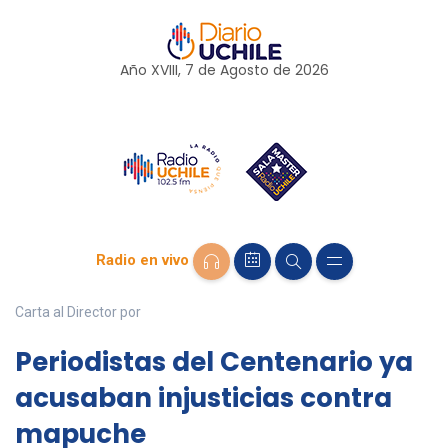
Año XVIII, 7 de
Agosto
de 2026
Radio en vivo
Carta al Director por
Periodistas del Centenario ya
acusaban injusticias contra
mapuche