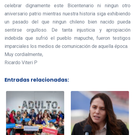
celebrar dignamente este Bicentenario ni ningun otro
aniversario patrio mientras nuestra historia siga exhibiendo
un pasado del que ningun chileno bien nacido pueda
sentirse orgulloso. De tanta injusticia y apropiación
indebida que sufrió el pueblo mapuche, fueron testigos
imparciales los medios de comunicación de aquella época.
Muy cordialmente,
Ricardo Viteri P
Entradas relacionadas: