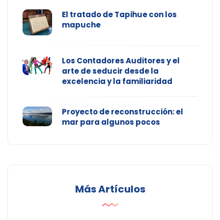
El tratado de Tapihue con los
mapuche
Los Contadores Auditores y el
arte de seducir desde la
excelencia y la familiaridad
Proyecto de reconstrucción: el
mar para algunos pocos
Más Artículos