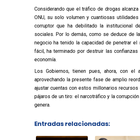
Considerando que el tráfico de drogas alcanza
ONU, su solo volumen y cuantiosas utilidades
corruptor que ha debilitado la institucional
sociales. Por lo demás, como se deduce de la
negocio ha tenido la capacidad de penetrar el 
fácil, ha terminado por destruir las confianza
economía.
Los Gobiernos, tienen pues, ahora, con el 
aprovechando la presente fase de amplio reorde
ajustar cuentas con estos millonarios recursos
pájaros de un tiro: el narcotráfico y la corrupci
genera.
Entradas relacionadas: