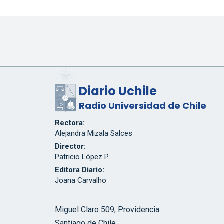
Diario Uchile
Radio Universidad de Chile
Rectora:
Alejandra Mizala Salces
Director:
Patricio López P.
Editora Diario:
Joana Carvalho
Miguel Claro 509, Providencia
Santiago de Chile