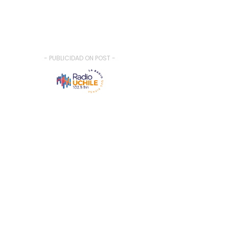
- PUBLICIDAD ON POST -