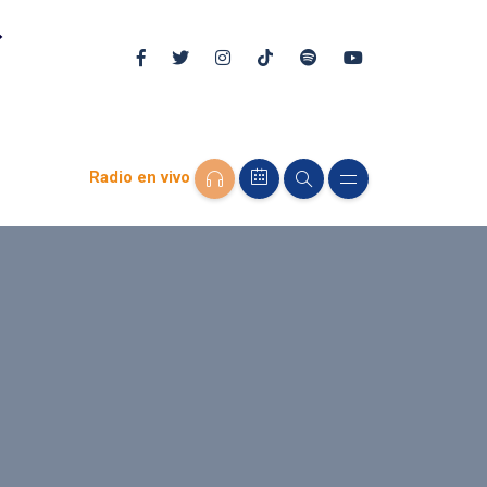
Radio en vivo