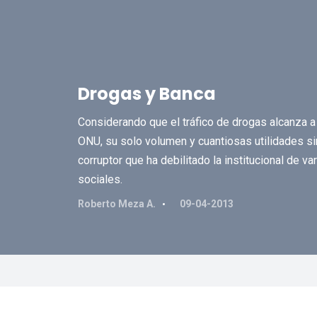
Drogas y Banca
Considerando que el tráfico de drogas alcanza a
ONU, su solo volumen y cuantiosas utilidades s
corruptor que ha debilitado la institucional de 
sociales.
Roberto Meza A.
09-04-2013