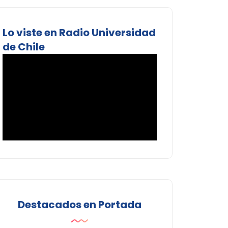
Lo viste en Radio Universidad
de Chile
Destacados en Portada