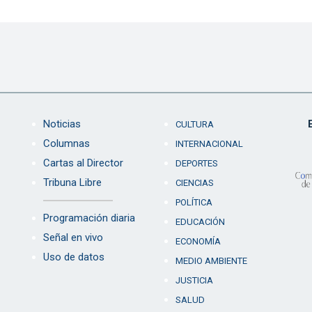
Noticias
CULTURA
Columnas
INTERNACIONAL
Cartas al Director
DEPORTES
Tribuna Libre
CIENCIAS
POLÍTICA
Programación diaria
EDUCACIÓN
Señal en vivo
ECONOMÍA
Uso de datos
MEDIO AMBIENTE
JUSTICIA
SALUD