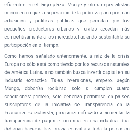
eficientes en el largo plazo. Monge y otros especialistas
coinciden en que la superación de la pobreza pasa por más
educación y políticas públicas que permitan que los
pequeños productores urbanos y rurales accedan más
competitivamente a los mercados, haciendo sustentable su
participación en el tiempo.
Como hemos señalado anteriormente, a raíz de la crisis
Europa no sólo está compitiendo por los recursos naturales
de América Latina, sino también busca invertir capital en su
industria extractiva. Tales inversiones, empero, según
Monge, deberían recibirse solo si cumplen cuatro
condiciones: primero, solo deberían permitirse en países
suscriptores de la Iniciativa de Transparencia en la
Economía Extractivista, programa enfocado a aumentar la
transparencia de pagos e ingresos en esa industria; dos,
deberían hacerse tras previa consulta a toda la población