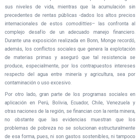
sus niveles de vida, mientras que la acumulación sin
precedentes de rentas públicas -dados los altos precios
internacionales de estos
comoditties
– las confronta al
complejo desafío de un adecuado manejo financiero.
Durante una exposición realizada en Bonn, Monge recordó,
además, los conflictos sociales que genera la explotación
de materias primas y aseguró que tal resistencia se
produce, especialmente, por los contrapuestos intereses
respecto del agua entre minería y agricultura, sea por
contaminación o uso excesivo.
Por otro lado, gran parte de los programas sociales en
aplicación en Perú, Bolivia, Ecuador, Chile, Venezuela y
otras naciones de la región, se financian con la renta minera,
no obstante que las evidencias muestran que los
problemas de pobreza no se solucionan estructuralmente
de esa forma, pues, ni son gastos sostenibles, ni tampoco