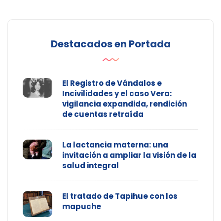
Destacados en Portada
El Registro de Vándalos e
Incivilidades y el caso Vera:
vigilancia expandida, rendición
de cuentas retraída
La lactancia materna: una
invitación a ampliar la visión de la
salud integral
El tratado de Tapihue con los
mapuche