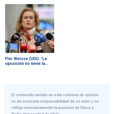
Flor Weisse (UDI): "La
oposición no tiene la…
El contenido vertido en esta columna de opinión
es de exclusiva responsabilidad de su autor y no
refleja necesariamente la posición de Diario y