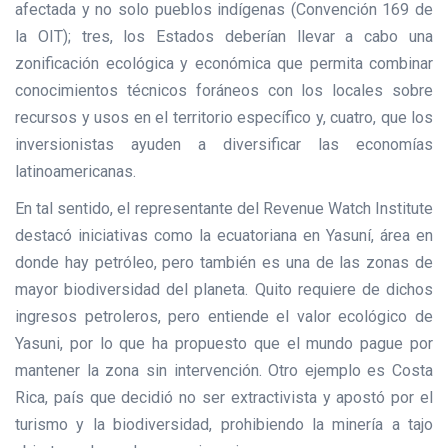
afectada y no solo pueblos indígenas (Convención 169 de
la OIT); tres, los Estados deberían llevar a cabo una
zonificación ecológica y económica que permita combinar
conocimientos técnicos foráneos con los locales sobre
recursos y usos en el territorio específico y, cuatro, que los
inversionistas ayuden a diversificar las economías
latinoamericanas.
En tal sentido, el representante del Revenue Watch Institute
destacó iniciativas como la ecuatoriana en Yasuní, área en
donde hay petróleo, pero también es una de las zonas de
mayor biodiversidad del planeta. Quito requiere de dichos
ingresos petroleros, pero entiende el valor ecológico de
Yasuni, por lo que ha propuesto que el mundo pague por
mantener la zona sin intervención. Otro ejemplo es Costa
Rica, país que decidió no ser extractivista y apostó por el
turismo y la biodiversidad, prohibiendo la minería a tajo