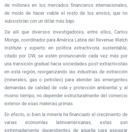
de millones en los mercados financieros internacionales,
de modo de hacer viable el resto de los envíos, que no
subsistirían con un dólar más bajo.
De allí que diversos investigadores, entre ellos, Carlos
Monge, coordinador para América Latina del Revenue Watch
Institute y experto en política extractivista sustentable,
citado por DW, se estén pronunciando cada vez más por
una transición gradual hacia sociedades post-extractivistas
en esta región, reorganizando las industrias de extracción
(minerales, gas o petróleo) para atender las emergentes
demandas de calidad de vida y protección ambiental y, al
mismo tiempo, no depender estructuralmente del comercio
exterior de esas materias primas.
En efecto, si bien la minería ha financiado el crecimiento de
varias economías latinoamericanas, estas son
extremadamente dependientes de aquella para asegurar