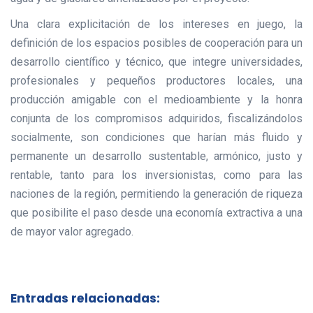
Una clara explicitación de los intereses en juego, la
definición de los espacios posibles de cooperación para un
desarrollo científico y técnico, que integre universidades,
profesionales y pequeños productores locales, una
producción amigable con el medioambiente y la honra
conjunta de los compromisos adquiridos, fiscalizándolos
socialmente, son condiciones que harían más fluido y
permanente un desarrollo sustentable, armónico, justo y
rentable, tanto para los inversionistas, como para las
naciones de la región, permitiendo la generación de riqueza
que posibilite el paso desde una economía extractiva a una
de mayor valor agregado.
Entradas relacionadas: