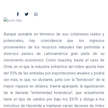
Aunque opinable en términos de sus volúmenes reales y
potenciales, hay coincidencia que los ingresos
provenientes de los recursos naturales han permitido a
diversos países de Latinoamérica gran parte de su
crecimiento económico. Como muestra, baste el caso de
Chile, en el que la industria extractiva del cobre aporta más
del 55% de las entradas por exportaciones anuales y podría
ser más, lo que, no obstante, junto con la “bendición” de la
mayor riqueza en dólares, traería aparejado la agudización
de la llamada “enfermedad holandesa”, que actualmente
tiene el tipo de cambio por bajo los $470 y obliga a los
ministros de Hacienda a mantener varias decenas de miles