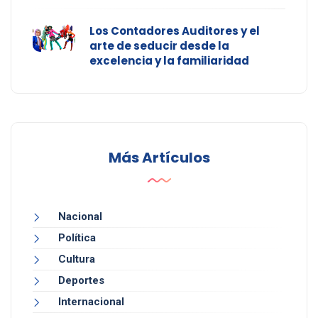
Los Contadores Auditores y el
arte de seducir desde la
excelencia y la familiaridad
Más Artículos
Nacional
Política
Cultura
Deportes
Internacional