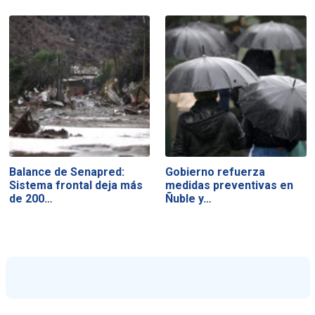
Balance de Senapred:
Gobierno refuerza
Sistema frontal deja más
medidas preventivas en
de 200…
Ñuble y…