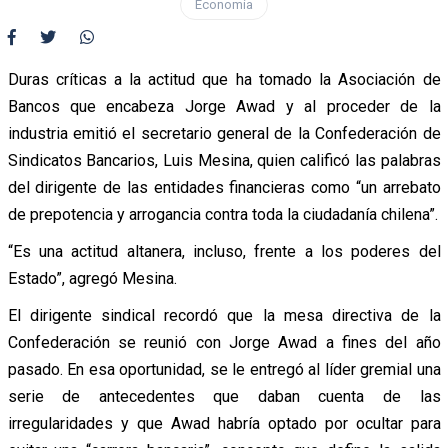
Economía
Duras críticas a la actitud que ha tomado la Asociación de
Bancos que encabeza Jorge Awad y al proceder de la
industria emitió el secretario general de la Confederación de
Sindicatos Bancarios, Luis Mesina, quien calificó las palabras
del dirigente de las entidades financieras como “un arrebato
de prepotencia y arrogancia contra toda la ciudadanía chilena”.
“Es una actitud altanera, incluso, frente a los poderes del
Estado”, agregó Mesina.
El dirigente sindical recordó que la mesa directiva de la
Confederación se reunió con Jorge Awad a fines del año
pasado. En esa oportunidad, se le entregó al líder gremial una
serie de antecedentes que daban cuenta de las
irregularidades y que Awad habría optado por ocultar para