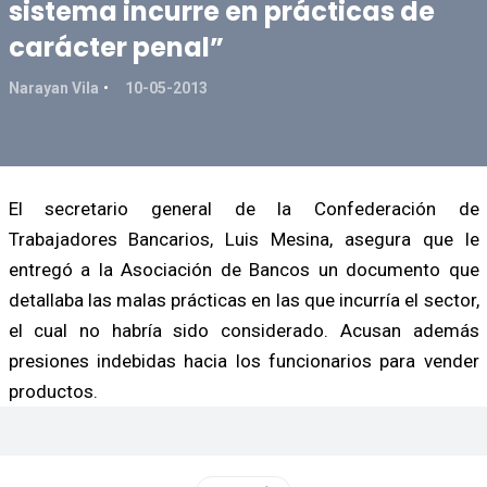
sistema incurre en prácticas de
carácter penal”
Narayan Vila
10-05-2013
El secretario general de la Confederación de
Trabajadores Bancarios, Luis Mesina, asegura que le
entregó a la Asociación de Bancos un documento que
detallaba las malas prácticas en las que incurría el sector,
el cual no habría sido considerado. Acusan además
presiones indebidas hacia los funcionarios para vender
productos.