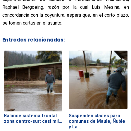
Raphael Bergoeing, razón por la cual Luis Mesina, en
concordancia con la coyuntura, espera que, en el corto plazo,
se tomen cartas en el asunto.
Entradas relacionadas:
Balance sistema frontal
Suspenden clases para
zona centro-sur: casi mil…
comunas de Maule, Ñuble
y La…