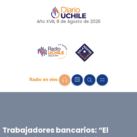
Año XVIII, 8 de
Agosto
de 2026
Radio en vivo
Trabajadores bancarios: “El