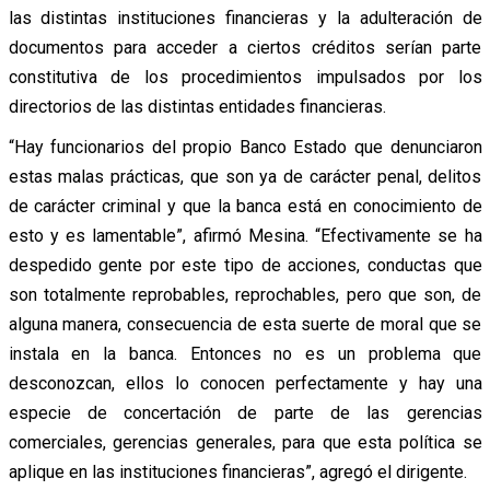
las distintas instituciones financieras y la adulteración de
documentos para acceder a ciertos créditos serían parte
constitutiva de los procedimientos impulsados por los
directorios de las distintas entidades financieras.
“Hay funcionarios del propio Banco Estado que denunciaron
estas malas prácticas, que son ya de carácter penal, delitos
de carácter criminal y que la banca está en conocimiento de
esto y es lamentable”, afirmó Mesina. “Efectivamente se ha
despedido gente por este tipo de acciones, conductas que
son totalmente reprobables, reprochables, pero que son, de
alguna manera, consecuencia de esta suerte de moral que se
instala en la banca. Entonces no es un problema que
desconozcan, ellos lo conocen perfectamente y hay una
especie de concertación de parte de las gerencias
comerciales, gerencias generales, para que esta política se
aplique en las instituciones financieras”, agregó el dirigente.