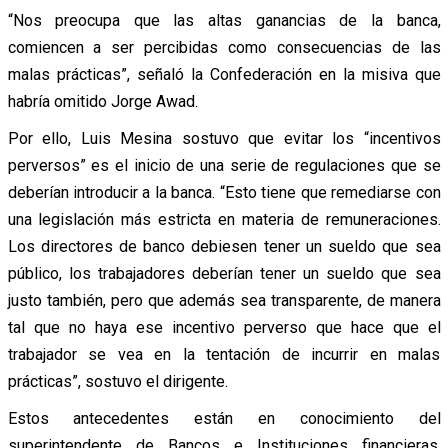
“Nos preocupa que las altas ganancias de la banca,
comiencen a ser percibidas como consecuencias de las
malas prácticas”, señaló la Confederación en la misiva que
habría omitido Jorge Awad.
Por ello, Luis Mesina sostuvo que evitar los “incentivos
perversos” es el inicio de una serie de regulaciones que se
deberían introducir a la banca. “Esto tiene que remediarse con
una legislación más estricta en materia de remuneraciones.
Los directores de banco debiesen tener un sueldo que sea
público, los trabajadores deberían tener un sueldo que sea
justo también, pero que además sea transparente, de manera
tal que no haya ese incentivo perverso que hace que el
trabajador se vea en la tentación de incurrir en malas
prácticas”, sostuvo el dirigente.
Estos antecedentes están en conocimiento del
superintendente de Bancos e Instituciones financieras,