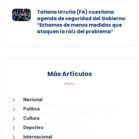
Tatiana Urrutia (FA) cuestiona
agenda de seguridad del Gobierno:
“Echamos de menos medidas que
ataquen la raíz del problema”
Más Artículos
Nacional
Política
Cultura
Deportes
Internacional