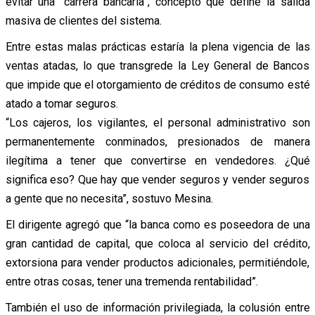
evitar una “carrera bancaria”, concepto que define la salida
masiva de clientes del sistema.
Entre estas malas prácticas estaría la plena vigencia de las
ventas atadas, lo que transgrede la Ley General de Bancos
que impide que el otorgamiento de créditos de consumo esté
atado a tomar seguros.
“Los cajeros, los vigilantes, el personal administrativo son
permanentemente conminados, presionados de manera
ilegítima a tener que convertirse en vendedores. ¿Qué
significa eso? Que hay que vender seguros y vender seguros
a gente que no necesita”, sostuvo Mesina.
El dirigente agregó que “la banca como es poseedora de una
gran cantidad de capital, que coloca al servicio del crédito,
extorsiona para vender productos adicionales, permitiéndole,
entre otras cosas, tener una tremenda rentabilidad”.
También el uso de información privilegiada, la colusión entre