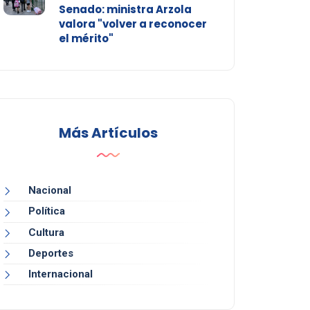
Senado: ministra Arzola
valora "volver a reconocer
el mérito"
Más Artículos
Nacional
Política
Cultura
Deportes
Internacional