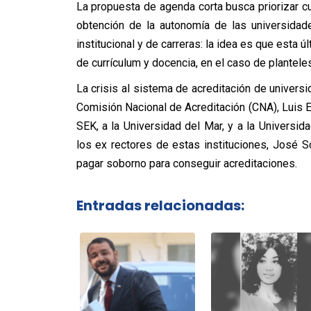
La propuesta de agenda corta busca priorizar c
obtención de la autonomía de las universidades
institucional y de carreras: la idea es que esta
de currículum y docencia, en el caso de plantele
La crisis al sistema de acreditación de universi
Comisión Nacional de Acreditación (CNA), Luis Eu
SEK, a la Universidad del Mar, y a la Universid
los ex rectores de estas instituciones, José S
pagar soborno para conseguir acreditaciones.
Entradas relacionadas: