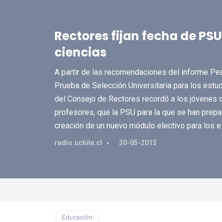
Rectores fijan fecha de PS
ciencias
A partir de las recomendaciones del informe Pea
Prueba de Selección Universitaria para los estud
del Consejo de Rectores recordó a los jóvenes q
profesores, que la PSU para la que se han prepar
creación de un nuevo módulo electivo para los e
radio.uchile.cl
30-05-2013
Educación