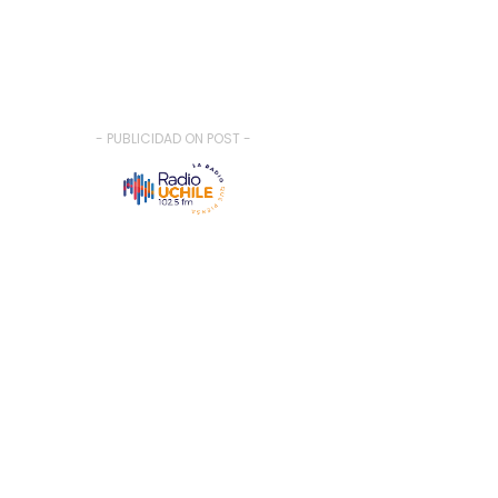
- PUBLICIDAD ON POST -