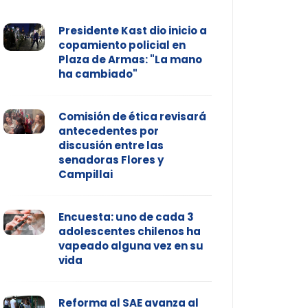
Presidente Kast dio inicio a
copamiento policial en
Plaza de Armas: "La mano
ha cambiado"
Comisión de ética revisará
antecedentes por
discusión entre las
senadoras Flores y
Campillai
Encuesta: uno de cada 3
adolescentes chilenos ha
vapeado alguna vez en su
vida
Reforma al SAE avanza al