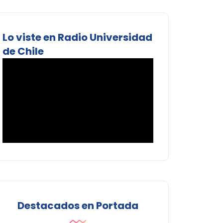
Lo viste en Radio Universidad
de Chile
Destacados en Portada