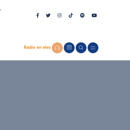
Radio en vivo