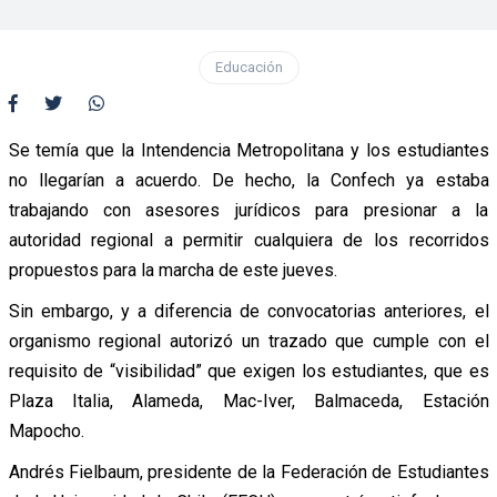
Educación
Se temía que la Intendencia Metropolitana y los estudiantes
no llegarían a acuerdo. De hecho, la Confech ya estaba
trabajando con asesores jurídicos para presionar a la
autoridad regional a permitir cualquiera de los recorridos
propuestos para la marcha de este jueves.
Sin embargo, y a diferencia de convocatorias anteriores, el
organismo regional autorizó un trazado que cumple con el
requisito de “visibilidad” que exigen los estudiantes, que es
Plaza Italia, Alameda, Mac-Iver, Balmaceda, Estación
Mapocho.
Andrés Fielbaum, presidente de la Federación de Estudiantes