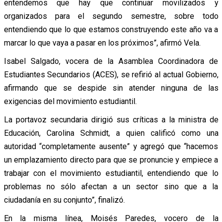
entendemos que hay que continuar movilizados y
organizados para el segundo semestre, sobre todo
entendiendo que lo que estamos construyendo este año va a
marcar lo que vaya a pasar en los próximos”, afirmó Vela.
Isabel Salgado, vocera de la Asamblea Coordinadora de
Estudiantes Secundarios (ACES), se refirió al actual Gobierno,
afirmando que se despide sin atender ninguna de las
exigencias del movimiento estudiantil.
La portavoz secundaria dirigió sus críticas a la ministra de
Educación, Carolina Schmidt, a quien calificó como una
autoridad “completamente ausente” y agregó que “hacemos
un emplazamiento directo para que se pronuncie y empiece a
trabajar con el movimiento estudiantil, entendiendo que lo
problemas no sólo afectan a un sector sino que a la
ciudadanía en su conjunto”, finalizó.
En la misma línea, Moisés Paredes, vocero de la