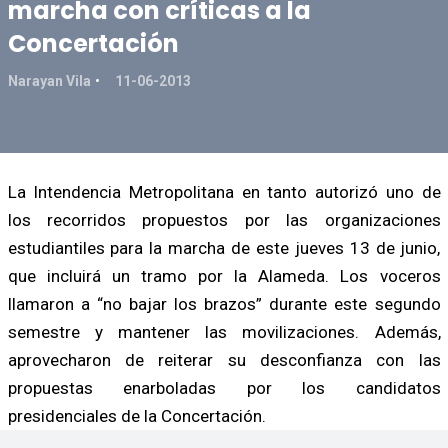
marcha con críticas a la
Concertación
Narayan Vila
11-06-2013
La Intendencia Metropolitana en tanto autorizó uno de
los recorridos propuestos por las organizaciones
estudiantiles para la marcha de este jueves 13 de junio,
que incluirá un tramo por la Alameda. Los voceros
llamaron a “no bajar los brazos” durante este segundo
semestre y mantener las movilizaciones. Además,
aprovecharon de reiterar su desconfianza con las
propuestas enarboladas por los candidatos
presidenciales de la Concertación.