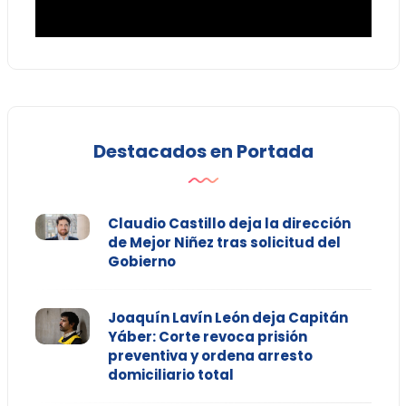
Destacados en Portada
Claudio Castillo deja la dirección
de Mejor Niñez tras solicitud del
Gobierno
Joaquín Lavín León deja Capitán
Yáber: Corte revoca prisión
preventiva y ordena arresto
domiciliario total