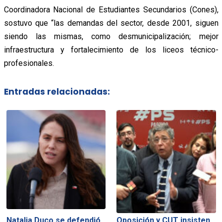
Coordinadora Nacional de Estudiantes Secundarios (Cones),
sostuvo que “las demandas del sector, desde 2001, siguen
siendo las mismas, como desmunicipalización; mejor
infraestructura y fortalecimiento de los liceos técnico-
profesionales.
Entradas relacionadas:
Natalia Duco se defendió
Oposición y CUT insisten