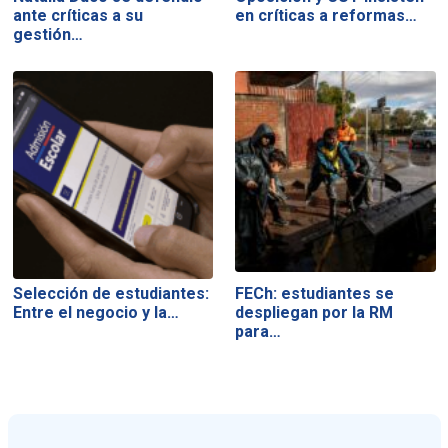
ante críticas a su
en críticas a reformas…
gestión…
Selección de estudiantes:
FECh: estudiantes se
Entre el negocio y la…
despliegan por la RM
para…