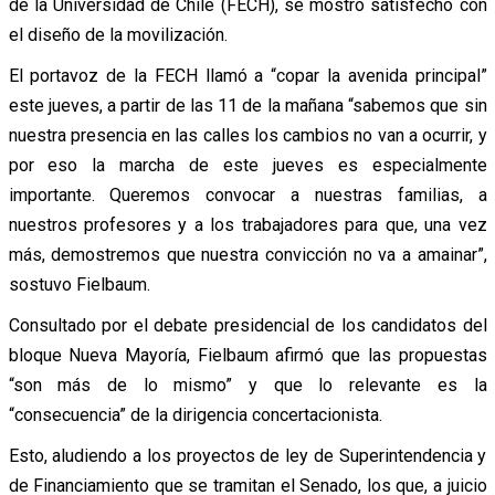
de la Universidad de Chile (FECH), se mostró satisfecho con
el diseño de la movilización.
El portavoz de la FECH llamó a “copar la avenida principal”
este jueves, a partir de las 11 de la mañana “sabemos que sin
nuestra presencia en las calles los cambios no van a ocurrir, y
por eso la marcha de este jueves es especialmente
importante. Queremos convocar a nuestras familias, a
nuestros profesores y a los trabajadores para que, una vez
más, demostremos que nuestra convicción no va a amainar”,
sostuvo Fielbaum.
Consultado por el debate presidencial de los candidatos del
bloque Nueva Mayoría, Fielbaum afirmó que las propuestas
“son más de lo mismo” y que lo relevante es la
“consecuencia” de la dirigencia concertacionista.
Esto, aludiendo a los proyectos de ley de Superintendencia y
de Financiamiento que se tramitan el Senado, los que, a juicio