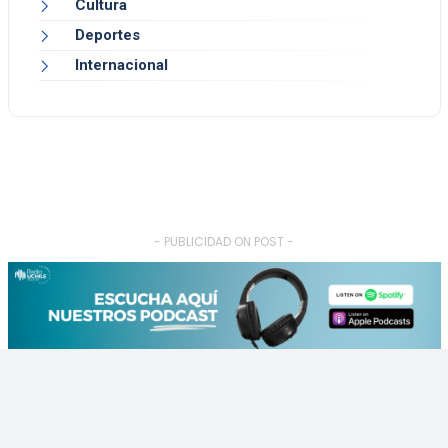
Cultura
Deportes
Internacional
- PUBLICIDAD ON POST -