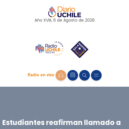
Año XVIII, 6 de
Agosto
de 2026
Radio en vivo
Estudiantes reafirman llamado a