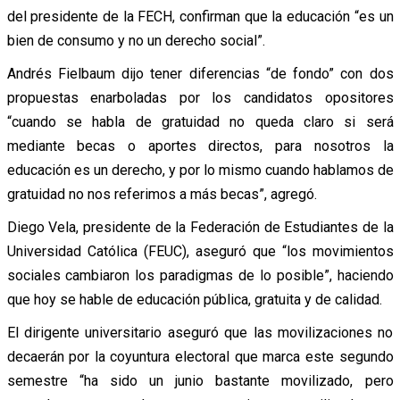
del presidente de la FECH, confirman que la educación “es un
bien de consumo y no un derecho social”.
Andrés Fielbaum dijo tener diferencias “de fondo” con dos
propuestas enarboladas por los candidatos opositores
“cuando se habla de gratuidad no queda claro si será
mediante becas o aportes directos, para nosotros la
educación es un derecho, y por lo mismo cuando hablamos de
gratuidad no nos referimos a más becas”, agregó.
Diego Vela, presidente de la Federación de Estudiantes de la
Universidad Católica (FEUC), aseguró que “los movimientos
sociales cambiaron los paradigmas de lo posible”, haciendo
que hoy se hable de educación pública, gratuita y de calidad.
El dirigente universitario aseguró que las movilizaciones no
decaerán por la coyuntura electoral que marca este segundo
semestre “ha sido un junio bastante movilizado, pero