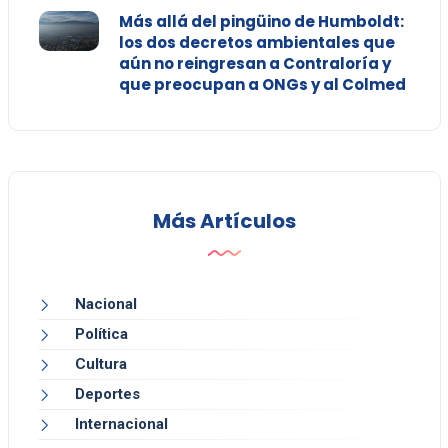
Más allá del pingüino de Humboldt:
los dos decretos ambientales que
aún no reingresan a Contraloría y
que preocupan a ONGs y al Colmed
Más Artículos
Nacional
Política
Cultura
Deportes
Internacional