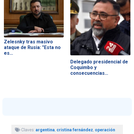
Zelesnky tras masivo
ataque de Rusia: "Esta no
es…
Delegado presidencial de
Coquimbo y
consecuencias…
Claves:
argentina
,
cristina fernández
,
operación