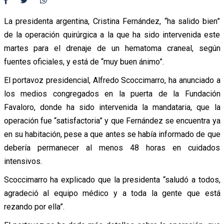
La presidenta argentina, Cristina Fernández, “ha salido bien”
de la operación quirúrgica a la que ha sido intervenida este
martes para el drenaje de un hematoma craneal, según
fuentes oficiales, y está de “muy buen ánimo”.
El portavoz presidencial, Alfredo Scoccimarro, ha anunciado a
los medios congregados en la puerta de la Fundación
Favaloro, donde ha sido intervenida la mandataria, que la
operación fue “satisfactoria” y que Fernández se encuentra ya
en su habitación, pese a que antes se había informado de que
debería permanecer al menos 48 horas en cuidados
intensivos.
Scoccimarro ha explicado que la presidenta “saludó a todos,
agradeció al equipo médico y a toda la gente que está
rezando por ella”.