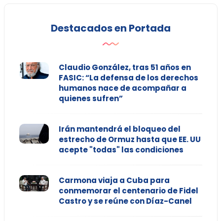
Destacados en Portada
Claudio González, tras 51 años en
FASIC: “La defensa de los derechos
humanos nace de acompañar a
quienes sufren”
Irán mantendrá el bloqueo del
estrecho de Ormuz hasta que EE. UU
acepte "todas" las condiciones
Carmona viaja a Cuba para
conmemorar el centenario de Fidel
Castro y se reúne con Díaz-Canel