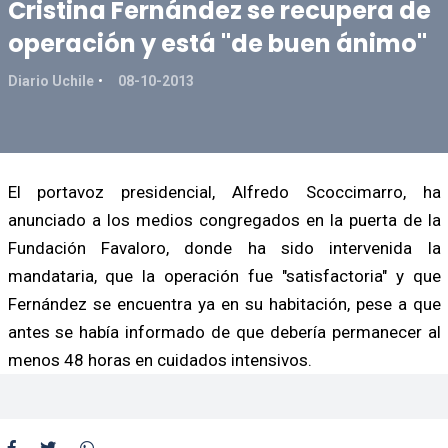
Cristina Fernández se recupera de
operación y está "de buen ánimo"
Diario Uchile
08-10-2013
El portavoz presidencial, Alfredo Scoccimarro, ha
anunciado a los medios congregados en la puerta de la
Fundación Favaloro, donde ha sido intervenida la
mandataria, que la operación fue "satisfactoria" y que
Fernández se encuentra ya en su habitación, pese a que
antes se había informado de que debería permanecer al
menos 48 horas en cuidados intensivos.