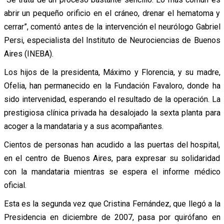
abrir un pequeño orificio en el cráneo, drenar el hematoma y
cerrar”, comentó antes de la intervención el neurólogo Gabriel
Persi, especialista del Instituto de Neurociencias de Buenos
Aires (INEBA).
Los hijos de la presidenta, Máximo y Florencia, y su madre,
Ofelia, han permanecido en la Fundación Favaloro, donde ha
sido intervenidad, esperando el resultado de la operación. La
prestigiosa clínica privada ha desalojado la sexta planta para
acoger a la mandataria y a sus acompañantes.
Cientos de personas han acudido a las puertas del hospital,
en el centro de Buenos Aires, para expresar su solidaridad
con la mandataria mientras se espera el informe médico
oficial.
Esta es la segunda vez que Cristina Fernández, que llegó a la
Presidencia en diciembre de 2007, pasa por quirófano en