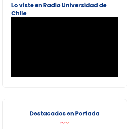
Lo viste en Radio Universidad de
Chile
Destacados en Portada