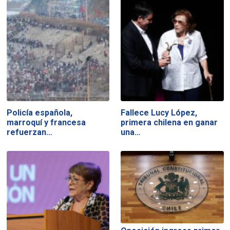
Policía española,
Fallece Lucy López,
marroquí y francesa
primera chilena en ganar
refuerzan…
una…