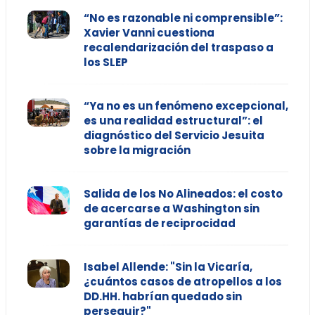
“No es razonable ni comprensible”:
Xavier Vanni cuestiona
recalendarización del traspaso a
los SLEP
“Ya no es un fenómeno excepcional,
es una realidad estructural”: el
diagnóstico del Servicio Jesuita
sobre la migración
Salida de los No Alineados: el costo
de acercarse a Washington sin
garantías de reciprocidad
Isabel Allende: "Sin la Vicaría,
¿cuántos casos de atropellos a los
DD.HH. habrían quedado sin
perseguir?"