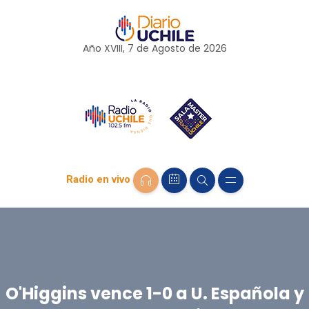
Año XVIII, 7 de
Agosto
de 2026
Radio en vivo
O'Higgins vence 1-0 a U. Española y