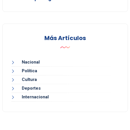
Más Artículos
Nacional
Política
Cultura
Deportes
Internacional