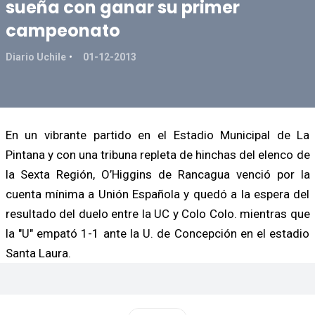
sueña con ganar su primer
campeonato
Diario Uchile
01-12-2013
En un vibrante partido en el Estadio Municipal de La
Pintana y con una tribuna repleta de hinchas del elenco de
la Sexta Región, O’Higgins de Rancagua venció por la
cuenta mínima a Unión Española y quedó a la espera del
resultado del duelo entre la UC y Colo Colo. mientras que
la "U" empató 1-1 ante la U. de Concepción en el estadio
Santa Laura.