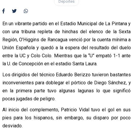
Deportes
En un vibrante partido en el Estadio Municipal de La Pintana y
con una tribuna repleta de hinchas del elenco de la Sexta
Región, O’Higgins de Rancagua venció por la cuenta mínima a
Unión Española y quedó a la espera del resultado del duelo
entre la UC y Colo Colo. Mientras que la “U” empató 1-1 ante
la U. de Concepción en el estadio Santa Laura.
Los dirigidos del técnico Eduardo Berizzo tuvieron bastantes
inconvenientes para doblegar el pórtico de Diego Sánchez, y
en la primera parte tuvo algunas lagunas lo que significó
pocas jugadas de peligro.
Al inicio del complemento, Patricio Vidal tuvo el gol en sus
pies para los hispanos, sin embargo, su disparo por poco
desviado.