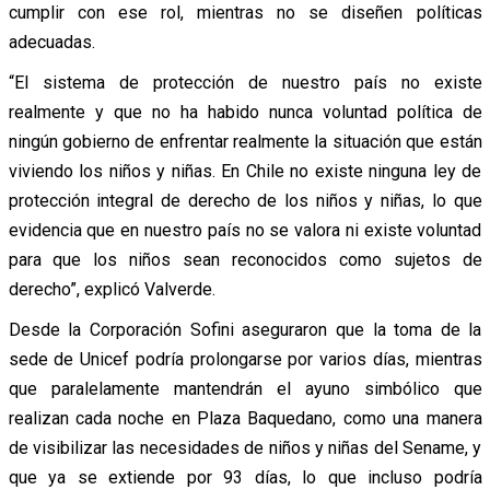
cumplir con ese rol, mientras no se diseñen políticas
adecuadas.
“El sistema de protección de nuestro país no existe
realmente y que no ha habido nunca voluntad política de
ningún gobierno de enfrentar realmente la situación que están
viviendo los niños y niñas. En Chile no existe ninguna ley de
protección integral de derecho de los niños y niñas, lo que
evidencia que en nuestro país no se valora ni existe voluntad
para que los niños sean reconocidos como sujetos de
derecho”, explicó Valverde.
Desde la Corporación Sofini aseguraron que la toma de la
sede de Unicef podría prolongarse por varios días, mientras
que paralelamente mantendrán el ayuno simbólico que
realizan cada noche en Plaza Baquedano, como una manera
de visibilizar las necesidades de niños y niñas del Sename, y
que ya se extiende por 93 días, lo que incluso podría