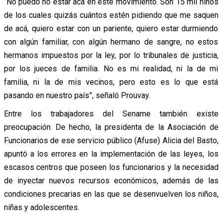
“No puedo no estar acá en este movimiento. Son 15 mil niños
de los cuales quizás cuántos estén pidiendo que me saquen
de acá, quiero estar con un pariente, quiero estar durmiendo
con algún familiar, con algún hermano de sangre, no estos
hermanos impuestos por la ley, por lo tribunales de justicia,
por los jueces de familia. No es mi realidad, ni la de mi
familia, ni la de mis vecinos, pero esto es lo que está
pasando en nuestro país”, señaló Prouvay.
Entre los trabajadores del Sename también existe
preocupación. De hecho, la presidenta de la Asociación de
Funcionarios de ese servicio público (Afuse) Alicia del Basto,
apuntó a los errores en la implementación de las leyes, los
escasos centros que poseen los funcionarios y la necesidad
de inyectar nuevos recursos económicos, además de las
condiciones precarias en las que se desenvuelven los niños,
niñas y adolescentes.