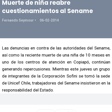
Muerte de niña reabre
cuestionamientos al Sename
Fernando Seymour
06-02-2014
Las denuncias en contra de las autoridades del Sename,
así como la reciente muerte de una niña de 10 meses en
uno de los centros de atención en Copiapó, continúan
generando repercusiones. Mientras este jueves un grupo
de integrantes de la Corporación Sofini se tomó la sede
de Unicef Chile, trabajadores del Sename insistieron en la
responsabilidad del Estado.