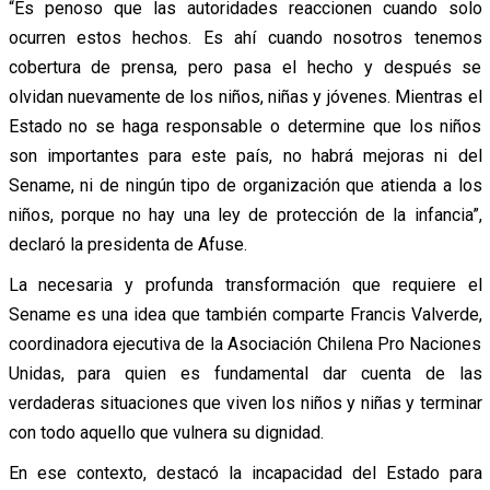
“Es penoso que las autoridades reaccionen cuando solo
ocurren estos hechos. Es ahí cuando nosotros tenemos
cobertura de prensa, pero pasa el hecho y después se
olvidan nuevamente de los niños, niñas y jóvenes. Mientras el
Estado no se haga responsable o determine que los niños
son importantes para este país, no habrá mejoras ni del
Sename, ni de ningún tipo de organización que atienda a los
niños, porque no hay una ley de protección de la infancia”,
declaró la presidenta de Afuse.
La necesaria y profunda transformación que requiere el
Sename es una idea que también comparte Francis Valverde,
coordinadora ejecutiva de la Asociación Chilena Pro Naciones
Unidas, para quien es fundamental dar cuenta de las
verdaderas situaciones que viven los niños y niñas y terminar
con todo aquello que vulnera su dignidad.
En ese contexto, destacó la incapacidad del Estado para