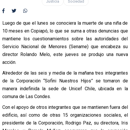
Justicia
Sociedad
Luego de que el lunes se conociera la muerte de una niña de
10 meses en Copiapó, lo que se suma a otras denuncias que
mantiene los cuestionamientos sobre las autoridades del
Servicio Nacional de Menores (Sename) que encabeza su
director Rolando Melo, este jueves se produjo una nueva
acción.
Alrededor de las seis y media de la mañana tres integrantes
de la Corporación “Sofini Nuestros Hijos” se tomaron de
manera indefinida la sede de Unicef Chile, ubicada en la
comuna de Las Condes.
Con el apoyo de otros integrantes que se mantienen fuera del
edificio, así como de otras 15 organizaciones sociales, el
presidente de la Corporación, Rodrigo Paz, su directora, Iris