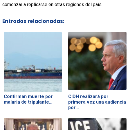
comenzar a replicarse en otras regiones del país.
Entradas relacionadas:
Confirman muerte por
CIDH realizará por
malaria de tripulante…
primera vez una audiencia
por…