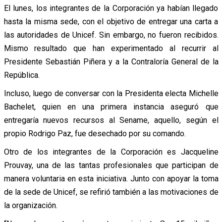
El lunes, los integrantes de la Corporación ya habían llegado
hasta la misma sede, con el objetivo de entregar una carta a
las autoridades de Unicef. Sin embargo, no fueron recibidos.
Mismo resultado que han experimentado al recurrir al
Presidente Sebastián Piñera y a la Contraloría General de la
República.
Incluso, luego de conversar con la Presidenta electa Michelle
Bachelet, quien en una primera instancia aseguró que
entregaría nuevos recursos al Sename, aquello, según el
propio Rodrigo Paz, fue desechado por su comando.
Otro de los integrantes de la Corporación es Jacqueline
Prouvay, una de las tantas profesionales que participan de
manera voluntaria en esta iniciativa. Junto con apoyar la toma
de la sede de Unicef, se refirió también a las motivaciones de
la organización.