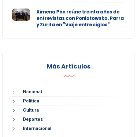
Ximena Póo reúne treinta años de
entrevistas con Poniatowska, Parra
y Zurita en "Viaje entre siglos"
Más Artículos
Nacional
Política
Cultura
Deportes
Internacional