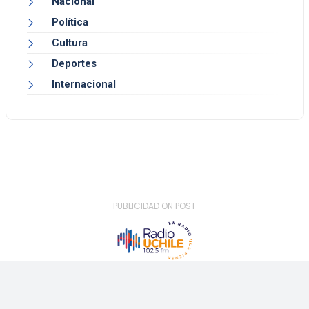
Nacional
Política
Cultura
Deportes
Internacional
- PUBLICIDAD ON POST -