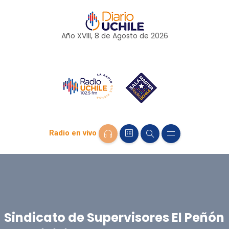
Año XVIII, 8 de
Agosto
de 2026
Radio en vivo
Sindicato de Supervisores El Peñón