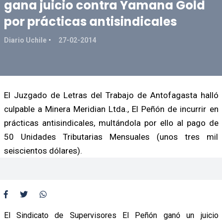
gana juicio contra Yamana Gold
por prácticas antisindicales
Diario Uchile
27-02-2014
El Juzgado de Letras del Trabajo de Antofagasta halló
culpable a Minera Meridian Ltda., El Peñón de incurrir en
prácticas antisindicales, multándola por ello al pago de
50 Unidades Tributarias Mensuales (unos tres mil
seiscientos dólares).
El Sindicato de Supervisores El Peñón ganó un juicio