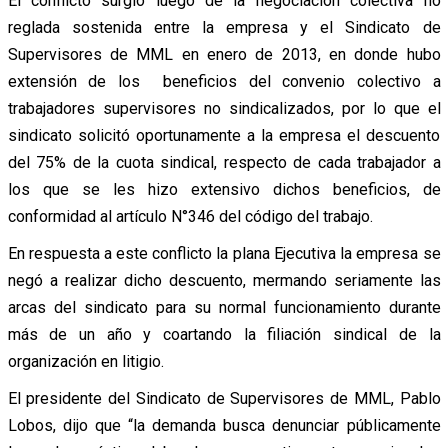
El conflicto surgió luego de la negociación colectiva no
reglada sostenida entre la empresa y el Sindicato de
Supervisores de MML en enero de 2013, en donde hubo
extensión de los beneficios del convenio colectivo a
trabajadores supervisores no sindicalizados, por lo que el
sindicato solicitó oportunamente a la empresa el descuento
del 75% de la cuota sindical, respecto de cada trabajador a
los que se les hizo extensivo dichos beneficios, de
conformidad al artículo N°346 del código del trabajo.
En respuesta a este conflicto la plana Ejecutiva la empresa se
negó a realizar dicho descuento, mermando seriamente las
arcas del sindicato para su normal funcionamiento durante
más de un año y coartando la filiación sindical de la
organización en litigio.
El presidente del Sindicato de Supervisores de MML, Pablo
Lobos, dijo que “la demanda busca denunciar públicamente