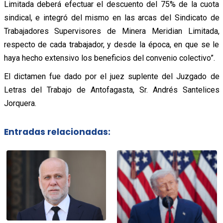
Limitada deberá efectuar el descuento del 75% de la cuota
sindical, e integró del mismo en las arcas del Sindicato de
Trabajadores Supervisores de Minera Meridian Limitada,
respecto de cada trabajador, y desde la época, en que se le
haya hecho extensivo los beneficios del convenio colectivo”.
El dictamen fue dado por el juez suplente del Juzgado de
Letras del Trabajo de Antofagasta, Sr. Andrés Santelices
Jorquera.
Entradas relacionadas: