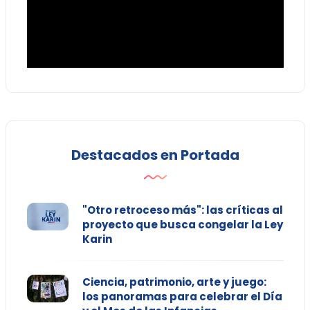
Destacados en Portada
"Otro retroceso más": las críticas al
proyecto que busca congelar la Ley
Karin
Ciencia, patrimonio, arte y juego:
los panoramas para celebrar el Día