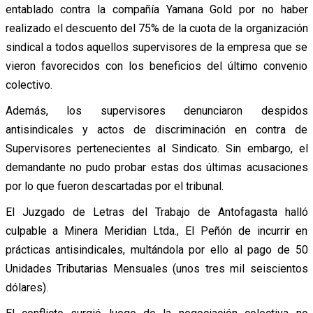
entablado contra la compañía Yamana Gold por no haber
realizado el descuento del 75% de la cuota de la organización
sindical a todos aquellos supervisores de la empresa que se
vieron favorecidos con los beneficios del último convenio
colectivo.
Además, los supervisores denunciaron despidos
antisindicales y actos de discriminación en contra de
Supervisores pertenecientes al Sindicato. Sin embargo, el
demandante no pudo probar estas dos últimas acusaciones
por lo que fueron descartadas por el tribunal.
El Juzgado de Letras del Trabajo de Antofagasta halló
culpable a Minera Meridian Ltda., El Peñón de incurrir en
prácticas antisindicales, multándola por ello al pago de 50
Unidades Tributarias Mensuales (unos tres mil seiscientos
dólares).