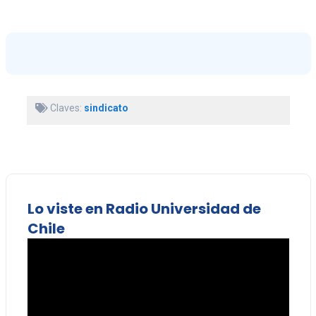
Claves:
sindicato
Lo viste en Radio Universidad de
Chile