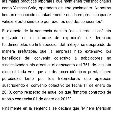
las malas prácticas laborales que mantienen transnacionales
como Yamana Gold, operadora de ese yacimiento. Nosotros
hemos denunciado constantemente que la empresa no quiere
validar a este sindicato por razones que desconocemos”.
El extracto de la sentencia declara “de acuerdo al análisis
realizado en el informe de exposición de derechos
fundamentales de la Inspección del Trabajo, se desprende de
manera irrefutable, que la empresa hizo extensivo los
beneficios del convenio colectivo a trabajadores no
sindicalizados, sin efectuar el descuento del 75% de la cuota
sindical, toda vez que se destacan idénticas prestaciones
percibidas tanto por los trabajadores que aparecen
suscribiendo el convenio colectivo de fecha 11 de enero de
2013, como respecto de aquellos que firmaron contratos de
trabajo con fecha 01 de enero de 2013”.
Finalmente en la sentencia se declara que “Minera Meridian