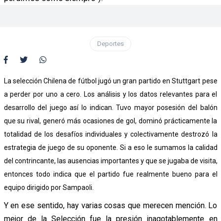
Deportes
La selección Chilena de fútbol jugó un gran partido en Stuttgart pese
a perder por uno a cero. Los análisis y los datos relevantes para el
desarrollo del juego así lo indican. Tuvo mayor posesión del balón
que su rival, generó más ocasiones de gol, dominó prácticamente la
totalidad de los desafíos individuales y colectivamente destrozó la
estrategia de juego de su oponente. Si a eso le sumamos la calidad
del contrincante, las ausencias importantes y que se jugaba de visita,
entonces todo indica que el partido fue realmente bueno para el
equipo dirigido por Sampaoli.
Y en ese sentido, hay varias cosas que merecen mención. Lo
mejor de la Selección fue la presión inagotablemente en