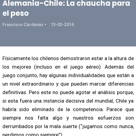
Alemania-Chile: La chaucha para
el peso
Francisco Cárdenas
13-03-2014
Físicamente los chilenos demostraron estar a la altura de
los mejores (incluso en el juego aéreo). Además del
juego conjunto, hay algunas individualidades que están a
un nivel extraordinario y que pueden marcar diferencias
definitivas. Pero este no puede agotar el análisis porque,
si esta fuera una instancia decisiva del mundial, Chile ya
habría sido eliminado de la competencia. Parece que
siempre nos falta algo y nuestros esfuerzos son
derrumbados por la mala suerte (“jugamos como nunca,
perdimos como siempre”).