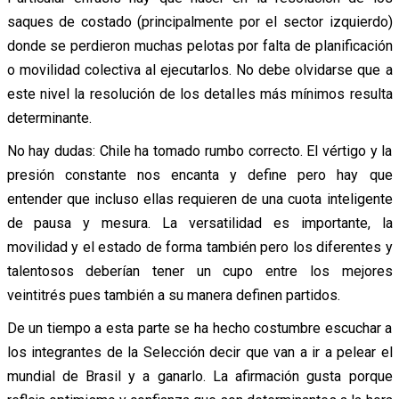
saques de costado (principalmente por el sector izquierdo)
donde se perdieron muchas pelotas por falta de planificación
o movilidad colectiva al ejecutarlos. No debe olvidarse que a
este nivel la resolución de los detalles más mínimos resulta
determinante.
No hay dudas: Chile ha tomado rumbo correcto. El vértigo y la
presión constante nos encanta y define pero hay que
entender que incluso ellas requieren de una cuota inteligente
de pausa y mesura. La versatilidad es importante, la
movilidad y el estado de forma también pero los diferentes y
talentosos deberían tener un cupo entre los mejores
veintitrés pues también a su manera definen partidos.
De un tiempo a esta parte se ha hecho costumbre escuchar a
los integrantes de la Selección decir que van a ir a pelear el
mundial de Brasil y a ganarlo. La afirmación gusta porque