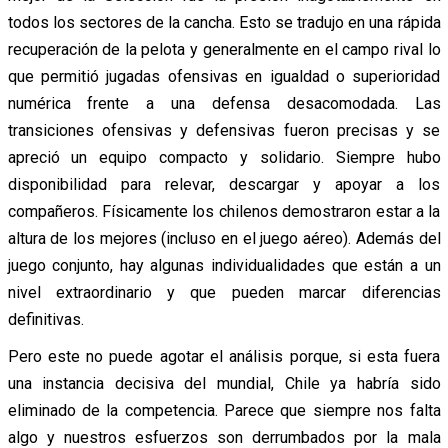
todos los sectores de la cancha. Esto se tradujo en una rápida
recuperación de la pelota y generalmente en el campo rival lo
que permitió jugadas ofensivas en igualdad o superioridad
numérica frente a una defensa desacomodada. Las
transiciones ofensivas y defensivas fueron precisas y se
apreció un equipo compacto y solidario. Siempre hubo
disponibilidad para relevar, descargar y apoyar a los
compañeros. Físicamente los chilenos demostraron estar a la
altura de los mejores (incluso en el juego aéreo). Además del
juego conjunto, hay algunas individualidades que están a un
nivel extraordinario y que pueden marcar diferencias
definitivas.
Pero este no puede agotar el análisis porque, si esta fuera
una instancia decisiva del mundial, Chile ya habría sido
eliminado de la competencia. Parece que siempre nos falta
algo y nuestros esfuerzos son derrumbados por la mala