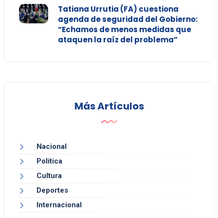
Tatiana Urrutia (FA) cuestiona
agenda de seguridad del Gobierno:
“Echamos de menos medidas que
ataquen la raíz del problema”
Más Artículos
Nacional
Política
Cultura
Deportes
Internacional