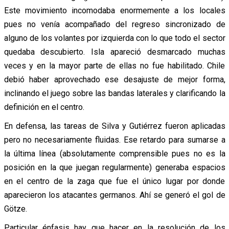
Este movimiento incomodaba enormemente a los locales
pues no venía acompañado del regreso sincronizado de
alguno de los volantes por izquierda con lo que todo el sector
quedaba descubierto. Isla apareció desmarcado muchas
veces y en la mayor parte de ellas no fue habilitado. Chile
debió haber aprovechado ese desajuste de mejor forma,
inclinando el juego sobre las bandas laterales y clarificando la
definición en el centro.
En defensa, las tareas de Silva y Gutiérrez fueron aplicadas
pero no necesariamente fluidas. Ese retardo para sumarse a
la última línea (absolutamente comprensible pues no es la
posición en la que juegan regularmente) generaba espacios
en el centro de la zaga que fue el único lugar por donde
aparecieron los atacantes germanos. Ahí se generó el gol de
Götze.
Particular énfasis hay que hacer en la resolución de los