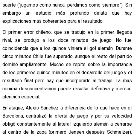
suerte (“jugamos como nunca, perdimos como siempre”). Sin
embargo un estudio más profundo delata que hay
explicaciones más coherentes para el resultado.
El primer error chileno, que se tradujo en la primer llegada
rival, se produjo a los doce minutos de juego. No fue
coincidencia que a los quince viniera el gol alemán. Durante
cinco minutos Chile fue superado, aunque el resto del partido
dominó ampliamente. Mucho se repite sobre la importancia
de los primeros quince minutos en el desarrollo del juego y el
resultado final pero hay que incorporarlo al trabajo. La más
mínima desconcentración puede resultar definitiva y merece
atención especial.
En ataque, Alexis Sánchez a diferencia de lo que hace en el
Barcelona, centralizó la oferta de juego y por su velocidad
obligó constantemente al lateral izquierdo alemán a cerrarse
al centro de la zaga (primero Jensen después Schmelzer).