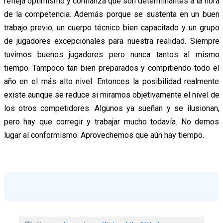
refleja optimismo y confianza que son determinantes a la hora
de la competencia. Además porque se sustenta en un buen
trabajo previo, un cuerpo técnico bien capacitado y un grupo
de jugadores excepcionales para nuestra realidad. Siempre
tuvimos buenos jugadores pero nunca tantos al mismo
tiempo. Tampoco tan bien preparados y compitiendo todo el
año en el más alto nivel. Entonces la posibilidad realmente
existe aunque se reduce si miramos objetivamente el nivel de
los otros competidores. Algunos ya sueñan y se ilusionan,
pero hay que corregir y trabajar mucho todavía. No demos
lugar al conformismo. Aprovechemos que aún hay tiempo.