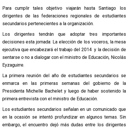
Para cumplir tales objetivo viajarán hasta Santiago los
dirigentes de las federaciones regionales de estudiantes
secundarios pertenecientes a la organización.
Los dirigentes tendrán que adoptar tres importantes
decisiones esta jornada: La elección de los voceros, la mesa
ejecutiva que encabezará el trabajo del 2014 y la decisión de
sentarse o no a dialogar con el ministro de Educación, Nicolás
Eyzaguirre.
La primera reunión del año de estudiantes secundarios se
enmarca en las primeras semanas del gobierno de la
Presidenta Michelle Bachelet y luego de haber sostenido la
primera entrevista con el ministro de Educación.
Los estudiantes secundarios señalan en un comunicado que
en la ocasión se intentó profundizar en algunos temas. Sin
embargo, el encuentro dejó más dudas entre los dirigentes