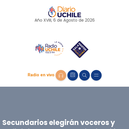
Año XVIII, 6 de
Agosto
de 2026
Radio en vivo
Secundarios elegirán voceros y