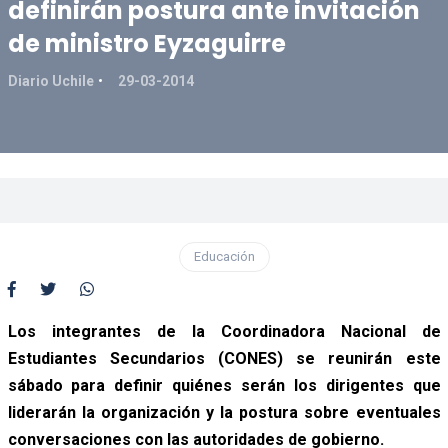
definirán postura ante invitación
de ministro Eyzaguirre
Diario Uchile
29-03-2014
Educación
Los integrantes de la Coordinadora Nacional de
Estudiantes Secundarios (CONES) se reunirán este
sábado para definir quiénes serán los dirigentes que
liderarán la organización y la postura sobre eventuales
conversaciones con las autoridades de gobierno.