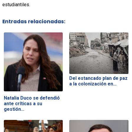
estudiantiles.
Entradas relacionadas:
Del estancado plan de paz
a la colonización en…
Natalia Duco se defendió
ante críticas a su
gestión…