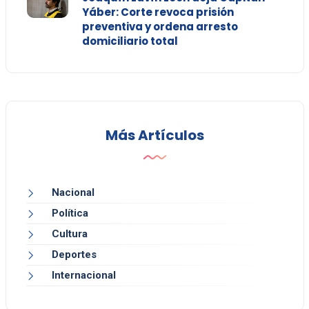
Yáber: Corte revoca prisión
preventiva y ordena arresto
domiciliario total
Más Artículos
Nacional
Política
Cultura
Deportes
Internacional