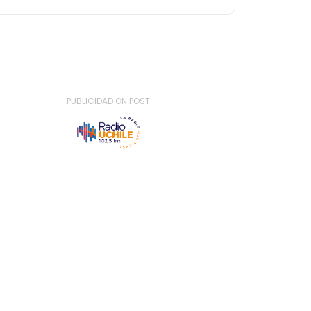
- PUBLICIDAD ON POST -