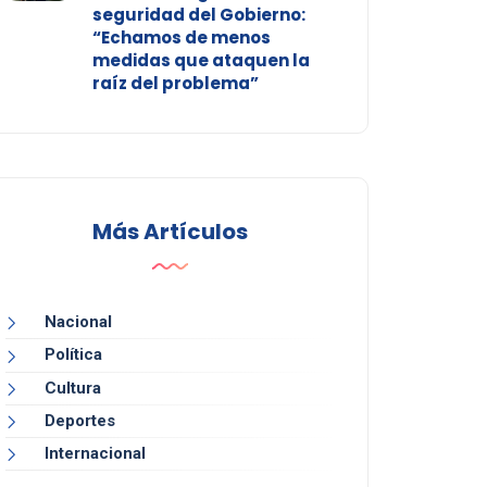
seguridad del Gobierno:
“Echamos de menos
medidas que ataquen la
raíz del problema”
Más Artículos
Nacional
Política
Cultura
Deportes
Internacional