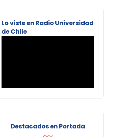
Lo viste en Radio Universidad
de Chile
Destacados en Portada