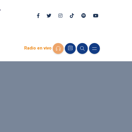
Radio en vivo