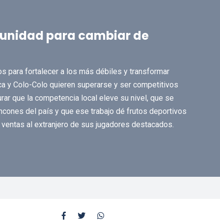
rtunidad para cambiar de
 para fortalecer a los más débiles y transformar
lica y Colo-Colo quieren superarse y ser competitivos
rar que la competencia local eleve su nivel, que se
cones del país y que ese trabajo dé frutos deportivos
 ventas al extranjero de sus jugadores destacados.