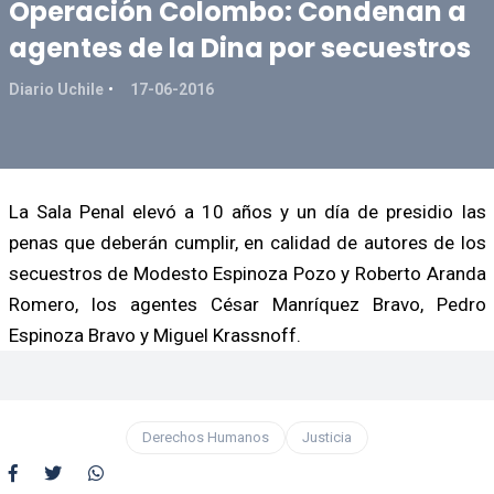
Operación Colombo: Condenan a
agentes de la Dina por secuestros
Diario Uchile
17-06-2016
La Sala Penal elevó a 10 años y un día de presidio las
penas que deberán cumplir, en calidad de autores de los
secuestros de Modesto Espinoza Pozo y Roberto Aranda
Romero, los agentes César Manríquez Bravo, Pedro
Espinoza Bravo y Miguel Krassnoff.
Derechos Humanos
Justicia