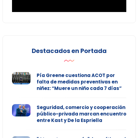
Destacados en Portada
Pía Greene cuestiona ACOT por
falta de medidas preventivas en
niñez: “Muere un niño cada 7 días”
Seguridad, comercio y cooperación
público-privada marcan encuentro
entre Kast y De la Espriella