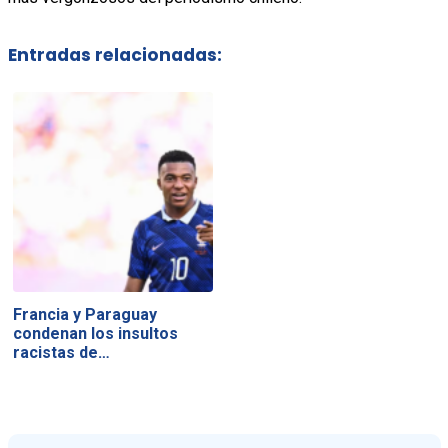
Entradas relacionadas:
Francia y Paraguay
condenan los insultos
racistas de…