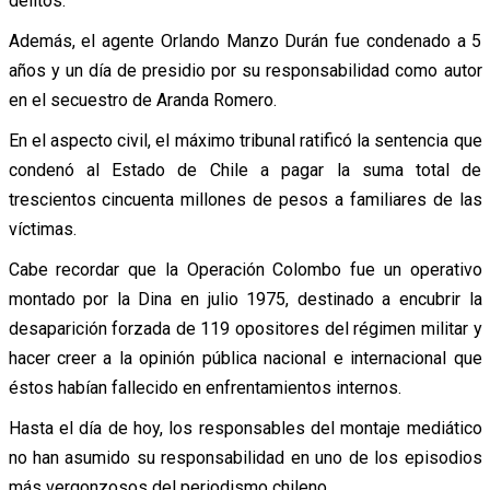
delitos.
Además, el agente Orlando Manzo Durán fue condenado a 5
años y un día de presidio por su responsabilidad como autor
en el secuestro de Aranda Romero.
En el aspecto civil, el máximo tribunal ratificó la sentencia que
condenó al Estado de Chile a pagar la suma total de
trescientos cincuenta millones de pesos a familiares de las
víctimas.
Cabe recordar que la Operación Colombo fue un operativo
montado por la Dina en julio 1975, destinado a encubrir la
desaparición forzada de 119 opositores del régimen militar y
hacer creer a la opinión pública nacional e internacional que
éstos habían fallecido en enfrentamientos internos.
Hasta el día de hoy, los responsables del montaje mediático
no han asumido su responsabilidad en uno de los episodios
más vergonzosos del periodismo chileno.