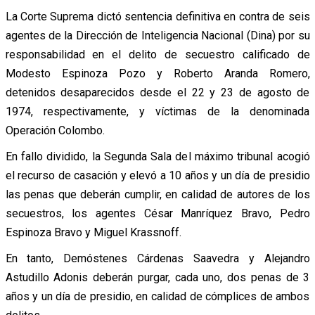
La Corte Suprema dictó sentencia definitiva en contra de seis
agentes de la Dirección de Inteligencia Nacional (Dina) por su
responsabilidad en el delito de secuestro calificado de
Modesto Espinoza Pozo y Roberto Aranda Romero,
detenidos desaparecidos desde el 22 y 23 de agosto de
1974, respectivamente, y víctimas de la denominada
Operación Colombo.
En fallo dividido, la Segunda Sala del máximo tribunal acogió
el recurso de casación y elevó a 10 años y un día de presidio
las penas que deberán cumplir, en calidad de autores de los
secuestros, los agentes César Manríquez Bravo, Pedro
Espinoza Bravo y Miguel Krassnoff.
En tanto, Demóstenes Cárdenas Saavedra y Alejandro
Astudillo Adonis deberán purgar, cada uno, dos penas de 3
años y un día de presidio, en calidad de cómplices de ambos