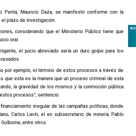
so Penta, Mauricio Daza, se manifestó conforme con la
 el plazo de investigación.
iones, considerando que el Ministerio Público tiene que
icio oral.
ligente, el juicio abreviado sería un duro golpe para los
rocesados.
o por ejemplo, el término de estos procesos a través de
mos que esta es la manera que un proceso criminal de esta
utando, la gravedad de los mismos y la conmoción pública
 estos procesos”, sentenció.
financiamiento irregular de las campañas políticas, donde
ano, Carlos Lavín, el ex subsecretario de minería Pablo
Golborne, entre otros.