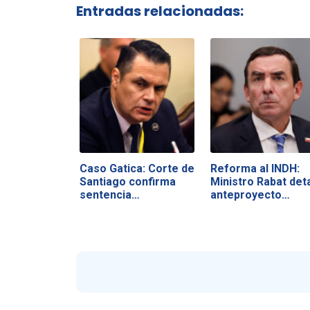
Entradas relacionadas:
Caso Gatica: Corte de
Reforma al INDH:
Santiago confirma
Ministro Rabat deta
sentencia…
anteproyecto…