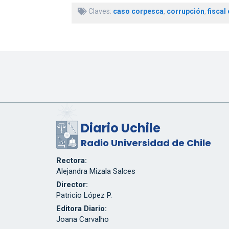
Claves:
caso corpesca
,
corrupción
,
fiscal
Diario Uchile
Radio Universidad de Chile
Rectora:
Alejandra Mizala Salces
Director:
Patricio López P.
Editora Diario:
Joana Carvalho