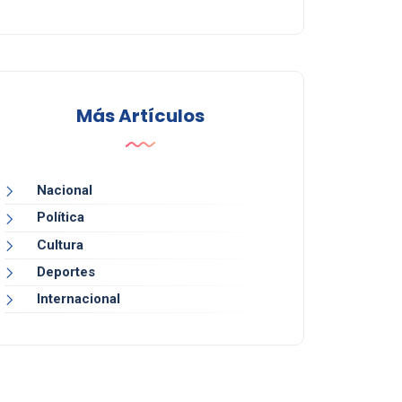
Más Artículos
Nacional
Política
Cultura
Deportes
Internacional