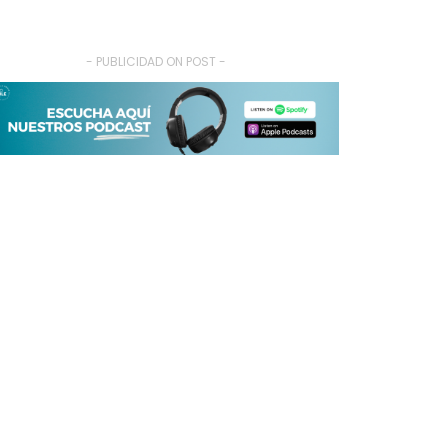
- PUBLICIDAD ON POST -