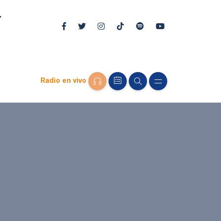
Radio en vivo