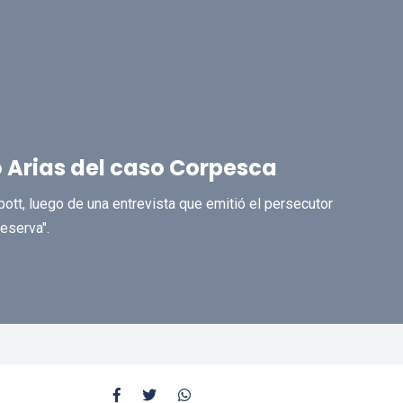
 Arias del caso Corpesca
bott, luego de una entrevista que emitió el persecutor
eserva".