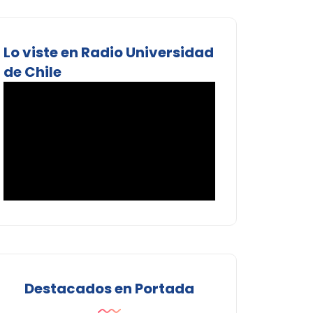
Lo viste en Radio Universidad
de Chile
Destacados en Portada