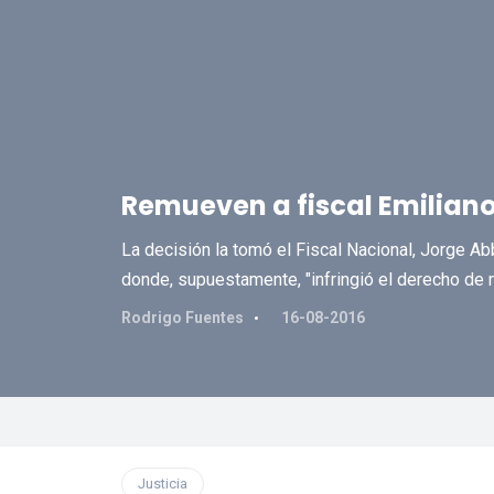
Remueven a fiscal Emiliano
La decisión la tomó el Fiscal Nacional, Jorge Ab
donde, supuestamente, "infringió el derecho de r
Rodrigo Fuentes
16-08-2016
Justicia