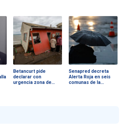
Betancurt pide
Senapred decreta
lla
declarar con
Alerta Roja en seis
urgencia zona de…
comunas de la…